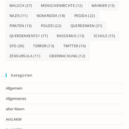
MALSCH
(37)
MENSCHENRECHTE
(12)
MÄNNER
(15)
NAZIS
(11)
NOKARGIDA
(18)
PEGIDA
(22)
PIRATEN
(13)
POLIZEI
(22)
QUERDENKEN
(31)
QUERDENKEN721
(17)
RASSISMUS
(13)
SCHULE
(15)
SPD
(39)
TERROR
(13)
TWITTER
(16)
ZENSURSULA
(11)
ÜBERWACHUNG
(12)
Kategorien
Allgemein
Allgemeines
alter Mann
Anti.AKW