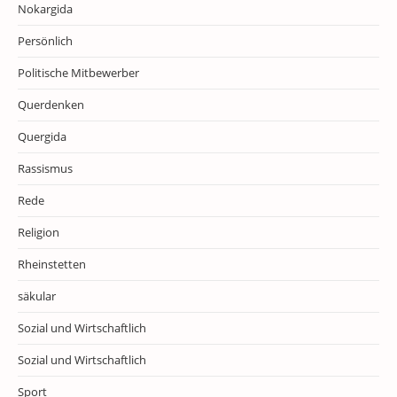
Nokargida
Persönlich
Politische Mitbewerber
Querdenken
Quergida
Rassismus
Rede
Religion
Rheinstetten
säkular
Sozial und Wirtschaftlich
Sozial und Wirtschaftlich
Sport