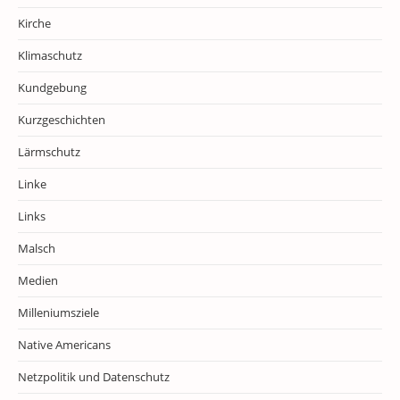
Kirche
Klimaschutz
Kundgebung
Kurzgeschichten
Lärmschutz
Linke
Links
Malsch
Medien
Milleniumsziele
Native Americans
Netzpolitik und Datenschutz