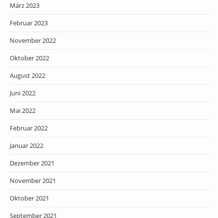
März 2023
Februar 2023
November 2022
Oktober 2022
August 2022
Juni 2022
Mai 2022
Februar 2022
Januar 2022
Dezember 2021
November 2021
Oktober 2021
September 2021