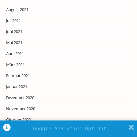
August 2021
Juli 2021
Juni 2021
Mai 2021
April 2021
März 2021
Februar 2021
Januar 2021
Dezember 2020
November 2020
Oktober 2020
Goggle Analytics Opt-Out
September 2020