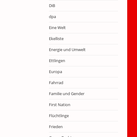
DiB
dpa
Eine Welt
Ekelliste
Energie und Umwelt
Ettlingen
Europa
Fahrrad
Familie und Gender
First Nation
Flüchtlinge
Frieden