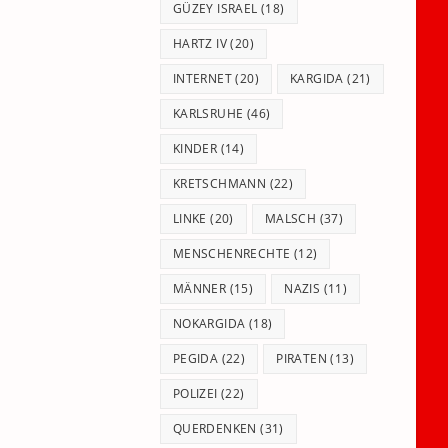
GÜZEY ISRAEL
(18)
HARTZ IV
(20)
INTERNET
(20)
KARGIDA
(21)
KARLSRUHE
(46)
KINDER
(14)
KRETSCHMANN
(22)
LINKE
(20)
MALSCH
(37)
MENSCHENRECHTE
(12)
MÄNNER
(15)
NAZIS
(11)
NOKARGIDA
(18)
PEGIDA
(22)
PIRATEN
(13)
POLIZEI
(22)
QUERDENKEN
(31)