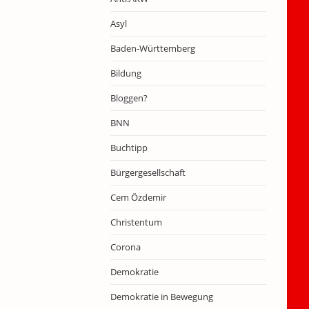
Asyl
Baden-Württemberg
Bildung
Bloggen?
BNN
Buchtipp
Bürgergesellschaft
Cem Özdemir
Christentum
Corona
Demokratie
Demokratie in Bewegung