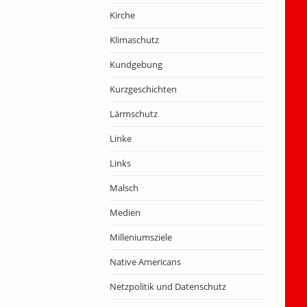
Kirche
Klimaschutz
Kundgebung
Kurzgeschichten
Lärmschutz
Linke
Links
Malsch
Medien
Milleniumsziele
Native Americans
Netzpolitik und Datenschutz