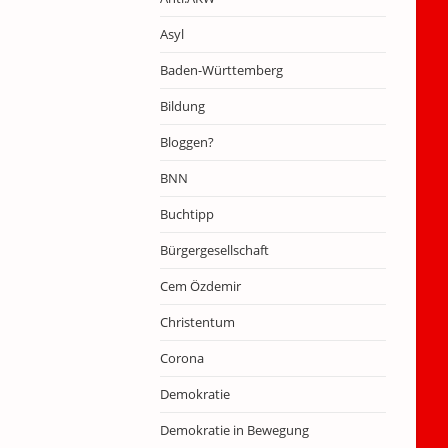
Asyl
Baden-Württemberg
Bildung
Bloggen?
BNN
Buchtipp
Bürgergesellschaft
Cem Özdemir
Christentum
Corona
Demokratie
Demokratie in Bewegung