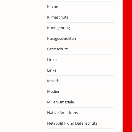
Kirche
Klimaschutz
Kundgebung
Kurzgeschichten
Lärmschutz
Linke
Links
Malsch
Medien
Milleniumsziele
Native Americans
Netzpolitik und Datenschutz