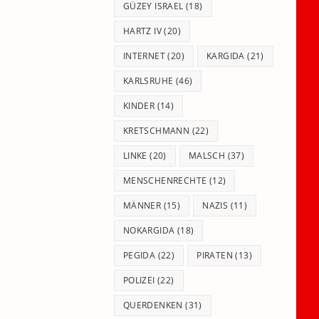
GÜZEY ISRAEL
(18)
HARTZ IV
(20)
INTERNET
(20)
KARGIDA
(21)
KARLSRUHE
(46)
KINDER
(14)
KRETSCHMANN
(22)
LINKE
(20)
MALSCH
(37)
MENSCHENRECHTE
(12)
MÄNNER
(15)
NAZIS
(11)
NOKARGIDA
(18)
PEGIDA
(22)
PIRATEN
(13)
POLIZEI
(22)
QUERDENKEN
(31)