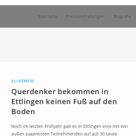
Startseite
Pressemitteilungen
Biografie
ALLGEMEIN
Querdenker bekommen in
Ettlingen keinen Fuß auf den
Boden
Noch im letzten Frühjahr gab es in Ettlingen eine mit von
außen zugereisten Teilnehmenden auf gut 30 Leute