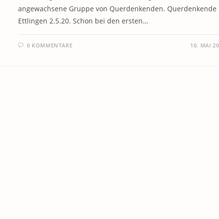
angewachsene Gruppe von Querdenkenden. Querdenkende 
Ettlingen 2.5.20. Schon bei den ersten…
0 KOMMENTARE
10. MAI 2