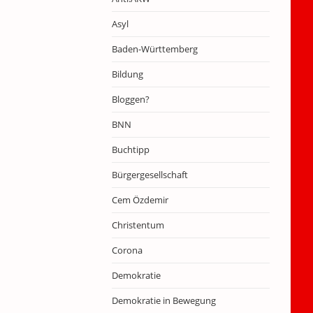
Asyl
Baden-Württemberg
Bildung
Bloggen?
BNN
Buchtipp
Bürgergesellschaft
Cem Özdemir
Christentum
Corona
Demokratie
Demokratie in Bewegung