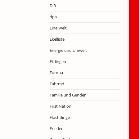
DiB
dpa
Eine Welt
Ekelliste
Energie und Umwelt
Ettlingen
Europa
Fahrrad
Familie und Gender
First Nation
Flüchtlinge
Frieden