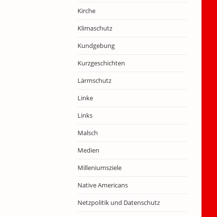
Kirche
Klimaschutz
Kundgebung
Kurzgeschichten
Lärmschutz
Linke
Links
Malsch
Medien
Milleniumsziele
Native Americans
Netzpolitik und Datenschutz