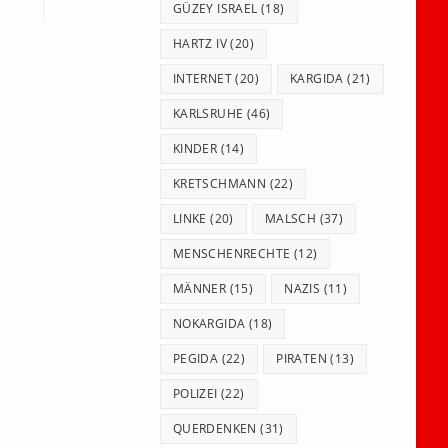
GÜZEY ISRAEL
(18)
HARTZ IV
(20)
INTERNET
(20)
KARGIDA
(21)
KARLSRUHE
(46)
KINDER
(14)
KRETSCHMANN
(22)
LINKE
(20)
MALSCH
(37)
MENSCHENRECHTE
(12)
MÄNNER
(15)
NAZIS
(11)
NOKARGIDA
(18)
PEGIDA
(22)
PIRATEN
(13)
POLIZEI
(22)
QUERDENKEN
(31)