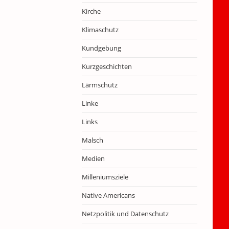
Kirche
Klimaschutz
Kundgebung
Kurzgeschichten
Lärmschutz
Linke
Links
Malsch
Medien
Milleniumsziele
Native Americans
Netzpolitik und Datenschutz