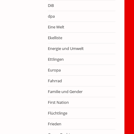
DiB
dpa
Eine Welt
Ekelliste
Energie und Umwelt
Ettlingen
Europa
Fahrrad
Familie und Gender
First Nation
Flüchtlinge
Frieden