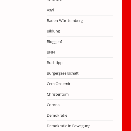
Asyl
Baden-Württemberg
Bildung
Bloggen?
BNN
Buchtipp
Bürgergesellschaft
Cem Özdemir
Christentum
Corona
Demokratie
Demokratie in Bewegung