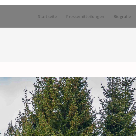
Startseite
Pressemitteilungen
Biografie