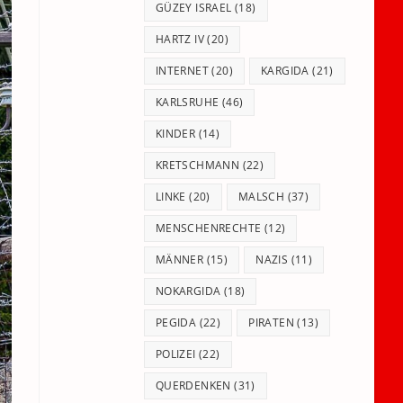
GÜZEY ISRAEL
(18)
HARTZ IV
(20)
INTERNET
(20)
KARGIDA
(21)
KARLSRUHE
(46)
KINDER
(14)
KRETSCHMANN
(22)
LINKE
(20)
MALSCH
(37)
MENSCHENRECHTE
(12)
MÄNNER
(15)
NAZIS
(11)
NOKARGIDA
(18)
PEGIDA
(22)
PIRATEN
(13)
POLIZEI
(22)
QUERDENKEN
(31)