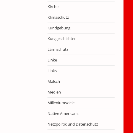
Kirche
Klimaschutz
Kundgebung
Kurzgeschichten
Lärmschutz
Linke
Links
Malsch
Medien
Milleniumsziele
Native Americans
Netzpolitik und Datenschutz