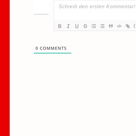
{
0
COMMENTS