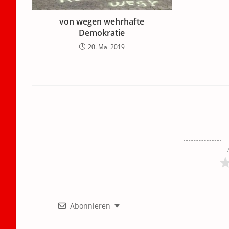
von wegen wehrhafte
Demokratie
20. Mai 2019
Abonnieren