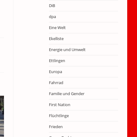
DiB
dpa
Eine Welt
Ekelliste
Energie und Umwelt
Ettlingen
Europa
Fahrrad
Familie und Gender
First Nation
Flüchtlinge
Frieden