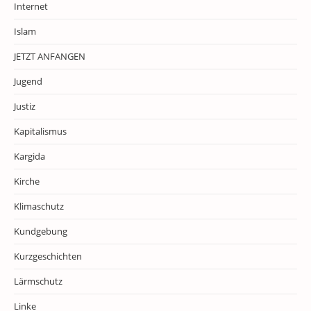
Internet
Islam
JETZT ANFANGEN
Jugend
Justiz
Kapitalismus
Kargida
Kirche
Klimaschutz
Kundgebung
Kurzgeschichten
Lärmschutz
Linke