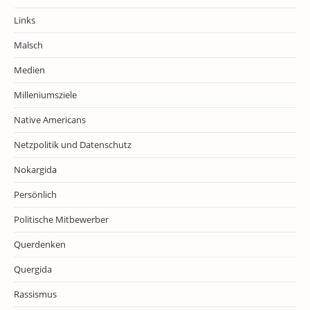
Links
Malsch
Medien
Milleniumsziele
Native Americans
Netzpolitik und Datenschutz
Nokargida
Persönlich
Politische Mitbewerber
Querdenken
Quergida
Rassismus