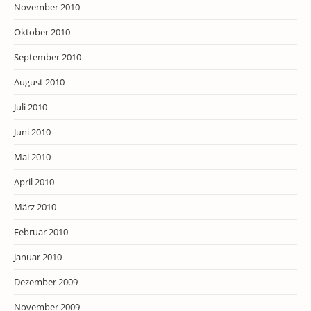
November 2010
Oktober 2010
September 2010
August 2010
Juli 2010
Juni 2010
Mai 2010
April 2010
März 2010
Februar 2010
Januar 2010
Dezember 2009
November 2009