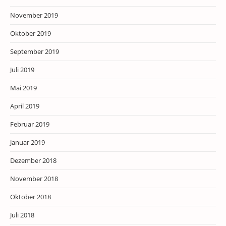
November 2019
Oktober 2019
September 2019
Juli 2019
Mai 2019
April 2019
Februar 2019
Januar 2019
Dezember 2018
November 2018
Oktober 2018
Juli 2018