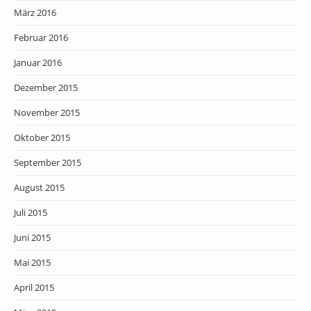
März 2016
Februar 2016
Januar 2016
Dezember 2015
November 2015
Oktober 2015
September 2015
August 2015
Juli 2015
Juni 2015
Mai 2015
April 2015