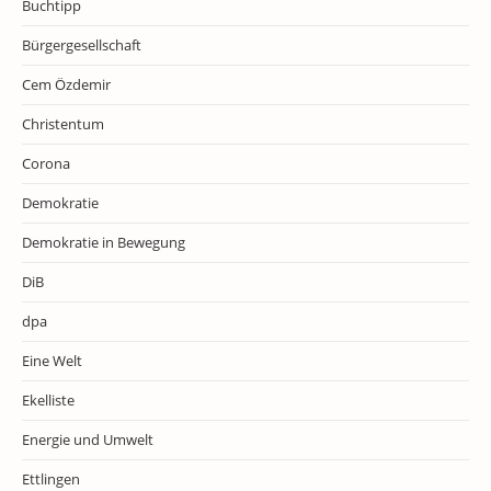
Buchtipp
Bürgergesellschaft
Cem Özdemir
Christentum
Corona
Demokratie
Demokratie in Bewegung
DiB
dpa
Eine Welt
Ekelliste
Energie und Umwelt
Ettlingen