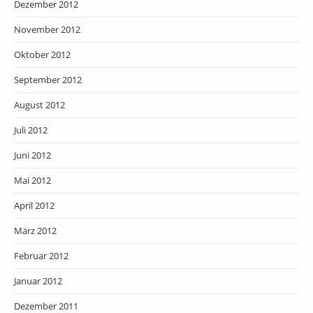
Dezember 2012
November 2012
Oktober 2012
September 2012
August 2012
Juli 2012
Juni 2012
Mai 2012
April 2012
März 2012
Februar 2012
Januar 2012
Dezember 2011