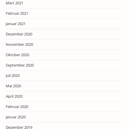
März 2021
Februar 2021
Januar 2021
Dezember 2020
November 2020
Oktober 2020
September 2020
Juli 2020
Mai 2020
April 2020
Februar 2020
Januar 2020
Dezember 2019