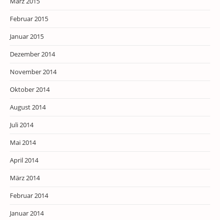
März 2015
Februar 2015
Januar 2015
Dezember 2014
November 2014
Oktober 2014
August 2014
Juli 2014
Mai 2014
April 2014
März 2014
Februar 2014
Januar 2014