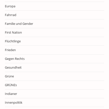
Europa
Fahrrad
Familie und Gender
First Nation
Flüchtlinge
Frieden
Gegen Rechts
Gesundheit
Grüne
GRÜNEs
Indianer
Innenpolitik