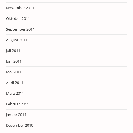
November 2011
Oktober 2011
September 2011
August 2011
Juli 2011
Juni 2011
Mai 2011
April 2011
März 2011
Februar 2011
Januar 2011
Dezember 2010