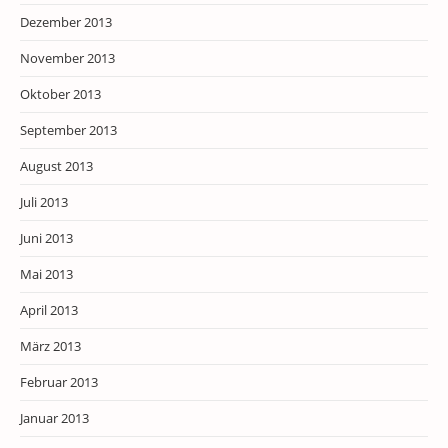
Dezember 2013
November 2013
Oktober 2013
September 2013
August 2013
Juli 2013
Juni 2013
Mai 2013
April 2013
März 2013
Februar 2013
Januar 2013