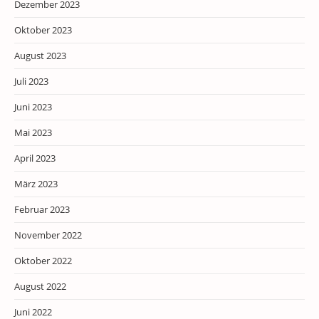
Dezember 2023
Oktober 2023
August 2023
Juli 2023
Juni 2023
Mai 2023
April 2023
März 2023
Februar 2023
November 2022
Oktober 2022
August 2022
Juni 2022