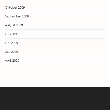
Oktober 2009
September 2009
August 2009
Juli 2009
Juni 2009
Mai 2009
April 2009