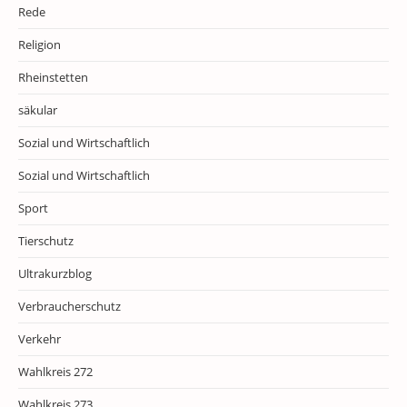
Rede
Religion
Rheinstetten
säkular
Sozial und Wirtschaftlich
Sozial und Wirtschaftlich
Sport
Tierschutz
Ultrakurzblog
Verbraucherschutz
Verkehr
Wahlkreis 272
Wahlkreis 273