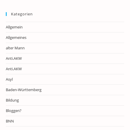
Kategorien
Allgemein
Allgemeines
alter Mann
Anti.AKW
Anti.AKW
Asyl
Baden-Württemberg
Bildung
Bloggen?
BNN