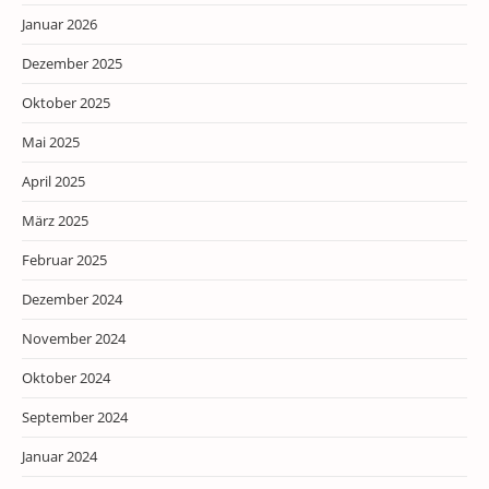
Januar 2026
Dezember 2025
Oktober 2025
Mai 2025
April 2025
März 2025
Februar 2025
Dezember 2024
November 2024
Oktober 2024
September 2024
Januar 2024