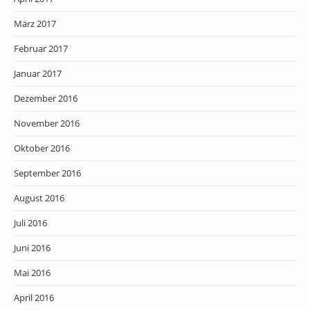
März 2017
Februar 2017
Januar 2017
Dezember 2016
November 2016
Oktober 2016
September 2016
August 2016
Juli 2016
Juni 2016
Mai 2016
April 2016