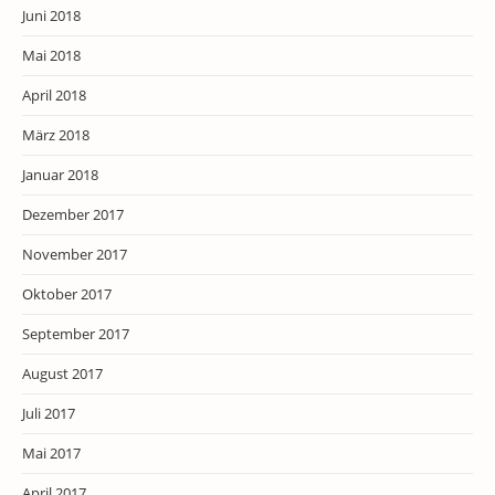
Juni 2018
Mai 2018
April 2018
März 2018
Januar 2018
Dezember 2017
November 2017
Oktober 2017
September 2017
August 2017
Juli 2017
Mai 2017
April 2017