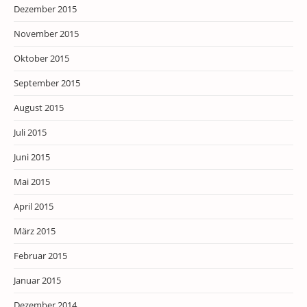
Dezember 2015
November 2015
Oktober 2015
September 2015
August 2015
Juli 2015
Juni 2015
Mai 2015
April 2015
März 2015
Februar 2015
Januar 2015
Dezember 2014