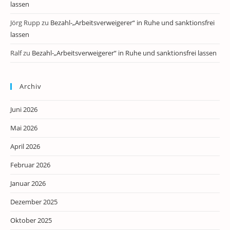
lassen
Jörg Rupp
zu
Bezahl-„Arbeitsverweigerer“ in Ruhe und sanktionsfrei
lassen
Ralf
zu
Bezahl-„Arbeitsverweigerer“ in Ruhe und sanktionsfrei lassen
Archiv
Juni 2026
Mai 2026
April 2026
Februar 2026
Januar 2026
Dezember 2025
Oktober 2025