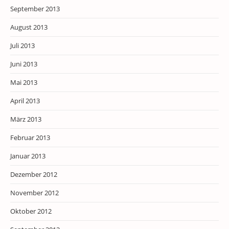
September 2013
August 2013
Juli 2013
Juni 2013
Mai 2013
April 2013
März 2013
Februar 2013
Januar 2013
Dezember 2012
November 2012
Oktober 2012