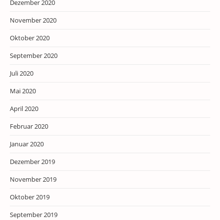
Dezember 2020
November 2020
Oktober 2020
September 2020
Juli 2020
Mai 2020
April 2020
Februar 2020
Januar 2020
Dezember 2019
November 2019
Oktober 2019
September 2019