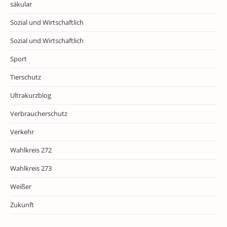
säkular
Sozial und Wirtschaftlich
Sozial und Wirtschaftlich
Sport
Tierschutz
Ultrakurzblog
Verbraucherschutz
Verkehr
Wahlkreis 272
Wahlkreis 273
Weißer
Zukunft