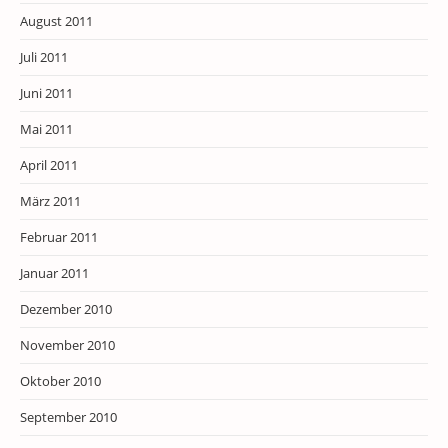
August 2011
Juli 2011
Juni 2011
Mai 2011
April 2011
März 2011
Februar 2011
Januar 2011
Dezember 2010
November 2010
Oktober 2010
September 2010