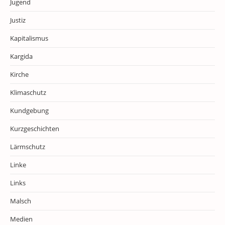
Jugend
Justiz
Kapitalismus
Kargida
Kirche
Klimaschutz
Kundgebung
Kurzgeschichten
Lärmschutz
Linke
Links
Malsch
Medien