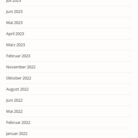
Juli 2023
Juni 2023
Mai 2023
April 2023
März 2023
Februar 2023
November 2022
Oktober 2022
August 2022
Juni 2022
Mai 2022
Februar 2022
Januar 2022