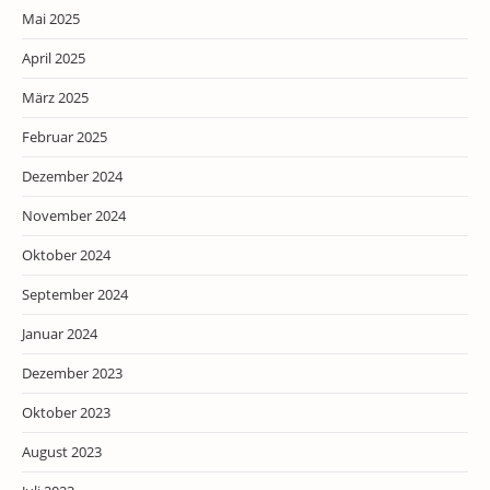
Mai 2025
April 2025
März 2025
Februar 2025
Dezember 2024
November 2024
Oktober 2024
September 2024
Januar 2024
Dezember 2023
Oktober 2023
August 2023