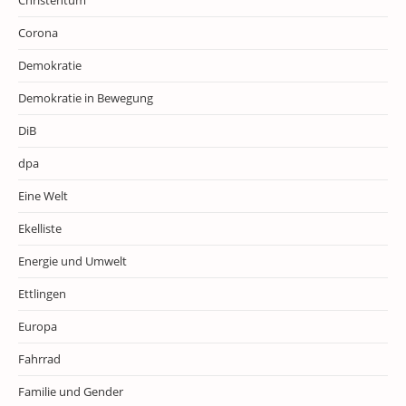
Corona
Demokratie
Demokratie in Bewegung
DiB
dpa
Eine Welt
Ekelliste
Energie und Umwelt
Ettlingen
Europa
Fahrrad
Familie und Gender