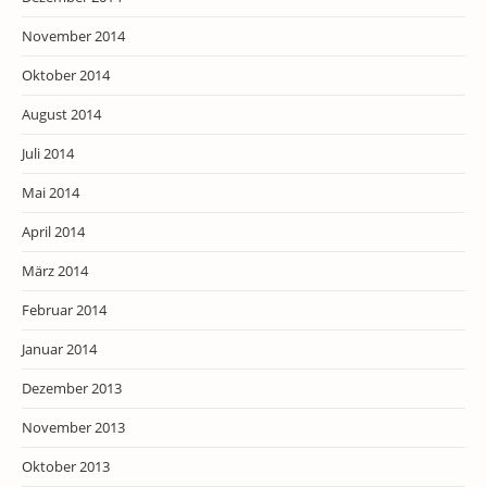
November 2014
Oktober 2014
August 2014
Juli 2014
Mai 2014
April 2014
März 2014
Februar 2014
Januar 2014
Dezember 2013
November 2013
Oktober 2013