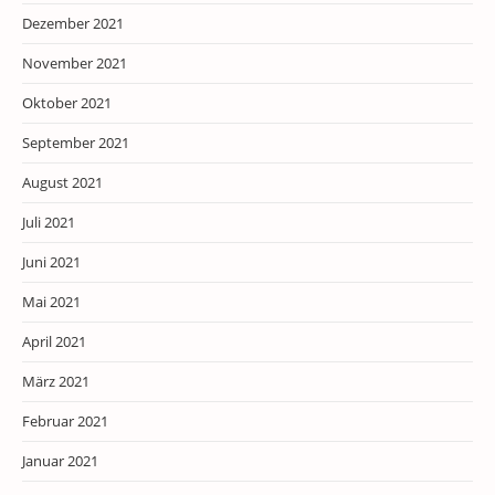
Dezember 2021
November 2021
Oktober 2021
September 2021
August 2021
Juli 2021
Juni 2021
Mai 2021
April 2021
März 2021
Februar 2021
Januar 2021