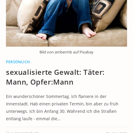
Bild von ambermb auf Pixabay
PERSÖNLICH
sexualisierte Gewalt: Täter:
Mann, Opfer:Mann
Ein wunderschöner Sommertag. Ich flaniere in der
Innenstadt. Hab einen privaten Termin, bin aber zu früh
unterwegs. Ich bin Anfang 30. Während ich die Straßen
entlang laufe - einmal die…