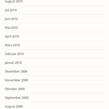
August 2010
Juli 2010
Juni 2010
Mai 2010
April 2010
März 2010
Februar 2010
Januar 2010
Dezember 2009
November 2009
Oktober 2009
September 2009
August 2009