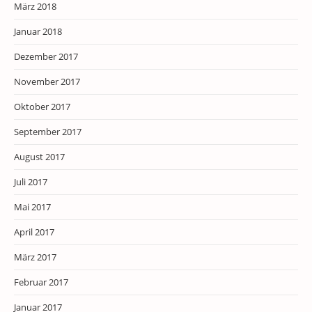
März 2018
Januar 2018
Dezember 2017
November 2017
Oktober 2017
September 2017
August 2017
Juli 2017
Mai 2017
April 2017
März 2017
Februar 2017
Januar 2017