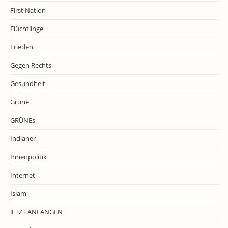
First Nation
Flüchtlinge
Frieden
Gegen Rechts
Gesundheit
Grüne
GRÜNEs
Indianer
Innenpolitik
Internet
Islam
JETZT ANFANGEN