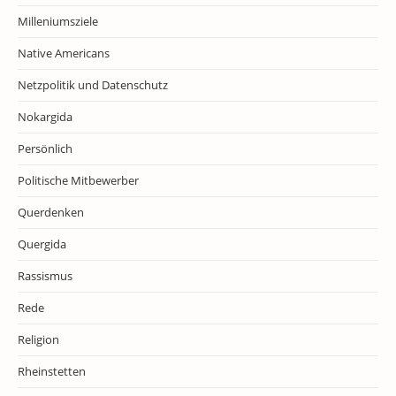
Milleniumsziele
Native Americans
Netzpolitik und Datenschutz
Nokargida
Persönlich
Politische Mitbewerber
Querdenken
Quergida
Rassismus
Rede
Religion
Rheinstetten