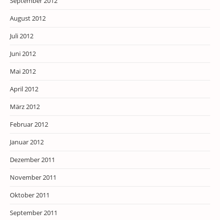
September 2012
August 2012
Juli 2012
Juni 2012
Mai 2012
April 2012
März 2012
Februar 2012
Januar 2012
Dezember 2011
November 2011
Oktober 2011
September 2011