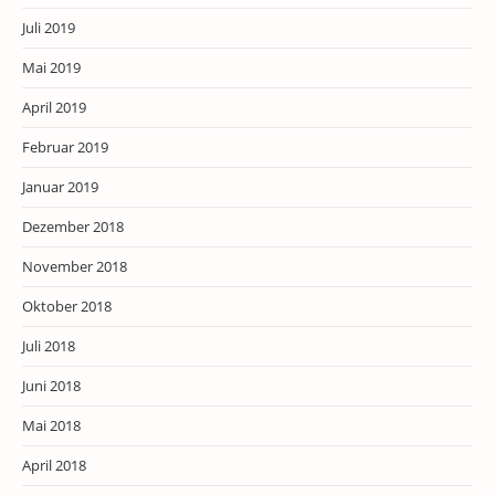
Juli 2019
Mai 2019
April 2019
Februar 2019
Januar 2019
Dezember 2018
November 2018
Oktober 2018
Juli 2018
Juni 2018
Mai 2018
April 2018