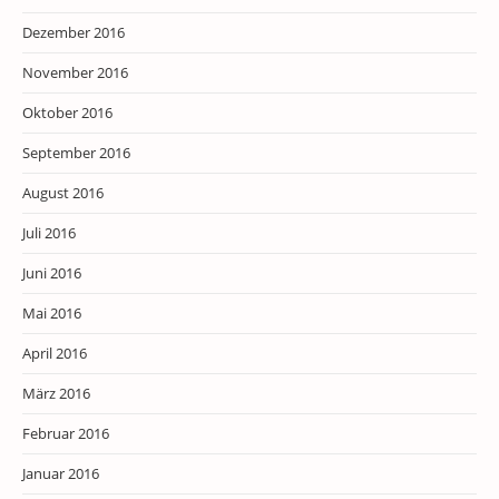
Dezember 2016
November 2016
Oktober 2016
September 2016
August 2016
Juli 2016
Juni 2016
Mai 2016
April 2016
März 2016
Februar 2016
Januar 2016