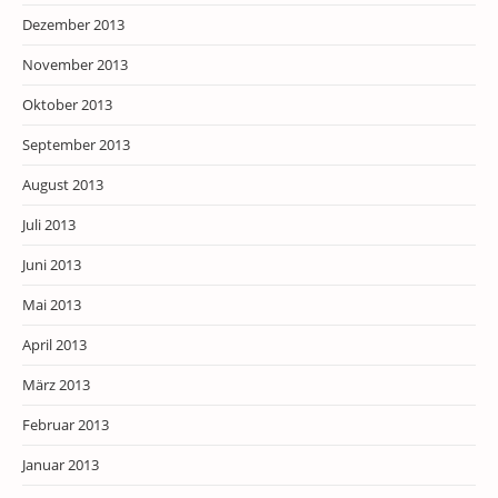
Dezember 2013
November 2013
Oktober 2013
September 2013
August 2013
Juli 2013
Juni 2013
Mai 2013
April 2013
März 2013
Februar 2013
Januar 2013