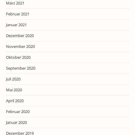
März 2021
Februar 2021
Januar 2021
Dezember 2020
November 2020
Oktober 2020
September 2020
Juli 2020
Mai 2020
April 2020
Februar 2020
Januar 2020
Dezember 2019