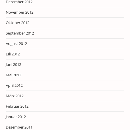
Dezember 2012
November 2012
Oktober 2012
September 2012
August 2012
Juli 2012
Juni 2012
Mai 2012
April 2012
März 2012
Februar 2012
Januar 2012
Dezember 2011