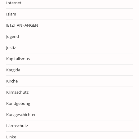
Internet
Islam
JETZT ANFANGEN
Jugend
Justiz
Kapitalismus
Kargida
Kirche
Klimaschutz
Kundgebung
Kurzgeschichten
Lärmschutz
Linke