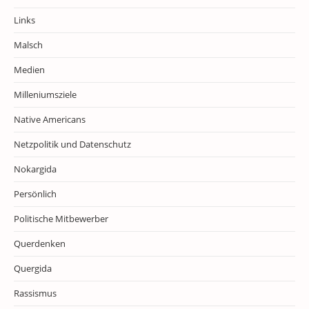
Links
Malsch
Medien
Milleniumsziele
Native Americans
Netzpolitik und Datenschutz
Nokargida
Persönlich
Politische Mitbewerber
Querdenken
Quergida
Rassismus