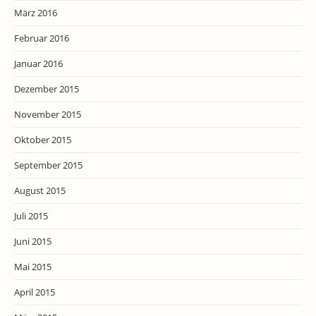
März 2016
Februar 2016
Januar 2016
Dezember 2015
November 2015
Oktober 2015
September 2015
August 2015
Juli 2015
Juni 2015
Mai 2015
April 2015