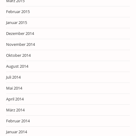
März 2015
Februar 2015
Januar 2015
Dezember 2014
November 2014
Oktober 2014
August 2014
Juli 2014
Mai 2014
April 2014
März 2014
Februar 2014
Januar 2014