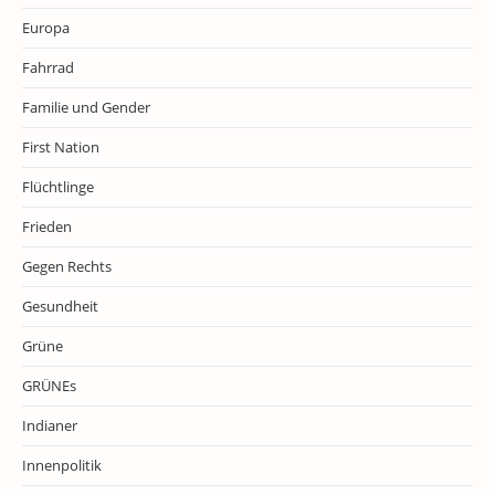
Europa
Fahrrad
Familie und Gender
First Nation
Flüchtlinge
Frieden
Gegen Rechts
Gesundheit
Grüne
GRÜNEs
Indianer
Innenpolitik