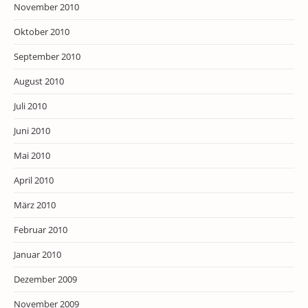
November 2010
Oktober 2010
September 2010
August 2010
Juli 2010
Juni 2010
Mai 2010
April 2010
März 2010
Februar 2010
Januar 2010
Dezember 2009
November 2009