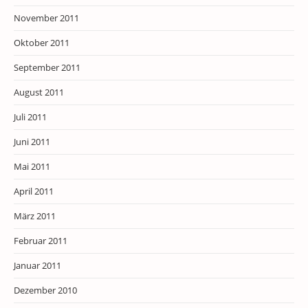
November 2011
Oktober 2011
September 2011
August 2011
Juli 2011
Juni 2011
Mai 2011
April 2011
März 2011
Februar 2011
Januar 2011
Dezember 2010