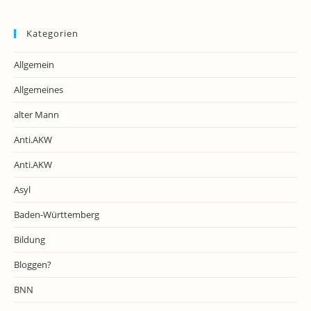
Kategorien
Allgemein
Allgemeines
alter Mann
Anti.AKW
Anti.AKW
Asyl
Baden-Württemberg
Bildung
Bloggen?
BNN