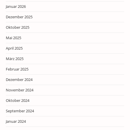
Januar 2026
Dezember 2025
Oktober 2025
Mai 2025
April 2025
März 2025
Februar 2025
Dezember 2024
November 2024
Oktober 2024
September 2024
Januar 2024