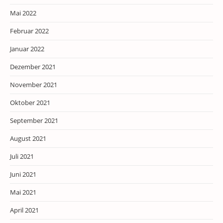
Mai 2022
Februar 2022
Januar 2022
Dezember 2021
November 2021
Oktober 2021
September 2021
August 2021
Juli 2021
Juni 2021
Mai 2021
April 2021