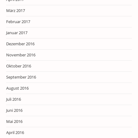
März 2017
Februar 2017
Januar 2017
Dezember 2016
November 2016
Oktober 2016
September 2016
August 2016
Juli 2016
Juni 2016
Mai 2016
April 2016