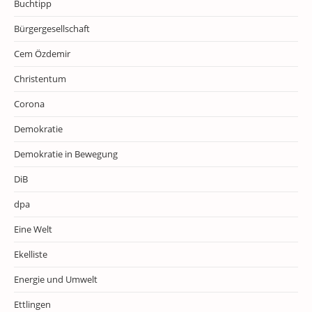
Buchtipp
Bürgergesellschaft
Cem Özdemir
Christentum
Corona
Demokratie
Demokratie in Bewegung
DiB
dpa
Eine Welt
Ekelliste
Energie und Umwelt
Ettlingen