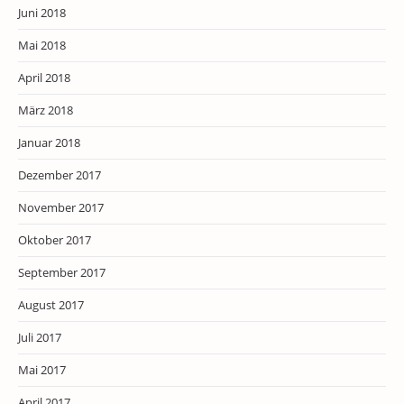
Juni 2018
Mai 2018
April 2018
März 2018
Januar 2018
Dezember 2017
November 2017
Oktober 2017
September 2017
August 2017
Juli 2017
Mai 2017
April 2017