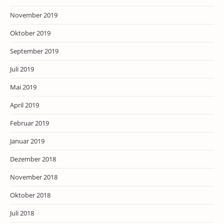
November 2019
Oktober 2019
September 2019
Juli 2019
Mai 2019
April 2019
Februar 2019
Januar 2019
Dezember 2018
November 2018
Oktober 2018
Juli 2018