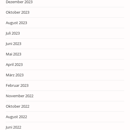
Dezember 2023
Oktober 2023
August 2023
Juli 2023
Juni 2023
Mai 2023
April 2023
März 2023
Februar 2023
November 2022
Oktober 2022
August 2022
Juni 2022