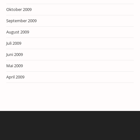
Oktober 2009
September 2009
August 2009
Juli 2009
Juni 2009
Mai 2009
April 2009