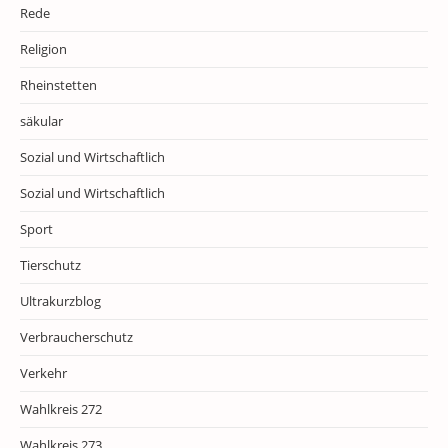
Rede
Religion
Rheinstetten
säkular
Sozial und Wirtschaftlich
Sozial und Wirtschaftlich
Sport
Tierschutz
Ultrakurzblog
Verbraucherschutz
Verkehr
Wahlkreis 272
Wahlkreis 273