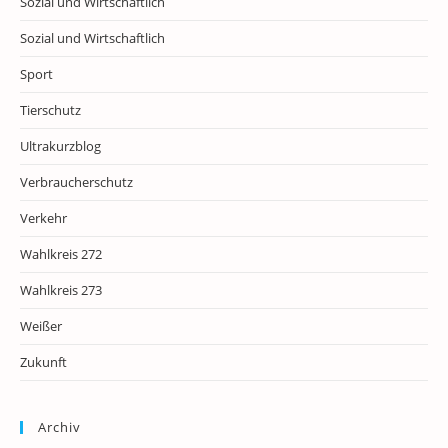
Sozial und Wirtschaftlich
Sozial und Wirtschaftlich
Sport
Tierschutz
Ultrakurzblog
Verbraucherschutz
Verkehr
Wahlkreis 272
Wahlkreis 273
Weißer
Zukunft
Archiv