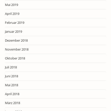
Mai 2019
April 2019
Februar 2019
Januar 2019
Dezember 2018
November 2018
Oktober 2018
Juli 2018
Juni 2018
Mai 2018
April 2018
März 2018