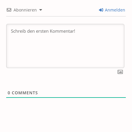
Abonnieren
Anmelden
0
COMMENTS