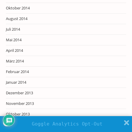
Oktober 2014
August 2014
Juli 2014
Mai 2014
April 2014
März 2014
Februar 2014
Januar 2014
Dezember 2013
November 2013
Oktober 2013
Goggle Analytics Opt-Out
September 2013