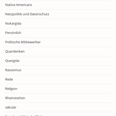
Native Americans
Netzpolitik und Datenschutz
Nokargida
Persönlich
Politische Mitbewerber
Querdenken
Quergida
Rassismus
Rede
Religion
Rheinstetten
säkular