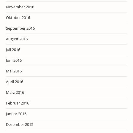
November 2016
Oktober 2016
September 2016
August 2016
Juli 2016
Juni 2016
Mai 2016
April 2016
März 2016
Februar 2016
Januar 2016
Dezember 2015