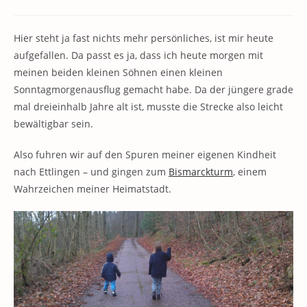
Kommentare:
Hier steht ja fast nichts mehr persönliches, ist mir heute
aufgefallen. Da passt es ja, dass ich heute morgen mit
meinen beiden kleinen Söhnen einen kleinen
Sonntagmorgenausflug gemacht habe. Da der jüngere grade
mal dreieinhalb Jahre alt ist, musste die Strecke also leicht
bewältigbar sein.
Also fuhren wir auf den Spuren meiner eigenen Kindheit
nach Ettlingen – und gingen zum
Bismarckturm
, einem
Wahrzeichen meiner Heimatstadt.