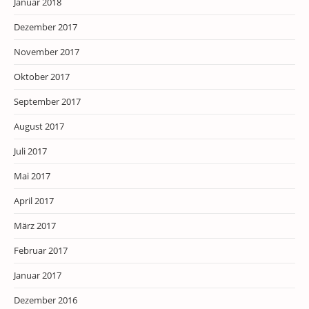
Januar 2018
Dezember 2017
November 2017
Oktober 2017
September 2017
August 2017
Juli 2017
Mai 2017
April 2017
März 2017
Februar 2017
Januar 2017
Dezember 2016