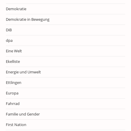
Demokratie
Demokratie in Bewegung
DiB
dpa
Eine Welt
Ekelliste
Energie und Umwelt
Ettlingen
Europa
Fahrrad
Familie und Gender
First Nation