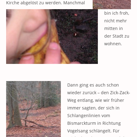
Kirche abgelöst zu werden. Manchmal
bin ich froh,
nicht mehr
mitten in
der Stadt zu
wohnen.
Dann ging es auch schon
wieder zurück – den Zick-Zack-
Weg entlang, wie wir früher
immer sagten, der sich in
Schlangenlinien vom
Bismarckturm in Richtung
Vogelsang schlängelt. Für