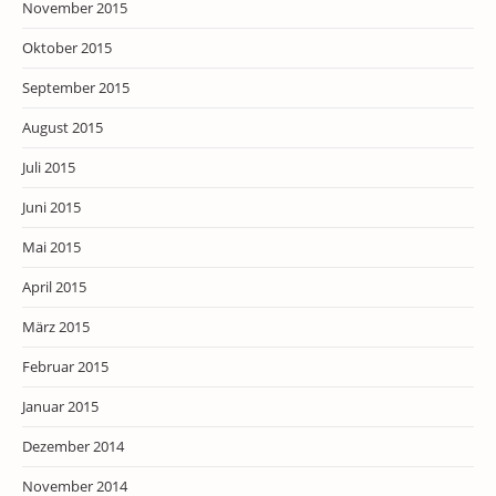
November 2015
Oktober 2015
September 2015
August 2015
Juli 2015
Juni 2015
Mai 2015
April 2015
März 2015
Februar 2015
Januar 2015
Dezember 2014
November 2014