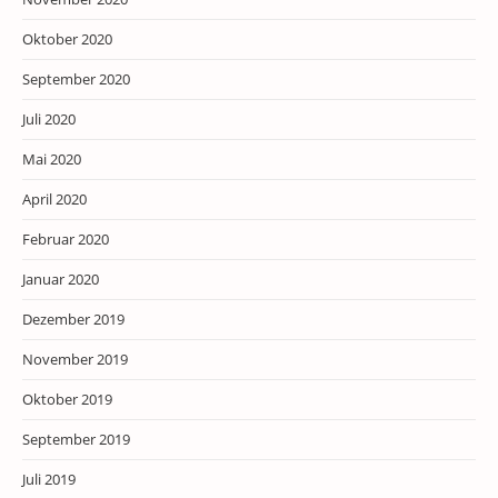
Oktober 2020
September 2020
Juli 2020
Mai 2020
April 2020
Februar 2020
Januar 2020
Dezember 2019
November 2019
Oktober 2019
September 2019
Juli 2019