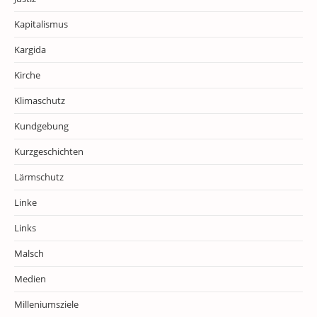
Kapitalismus
Kargida
Kirche
Klimaschutz
Kundgebung
Kurzgeschichten
Lärmschutz
Linke
Links
Malsch
Medien
Milleniumsziele