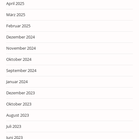
April 2025
März 2025
Februar 2025
Dezember 2024
November 2024
Oktober 2024
September 2024
Januar 2024
Dezember 2023
Oktober 2023
August 2023
Juli 2023
Juni 2023