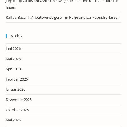
Jörg Rupp
zu
Bezahl-„Arbeitsverweigerer“ in Ruhe und sanktionsfrei
lassen
Ralf
zu
Bezahl-„Arbeitsverweigerer“ in Ruhe und sanktionsfrei lassen
Archiv
Juni 2026
Mai 2026
April 2026
Februar 2026
Januar 2026
Dezember 2025
Oktober 2025
Mai 2025