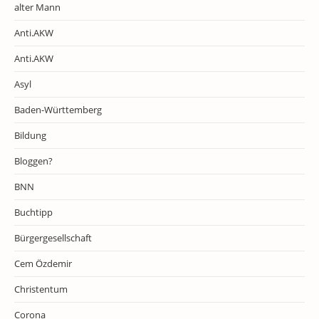
alter Mann
Anti.AKW
Anti.AKW
Asyl
Baden-Württemberg
Bildung
Bloggen?
BNN
Buchtipp
Bürgergesellschaft
Cem Özdemir
Christentum
Corona