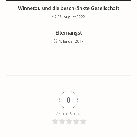
Winnetou und die beschränkte Gesellschaft
28. August 2022
Elternangst
1. Januar 2017
0
Article Rating