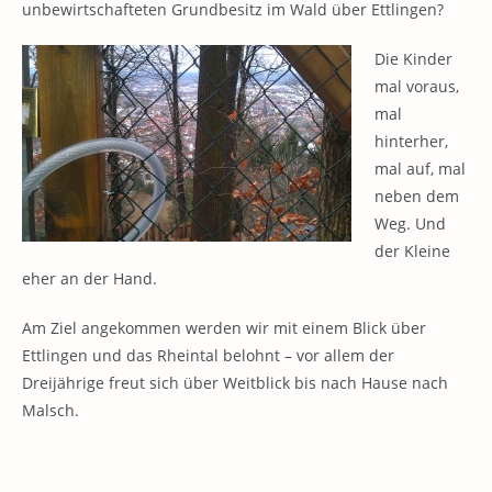
unbewirtschafteten Grundbesitz im Wald über Ettlingen?
Die Kinder
mal voraus,
mal
hinterher,
mal auf, mal
neben dem
Weg. Und
der Kleine
eher an der Hand.
Am Ziel angekommen werden wir mit einem Blick über
Ettlingen und das Rheintal belohnt – vor allem der
Dreijährige freut sich über Weitblick bis nach Hause nach
Malsch.