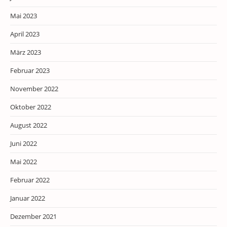
Mai 2023
April 2023
März 2023
Februar 2023
November 2022
Oktober 2022
August 2022
Juni 2022
Mai 2022
Februar 2022
Januar 2022
Dezember 2021