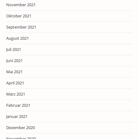
November 2021
Oktober 2021
September 2021
August 2021
Juli 2021
Juni 2021
Mai 2021
April 2021
März 2021
Februar 2021
Januar 2021
Dezember 2020
November 2020