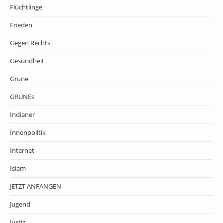
Flüchtlinge
Frieden
Gegen Rechts
Gesundheit
Grüne
GRÜNEs
Indianer
Innenpolitik
Internet
Islam
JETZT ANFANGEN
Jugend
Justiz