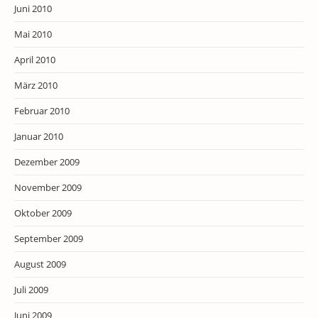
Juni 2010
Mai 2010
April 2010
März 2010
Februar 2010
Januar 2010
Dezember 2009
November 2009
Oktober 2009
September 2009
August 2009
Juli 2009
Juni 2009