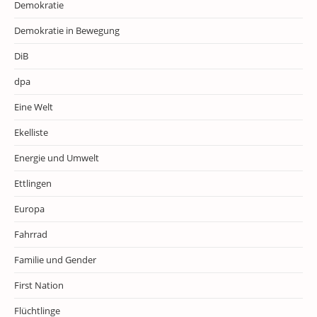
Demokratie
Demokratie in Bewegung
DiB
dpa
Eine Welt
Ekelliste
Energie und Umwelt
Ettlingen
Europa
Fahrrad
Familie und Gender
First Nation
Flüchtlinge