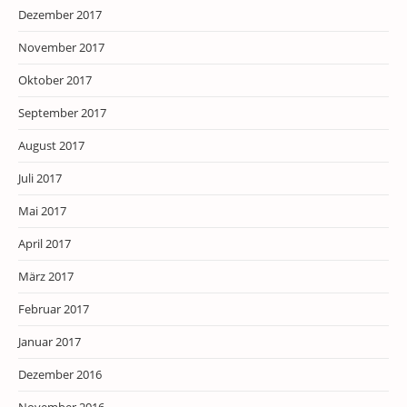
Dezember 2017
November 2017
Oktober 2017
September 2017
August 2017
Juli 2017
Mai 2017
April 2017
März 2017
Februar 2017
Januar 2017
Dezember 2016