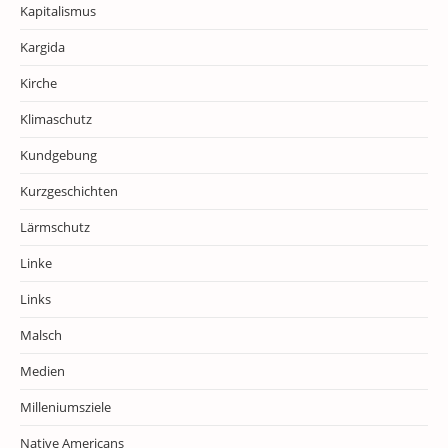
Kapitalismus
Kargida
Kirche
Klimaschutz
Kundgebung
Kurzgeschichten
Lärmschutz
Linke
Links
Malsch
Medien
Milleniumsziele
Native Americans