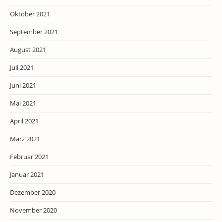
Oktober 2021
September 2021
August 2021
Juli 2021
Juni 2021
Mai 2021
April 2021
März 2021
Februar 2021
Januar 2021
Dezember 2020
November 2020