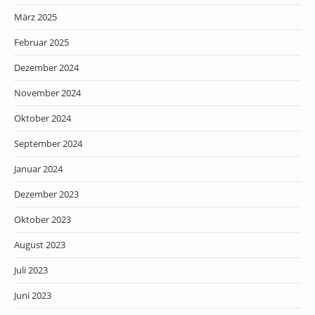
März 2025
Februar 2025
Dezember 2024
November 2024
Oktober 2024
September 2024
Januar 2024
Dezember 2023
Oktober 2023
August 2023
Juli 2023
Juni 2023