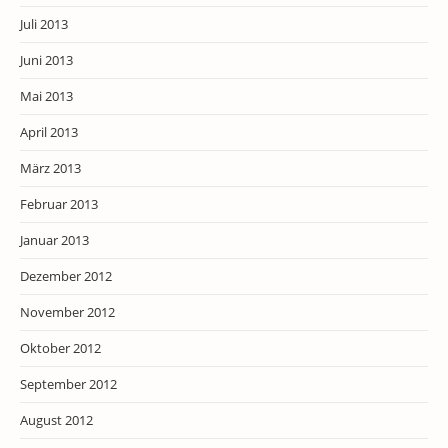
Juli 2013
Juni 2013
Mai 2013
April 2013
März 2013
Februar 2013
Januar 2013
Dezember 2012
November 2012
Oktober 2012
September 2012
August 2012