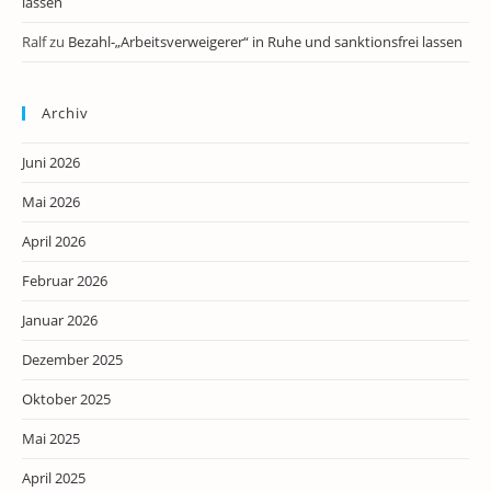
lassen
Ralf
zu
Bezahl-„Arbeitsverweigerer“ in Ruhe und sanktionsfrei lassen
Archiv
Juni 2026
Mai 2026
April 2026
Februar 2026
Januar 2026
Dezember 2025
Oktober 2025
Mai 2025
April 2025