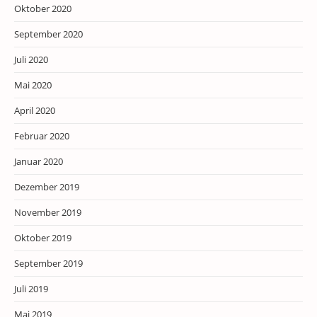
Oktober 2020
September 2020
Juli 2020
Mai 2020
April 2020
Februar 2020
Januar 2020
Dezember 2019
November 2019
Oktober 2019
September 2019
Juli 2019
Mai 2019