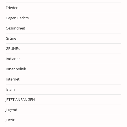
Frieden
Gegen Rechts
Gesundheit
Grüne
GRÜNEs
Indianer
Innenpolitik
Internet
Islam
JETZT ANFANGEN
Jugend
Justiz