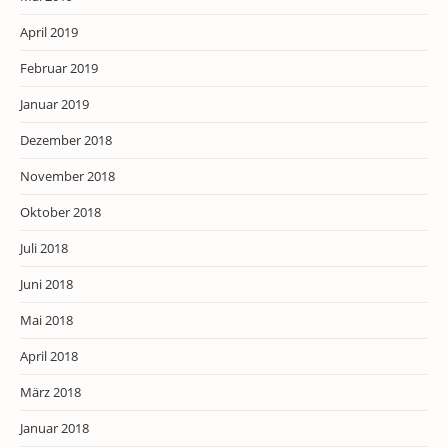
April 2019
Februar 2019
Januar 2019
Dezember 2018
November 2018
Oktober 2018
Juli 2018
Juni 2018
Mai 2018
April 2018
März 2018
Januar 2018