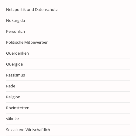
Netzpolitik und Datenschutz
Nokargida
Persönlich
Politische Mitbewerber
Querdenken
Quergida
Rassismus
Rede
Religion
Rheinstetten
säkular
Sozial und Wirtschaftlich