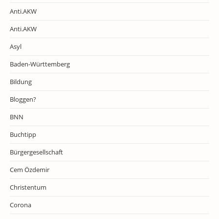
Anti.AKW
Anti.AKW
Asyl
Baden-Württemberg
Bildung
Bloggen?
BNN
Buchtipp
Bürgergesellschaft
Cem Özdemir
Christentum
Corona