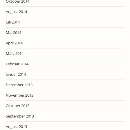
Oktober 2014
August 2014
Juli 2014
Mai 2014
April 2014
März 2014
Februar 2014
Januar 2014
Dezember 2013
November 2013
Oktober 2013
September 2013
August 2013