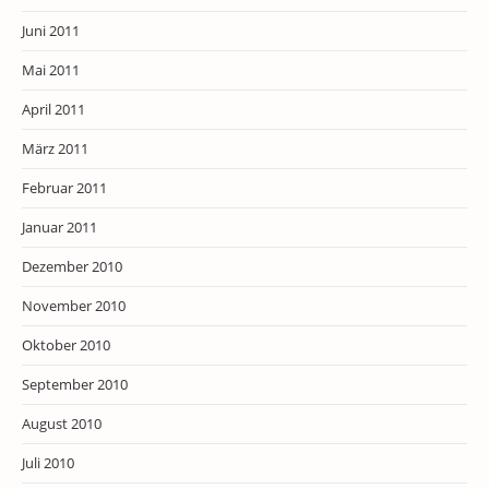
Juni 2011
Mai 2011
April 2011
März 2011
Februar 2011
Januar 2011
Dezember 2010
November 2010
Oktober 2010
September 2010
August 2010
Juli 2010