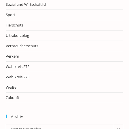
Sozial und Wirtschaftlich
Sport
Tierschutz
Ultrakurzblog
Verbraucherschutz
Verkehr
Wahlkreis 272
Wahlkreis 273
Weißer
Zukunft
Archiv
Archiv