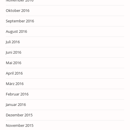
November 2016
Oktober 2016
September 2016
August 2016
Juli 2016
Juni 2016
Mai 2016
April 2016
März 2016
Februar 2016
Januar 2016
Dezember 2015
November 2015