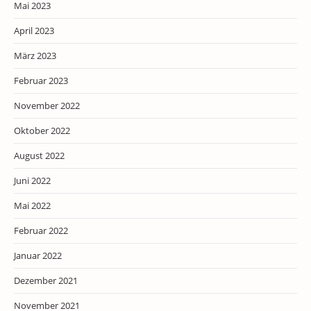
Mai 2023
April 2023
März 2023
Februar 2023
November 2022
Oktober 2022
August 2022
Juni 2022
Mai 2022
Februar 2022
Januar 2022
Dezember 2021
November 2021