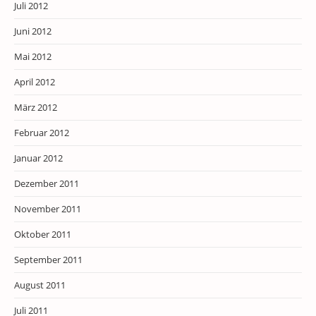
Juli 2012
Juni 2012
Mai 2012
April 2012
März 2012
Februar 2012
Januar 2012
Dezember 2011
November 2011
Oktober 2011
September 2011
August 2011
Juli 2011