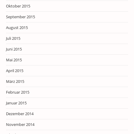
Oktober 2015
September 2015
August 2015
Juli 2015
Juni 2015
Mai 2015
April 2015
März 2015
Februar 2015
Januar 2015
Dezember 2014
November 2014