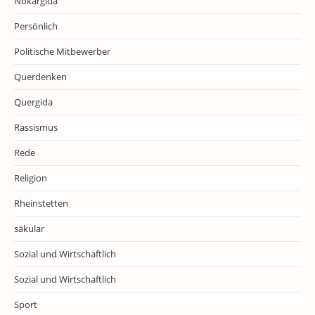
Nokargida
Persönlich
Politische Mitbewerber
Querdenken
Quergida
Rassismus
Rede
Religion
Rheinstetten
säkular
Sozial und Wirtschaftlich
Sozial und Wirtschaftlich
Sport