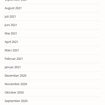
August 2021
Juli 2021
Juni 2021
Mai 2021
April 2021
März 2021
Februar 2021
Januar 2021
Dezember 2020
November 2020
Oktober 2020
September 2020