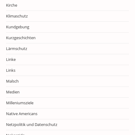
Kirche
Klimaschutz
Kundgebung
Kurzgeschichten
Lärmschutz
Linke
Links
Malsch
Medien
Milleniumsziele
Native Americans
Netzpolitik und Datenschutz