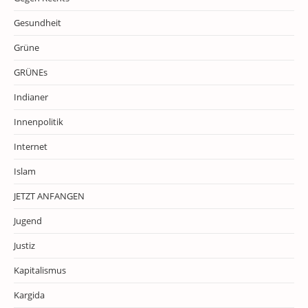
Gesundheit
Grüne
GRÜNEs
Indianer
Innenpolitik
Internet
Islam
JETZT ANFANGEN
Jugend
Justiz
Kapitalismus
Kargida