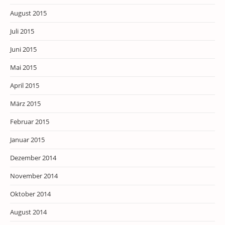
August 2015
Juli 2015
Juni 2015
Mai 2015
April 2015
März 2015
Februar 2015
Januar 2015
Dezember 2014
November 2014
Oktober 2014
August 2014