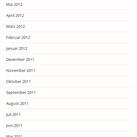
Mai 2012
April 2012
März 2012
Februar 2012
Januar 2012
Dezember 2011
November 2011
Oktober 2011
September 2011
August 2011
Juli 2011
Juni 2011
Mai 2011