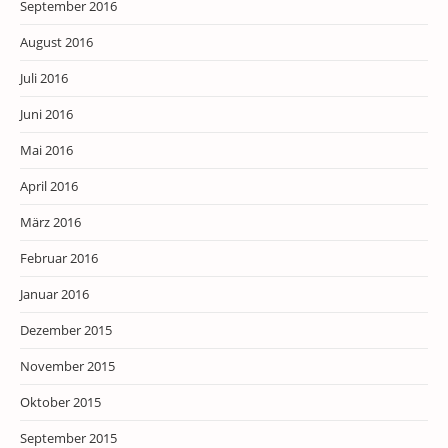
September 2016
August 2016
Juli 2016
Juni 2016
Mai 2016
April 2016
März 2016
Februar 2016
Januar 2016
Dezember 2015
November 2015
Oktober 2015
September 2015