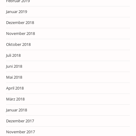
Februar 2019
Januar 2019
Dezember 2018
November 2018
Oktober 2018
Juli 2018
Juni 2018
Mai 2018
April 2018
März 2018
Januar 2018
Dezember 2017
November 2017