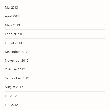
Mai 2013
April 2013
März 2013
Februar 2013
Januar 2013
Dezember 2012
November 2012
Oktober 2012
September 2012
August 2012
Juli 2012
Juni 2012