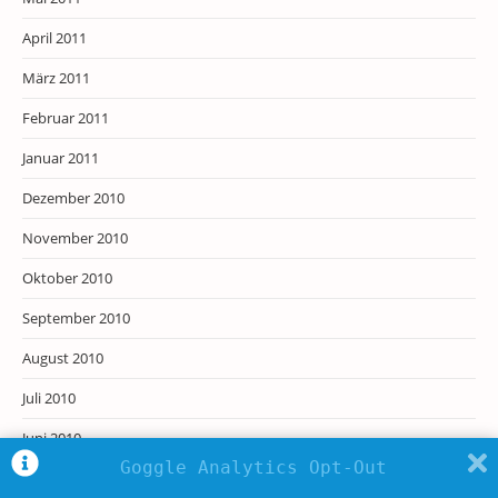
April 2011
März 2011
Februar 2011
Januar 2011
Dezember 2010
November 2010
Oktober 2010
September 2010
August 2010
Juli 2010
Juni 2010
Goggle Analytics Opt-Out
Mai 2010