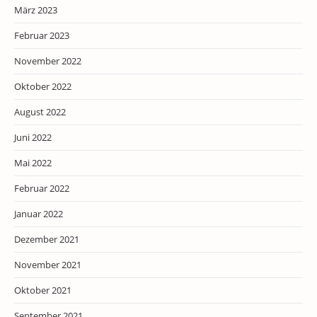
März 2023
Februar 2023
November 2022
Oktober 2022
August 2022
Juni 2022
Mai 2022
Februar 2022
Januar 2022
Dezember 2021
November 2021
Oktober 2021
September 2021