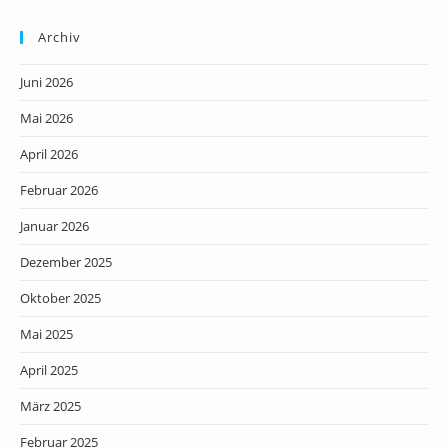
Archiv
Juni 2026
Mai 2026
April 2026
Februar 2026
Januar 2026
Dezember 2025
Oktober 2025
Mai 2025
April 2025
März 2025
Februar 2025