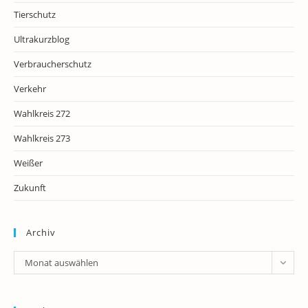
Tierschutz
Ultrakurzblog
Verbraucherschutz
Verkehr
Wahlkreis 272
Wahlkreis 273
Weißer
Zukunft
Archiv
Archiv
Monat auswählen