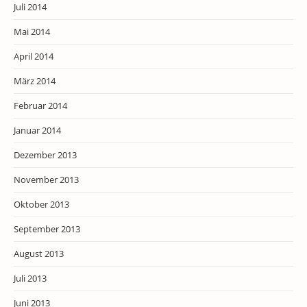
Juli 2014
Mai 2014
April 2014
März 2014
Februar 2014
Januar 2014
Dezember 2013
November 2013
Oktober 2013
September 2013
August 2013
Juli 2013
Juni 2013