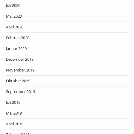
Juli 2020
Mai 2020
April 2020
Februar 2020
Januar 2020
Dezember 2019
November 2019
Oktober 2019
September 2019
Juli 2019
Mai 2019
April 2019