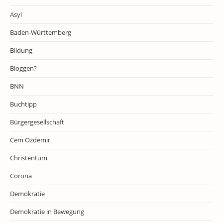
Asyl
Baden-Württemberg
Bildung
Bloggen?
BNN
Buchtipp
Bürgergesellschaft
Cem Özdemir
Christentum
Corona
Demokratie
Demokratie in Bewegung