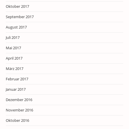
Oktober 2017
September 2017
August 2017
Juli 2017
Mai 2017
April 2017
März 2017
Februar 2017
Januar 2017
Dezember 2016
November 2016
Oktober 2016