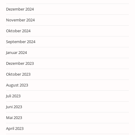
Dezember 2024
November 2024
Oktober 2024
September 2024
Januar 2024
Dezember 2023
Oktober 2023
August 2023
Juli 2023
Juni 2023
Mai 2023
April 2023