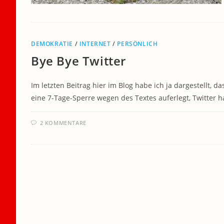
DEMOKRATIE
/
INTERNET
/
PERSÖNLICH
Bye Bye Twitter
Im letzten Beitrag hier im Blog habe ich ja dargestellt, 
eine 7-Tage-Sperre wegen des Textes auferlegt, Twitter 
2 KOMMENTARE