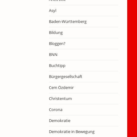
Asyl
Baden-Württemberg
Bildung
Bloggen?
BNN
Buchtipp
Bürgergesellschaft
Cem Özdemir
Christentum
Corona
Demokratie
Demokratie in Bewegung