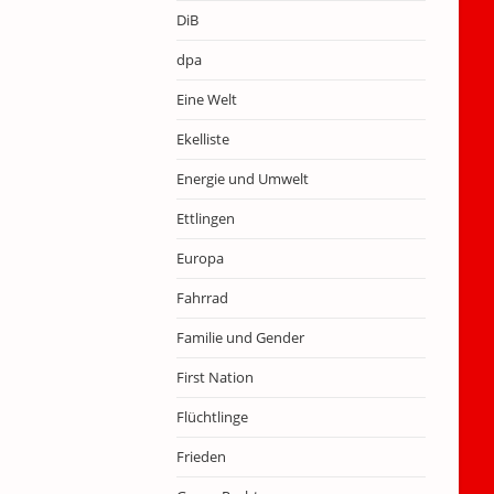
DiB
dpa
Eine Welt
Ekelliste
Energie und Umwelt
Ettlingen
Europa
Fahrrad
Familie und Gender
First Nation
Flüchtlinge
Frieden