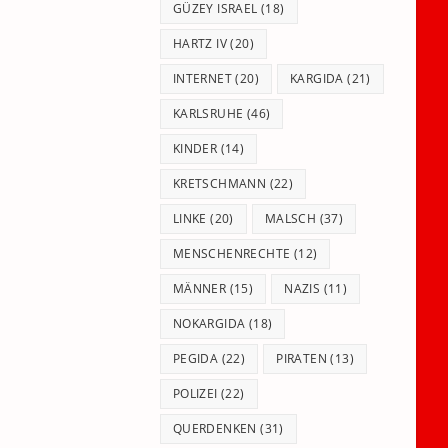
GÜZEY ISRAEL
(18)
HARTZ IV
(20)
INTERNET
(20)
KARGIDA
(21)
KARLSRUHE
(46)
KINDER
(14)
KRETSCHMANN
(22)
LINKE
(20)
MALSCH
(37)
MENSCHENRECHTE
(12)
MÄNNER
(15)
NAZIS
(11)
NOKARGIDA
(18)
PEGIDA
(22)
PIRATEN
(13)
POLIZEI
(22)
QUERDENKEN
(31)