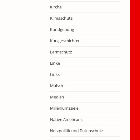
Kirche
Klimaschutz
Kundgebung
Kurzgeschichten
Lärmschutz
Linke
Links
Malsch
Medien
Milleniumsziele
Native Americans
Netzpolitik und Datenschutz