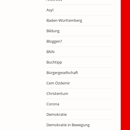
Asyl
Baden-Württemberg
Bildung
Bloggen?
BNN
Buchtipp
Bürgergesellschaft
Cem Özdemir
Christentum
Corona
Demokratie
Demokratie in Bewegung