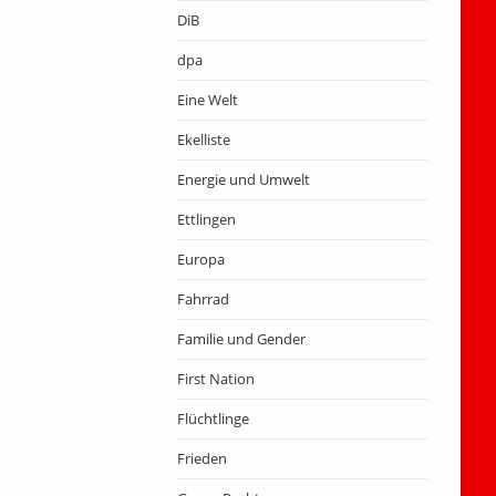
DiB
dpa
Eine Welt
Ekelliste
Energie und Umwelt
Ettlingen
Europa
Fahrrad
Familie und Gender
First Nation
Flüchtlinge
Frieden