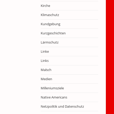
Kirche
Klimaschutz
Kundgebung
Kurzgeschichten
Lärmschutz
Linke
Links
Malsch
Medien
Milleniumsziele
Native Americans
Netzpolitik und Datenschutz