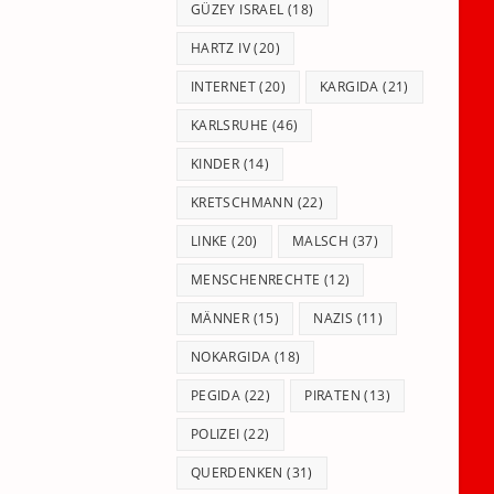
GÜZEY ISRAEL
(18)
HARTZ IV
(20)
INTERNET
(20)
KARGIDA
(21)
KARLSRUHE
(46)
KINDER
(14)
KRETSCHMANN
(22)
LINKE
(20)
MALSCH
(37)
MENSCHENRECHTE
(12)
MÄNNER
(15)
NAZIS
(11)
NOKARGIDA
(18)
PEGIDA
(22)
PIRATEN
(13)
POLIZEI
(22)
QUERDENKEN
(31)