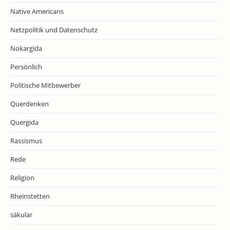
Native Americans
Netzpolitik und Datenschutz
Nokargida
Persönlich
Politische Mitbewerber
Querdenken
Quergida
Rassismus
Rede
Religion
Rheinstetten
säkular