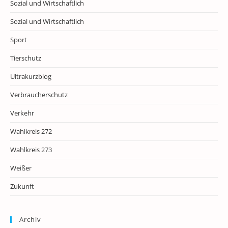
Sozial und Wirtschaftlich
Sozial und Wirtschaftlich
Sport
Tierschutz
Ultrakurzblog
Verbraucherschutz
Verkehr
Wahlkreis 272
Wahlkreis 273
Weißer
Zukunft
Archiv