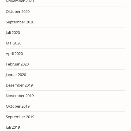
November 2020
Oktober 2020
September 2020
Juli 2020
Mai 2020
April 2020
Februar 2020
Januar 2020
Dezember 2019
November 2019
Oktober 2019
September 2019
Juli 2019