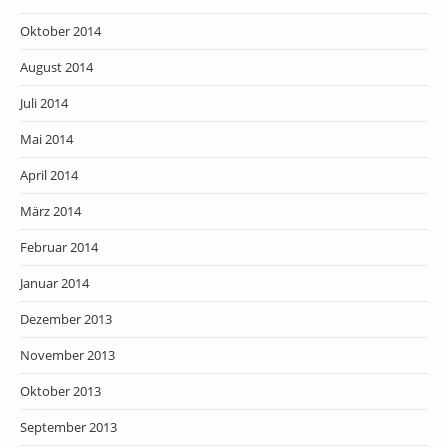
Oktober 2014
August 2014
Juli 2014
Mai 2014
April 2014
März 2014
Februar 2014
Januar 2014
Dezember 2013
November 2013
Oktober 2013
September 2013