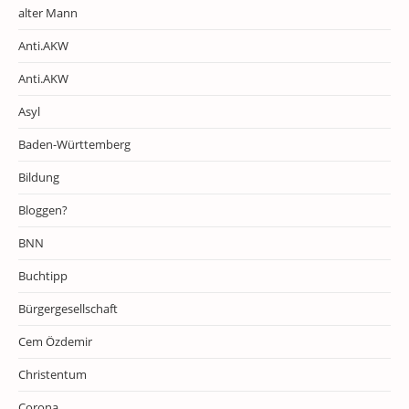
alter Mann
Anti.AKW
Anti.AKW
Asyl
Baden-Württemberg
Bildung
Bloggen?
BNN
Buchtipp
Bürgergesellschaft
Cem Özdemir
Christentum
Corona