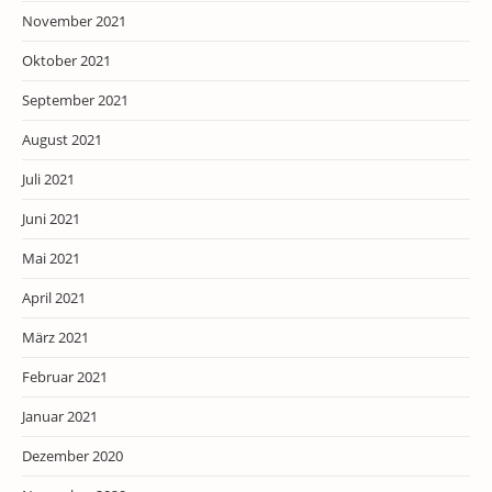
November 2021
Oktober 2021
September 2021
August 2021
Juli 2021
Juni 2021
Mai 2021
April 2021
März 2021
Februar 2021
Januar 2021
Dezember 2020