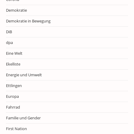
Demokratie
Demokratie in Bewegung
DiB
dpa
Eine Welt
Ekelliste
Energie und Umwelt
Ettlingen
Europa
Fahrrad
Familie und Gender
First Nation