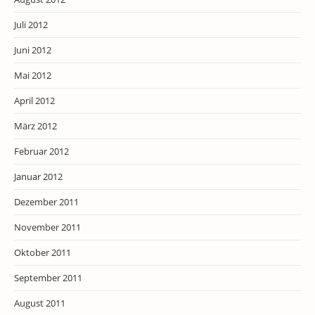
Juli 2012
Juni 2012
Mai 2012
April 2012
März 2012
Februar 2012
Januar 2012
Dezember 2011
November 2011
Oktober 2011
September 2011
August 2011