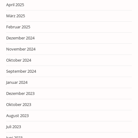
April 2025
März 2025
Februar 2025
Dezember 2024
November 2024
Oktober 2024
September 2024
Januar 2024
Dezember 2023
Oktober 2023
August 2023
Juli 2023
Juni 2023