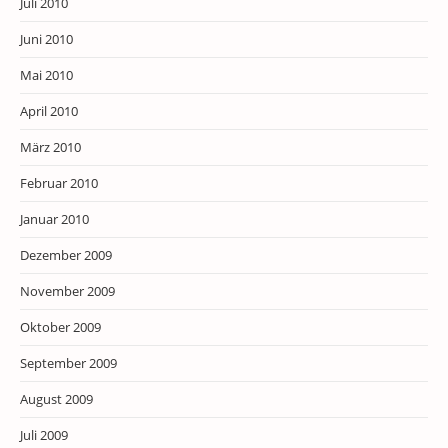
Juli 2010
Juni 2010
Mai 2010
April 2010
März 2010
Februar 2010
Januar 2010
Dezember 2009
November 2009
Oktober 2009
September 2009
August 2009
Juli 2009