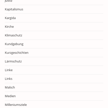
Justiz
Kapitalismus
Kargida
Kirche
Klimaschutz
Kundgebung
Kurzgeschichten
Lärmschutz
Linke
Links
Malsch
Medien
Milleniumsziele