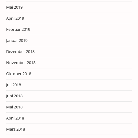
Mai 2019
April 2019
Februar 2019
Januar 2019
Dezember 2018
November 2018
Oktober 2018
Juli 2018
Juni 2018
Mai 2018
April 2018
März 2018