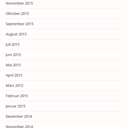
November 2015
Oktober 2015
September 2015
August 2015
Juli 2015
Juni 2015
Mai 2015
April 2015
März 2015
Februar 2015
Januar 2015
Dezember 2014
November 2014