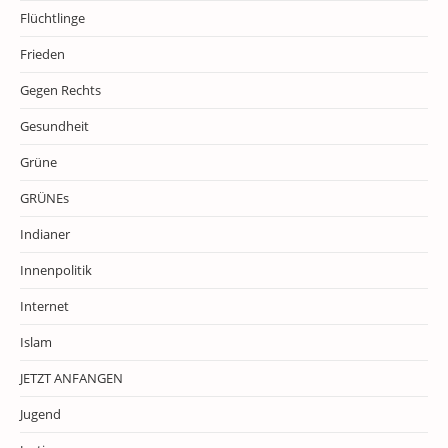
Flüchtlinge
Frieden
Gegen Rechts
Gesundheit
Grüne
GRÜNEs
Indianer
Innenpolitik
Internet
Islam
JETZT ANFANGEN
Jugend