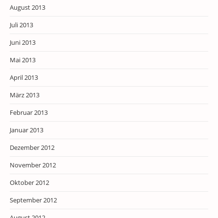
August 2013
Juli 2013
Juni 2013
Mai 2013
April 2013
März 2013
Februar 2013
Januar 2013
Dezember 2012
November 2012
Oktober 2012
September 2012
August 2012