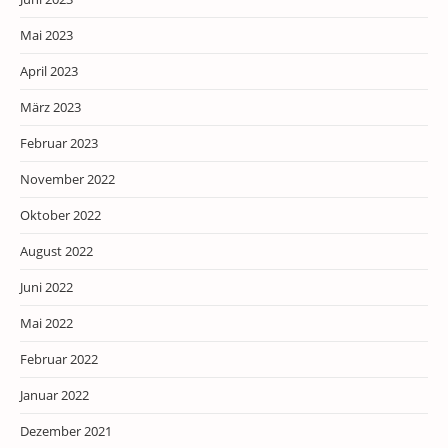
Mai 2023
April 2023
März 2023
Februar 2023
November 2022
Oktober 2022
August 2022
Juni 2022
Mai 2022
Februar 2022
Januar 2022
Dezember 2021