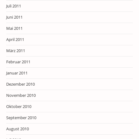
Juli 2011
Juni 2011
Mai 2011
April 2011
März 2011
Februar 2011
Januar 2011
Dezember 2010
November 2010
Oktober 2010
September 2010
August 2010