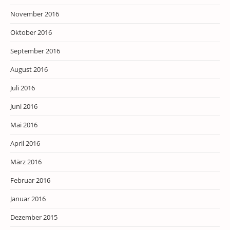
November 2016
Oktober 2016
September 2016
August 2016
Juli 2016
Juni 2016
Mai 2016
April 2016
März 2016
Februar 2016
Januar 2016
Dezember 2015