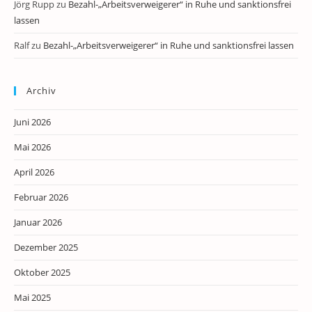
Jörg Rupp
zu
Bezahl-„Arbeitsverweigerer“ in Ruhe und sanktionsfrei
lassen
Ralf
zu
Bezahl-„Arbeitsverweigerer“ in Ruhe und sanktionsfrei lassen
Archiv
Juni 2026
Mai 2026
April 2026
Februar 2026
Januar 2026
Dezember 2025
Oktober 2025
Mai 2025