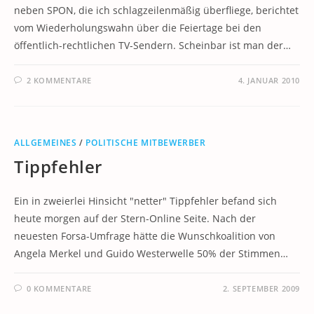
neben SPON, die ich schlagzeilenmäßig überfliege, berichtet
vom Wiederholungswahn über die Feiertage bei den
öffentlich-rechtlichen TV-Sendern. Scheinbar ist man der…
2 KOMMENTARE
4. JANUAR 2010
ALLGEMEINES
/
POLITISCHE MITBEWERBER
Tippfehler
Ein in zweierlei Hinsicht "netter" Tippfehler befand sich
heute morgen auf der Stern-Online Seite. Nach der
neuesten Forsa-Umfrage hätte die Wunschkoalition von
Angela Merkel und Guido Westerwelle 50% der Stimmen…
0 KOMMENTARE
2. SEPTEMBER 2009