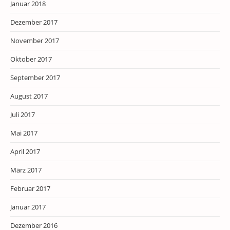
Januar 2018
Dezember 2017
November 2017
Oktober 2017
September 2017
August 2017
Juli 2017
Mai 2017
April 2017
März 2017
Februar 2017
Januar 2017
Dezember 2016