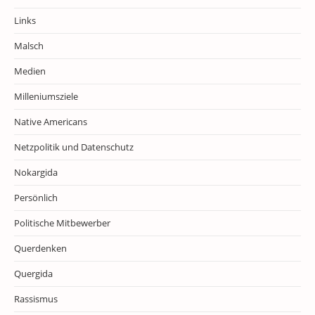
Links
Malsch
Medien
Milleniumsziele
Native Americans
Netzpolitik und Datenschutz
Nokargida
Persönlich
Politische Mitbewerber
Querdenken
Quergida
Rassismus