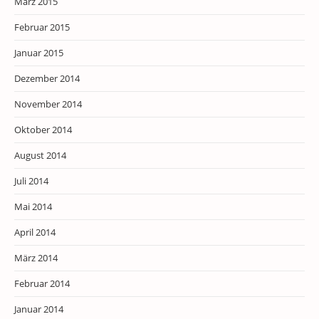
März 2015
Februar 2015
Januar 2015
Dezember 2014
November 2014
Oktober 2014
August 2014
Juli 2014
Mai 2014
April 2014
März 2014
Februar 2014
Januar 2014