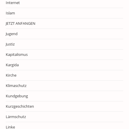
Internet
Islam
JETZT ANFANGEN
Jugend
Justiz
Kapitalismus
Kargida
Kirche
Klimaschutz
Kundgebung
Kurzgeschichten
Lärmschutz
Linke