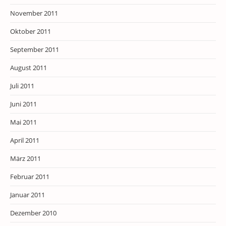
November 2011
Oktober 2011
September 2011
August 2011
Juli 2011
Juni 2011
Mai 2011
April 2011
März 2011
Februar 2011
Januar 2011
Dezember 2010