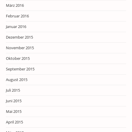
März 2016
Februar 2016
Januar 2016
Dezember 2015
November 2015
Oktober 2015
September 2015
August 2015
Juli 2015
Juni 2015
Mai 2015
April 2015