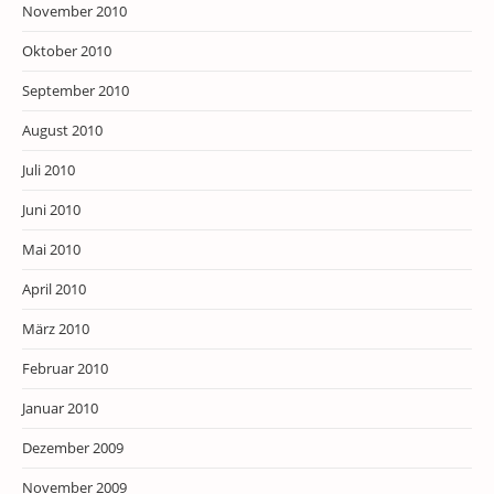
November 2010
Oktober 2010
September 2010
August 2010
Juli 2010
Juni 2010
Mai 2010
April 2010
März 2010
Februar 2010
Januar 2010
Dezember 2009
November 2009