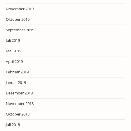
November 2019
Oktober 2019
September 2019
Juli 2019
Mai 2019
April 2019
Februar 2019
Januar 2019
Dezember 2018
November 2018
Oktober 2018
Juli 2018