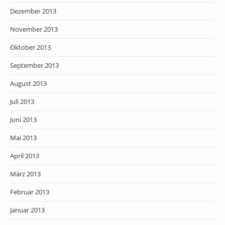
Dezember 2013
November 2013
Oktober 2013
September 2013
August 2013
Juli 2013
Juni 2013
Mai 2013
April 2013
März 2013
Februar 2013
Januar 2013