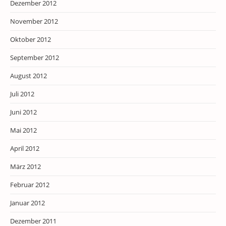
Dezember 2012
November 2012
Oktober 2012
September 2012
August 2012
Juli 2012
Juni 2012
Mai 2012
April 2012
März 2012
Februar 2012
Januar 2012
Dezember 2011