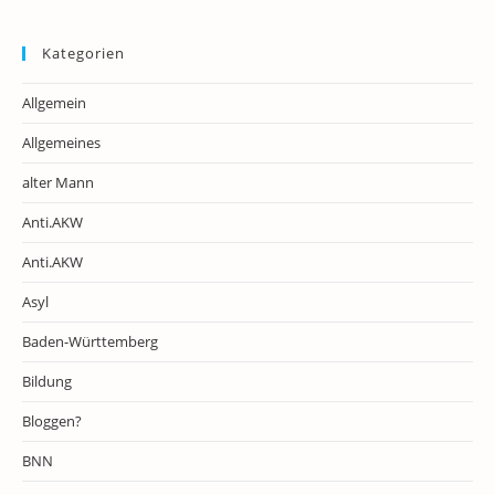
Kategorien
Allgemein
Allgemeines
alter Mann
Anti.AKW
Anti.AKW
Asyl
Baden-Württemberg
Bildung
Bloggen?
BNN