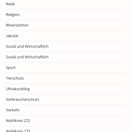
Rede
Religion
Rheinstetten
säkular
Sozial und Wirtschaftlich
Sozial und Wirtschaftlich
Sport
Tierschutz
Ultrakurzblog
Verbraucherschutz
Verkehr
Wahlkreis 272
Wahlkreis 273