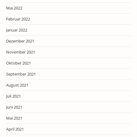
Mai 2022
Februar 2022
Januar 2022
Dezember 2021
November 2021
Oktober 2021
September 2021
August 2021
Juli 2021
Juni 2021
Mai 2021
April 2021