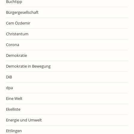
Buchtipp
Bürgergesellschaft
Cem Özdemir
Christentum
Corona
Demokratie
Demokratie in Bewegung
DiB
dpa
Eine Welt
Ekelliste
Energie und Umwelt
Ettlingen