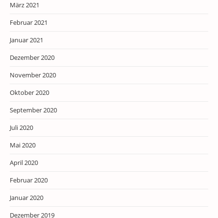
März 2021
Februar 2021
Januar 2021
Dezember 2020
November 2020
Oktober 2020
September 2020
Juli 2020
Mai 2020
April 2020
Februar 2020
Januar 2020
Dezember 2019