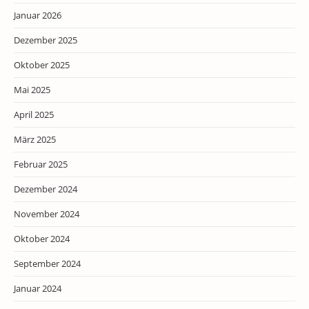
Januar 2026
Dezember 2025
Oktober 2025
Mai 2025
April 2025
März 2025
Februar 2025
Dezember 2024
November 2024
Oktober 2024
September 2024
Januar 2024