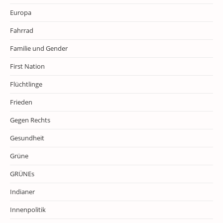
Europa
Fahrrad
Familie und Gender
First Nation
Flüchtlinge
Frieden
Gegen Rechts
Gesundheit
Grüne
GRÜNEs
Indianer
Innenpolitik