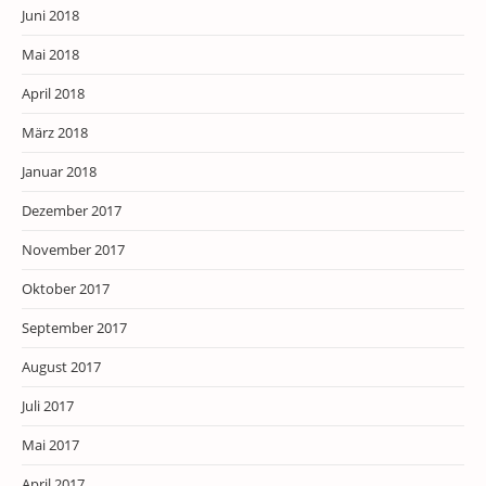
Juni 2018
Mai 2018
April 2018
März 2018
Januar 2018
Dezember 2017
November 2017
Oktober 2017
September 2017
August 2017
Juli 2017
Mai 2017
April 2017