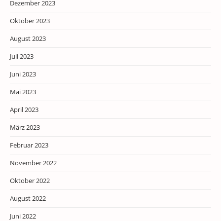
Dezember 2023
Oktober 2023
August 2023
Juli 2023
Juni 2023
Mai 2023
April 2023
März 2023
Februar 2023
November 2022
Oktober 2022
August 2022
Juni 2022