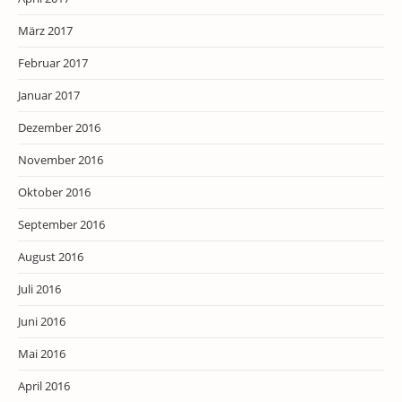
März 2017
Februar 2017
Januar 2017
Dezember 2016
November 2016
Oktober 2016
September 2016
August 2016
Juli 2016
Juni 2016
Mai 2016
April 2016