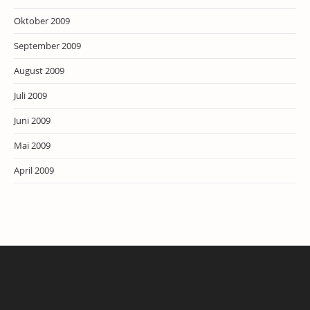
Oktober 2009
September 2009
August 2009
Juli 2009
Juni 2009
Mai 2009
April 2009