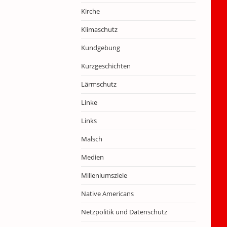
Kirche
Klimaschutz
Kundgebung
Kurzgeschichten
Lärmschutz
Linke
Links
Malsch
Medien
Milleniumsziele
Native Americans
Netzpolitik und Datenschutz