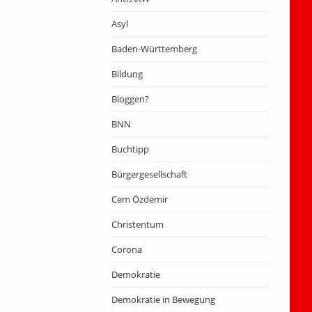
Asyl
Baden-Württemberg
Bildung
Bloggen?
BNN
Buchtipp
Bürgergesellschaft
Cem Özdemir
Christentum
Corona
Demokratie
Demokratie in Bewegung