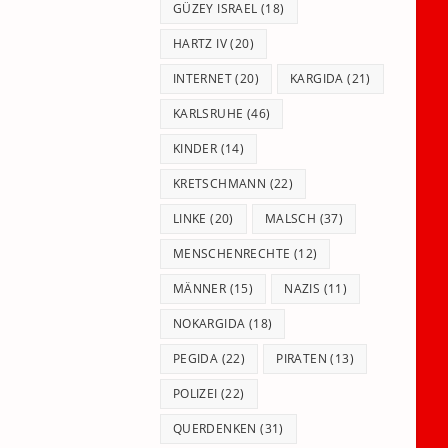
GÜZEY ISRAEL
(18)
HARTZ IV
(20)
INTERNET
(20)
KARGIDA
(21)
KARLSRUHE
(46)
KINDER
(14)
KRETSCHMANN
(22)
LINKE
(20)
MALSCH
(37)
MENSCHENRECHTE
(12)
MÄNNER
(15)
NAZIS
(11)
NOKARGIDA
(18)
PEGIDA
(22)
PIRATEN
(13)
POLIZEI
(22)
QUERDENKEN
(31)