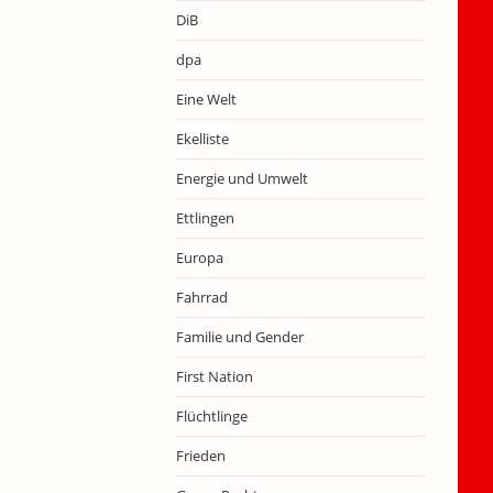
DiB
dpa
Eine Welt
Ekelliste
Energie und Umwelt
Ettlingen
Europa
Fahrrad
Familie und Gender
First Nation
Flüchtlinge
Frieden