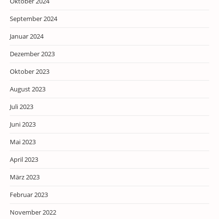
Oktober 2024
September 2024
Januar 2024
Dezember 2023
Oktober 2023
August 2023
Juli 2023
Juni 2023
Mai 2023
April 2023
März 2023
Februar 2023
November 2022