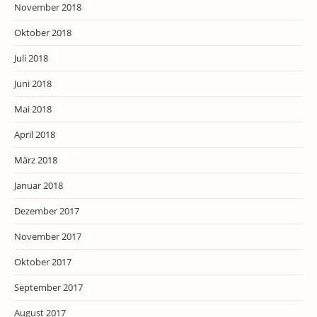
November 2018
Oktober 2018
Juli 2018
Juni 2018
Mai 2018
April 2018
März 2018
Januar 2018
Dezember 2017
November 2017
Oktober 2017
September 2017
August 2017