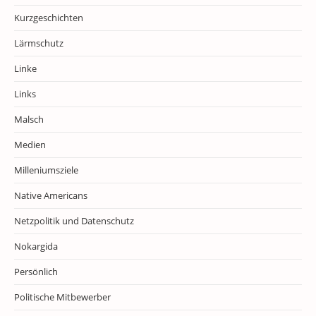
Kurzgeschichten
Lärmschutz
Linke
Links
Malsch
Medien
Milleniumsziele
Native Americans
Netzpolitik und Datenschutz
Nokargida
Persönlich
Politische Mitbewerber