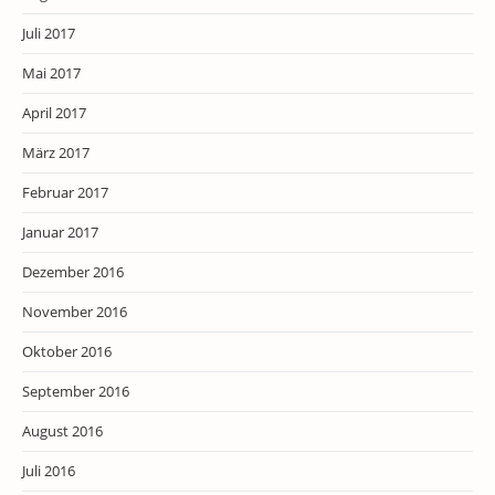
Juli 2017
Mai 2017
April 2017
März 2017
Februar 2017
Januar 2017
Dezember 2016
November 2016
Oktober 2016
September 2016
August 2016
Juli 2016