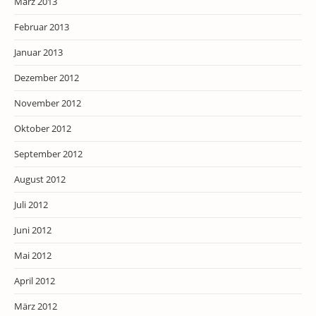
März 2013
Februar 2013
Januar 2013
Dezember 2012
November 2012
Oktober 2012
September 2012
August 2012
Juli 2012
Juni 2012
Mai 2012
April 2012
März 2012