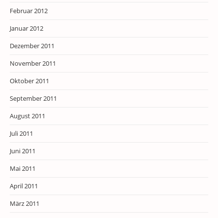
Februar 2012
Januar 2012
Dezember 2011
November 2011
Oktober 2011
September 2011
August 2011
Juli 2011
Juni 2011
Mai 2011
April 2011
März 2011