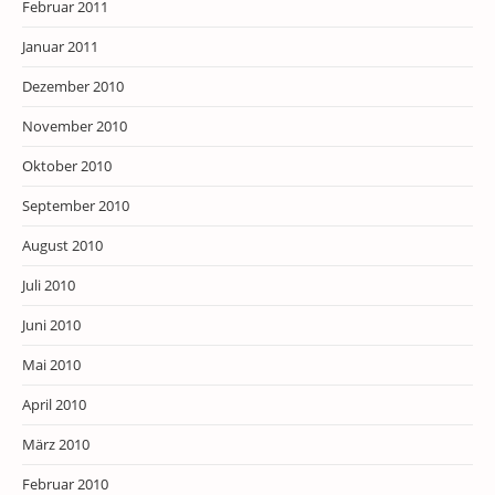
Februar 2011
Januar 2011
Dezember 2010
November 2010
Oktober 2010
September 2010
August 2010
Juli 2010
Juni 2010
Mai 2010
April 2010
März 2010
Februar 2010