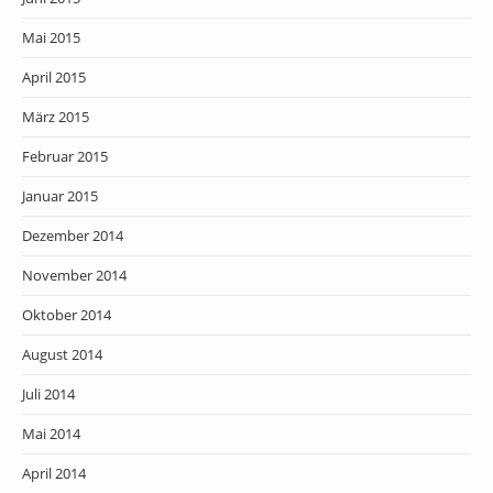
Mai 2015
April 2015
März 2015
Februar 2015
Januar 2015
Dezember 2014
November 2014
Oktober 2014
August 2014
Juli 2014
Mai 2014
April 2014