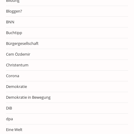
Bildung
Bloggen?
BNN
Buchtipp
Bürgergesellschaft
Cem Özdemir
Christentum
Corona
Demokratie
Demokratie in Bewegung
DiB
dpa
Eine Welt