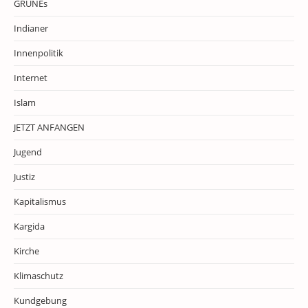
GRÜNEs
Indianer
Innenpolitik
Internet
Islam
JETZT ANFANGEN
Jugend
Justiz
Kapitalismus
Kargida
Kirche
Klimaschutz
Kundgebung