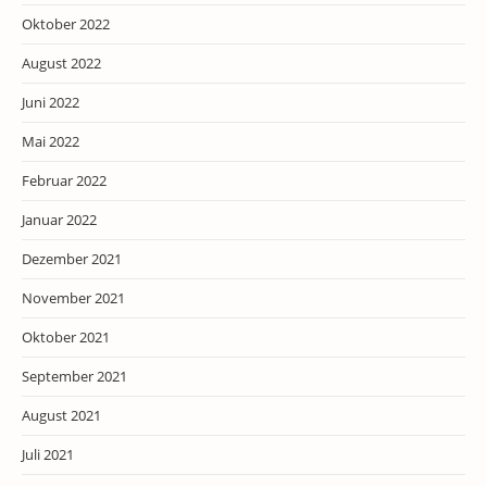
Oktober 2022
August 2022
Juni 2022
Mai 2022
Februar 2022
Januar 2022
Dezember 2021
November 2021
Oktober 2021
September 2021
August 2021
Juli 2021