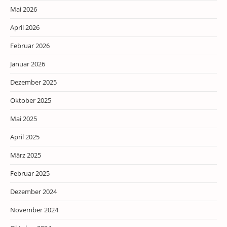
Mai 2026
April 2026
Februar 2026
Januar 2026
Dezember 2025
Oktober 2025
Mai 2025
April 2025
März 2025
Februar 2025
Dezember 2024
November 2024