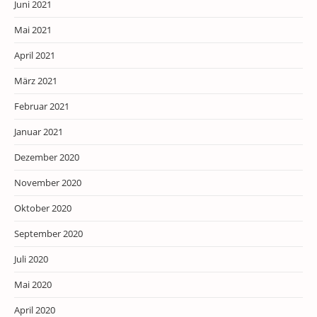
Juni 2021
Mai 2021
April 2021
März 2021
Februar 2021
Januar 2021
Dezember 2020
November 2020
Oktober 2020
September 2020
Juli 2020
Mai 2020
April 2020