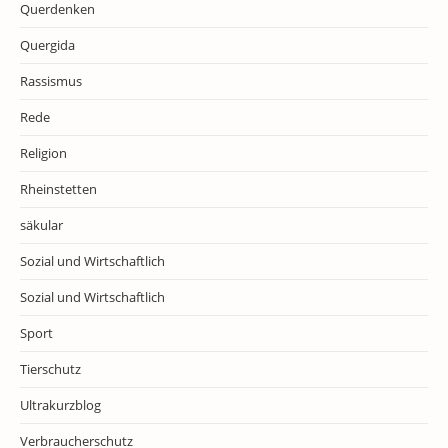
Querdenken
Quergida
Rassismus
Rede
Religion
Rheinstetten
säkular
Sozial und Wirtschaftlich
Sozial und Wirtschaftlich
Sport
Tierschutz
Ultrakurzblog
Verbraucherschutz