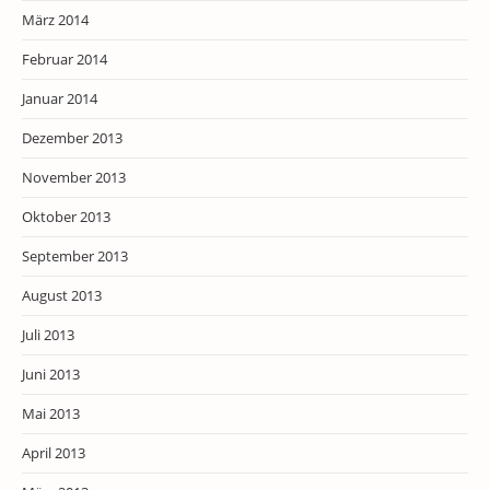
März 2014
Februar 2014
Januar 2014
Dezember 2013
November 2013
Oktober 2013
September 2013
August 2013
Juli 2013
Juni 2013
Mai 2013
April 2013