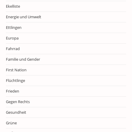
Ekelliste
Energie und Umwelt
Ettlingen
Europa
Fahrrad
Familie und Gender
First Nation
Flüchtlinge
Frieden
Gegen Rechts
Gesundheit
Grüne