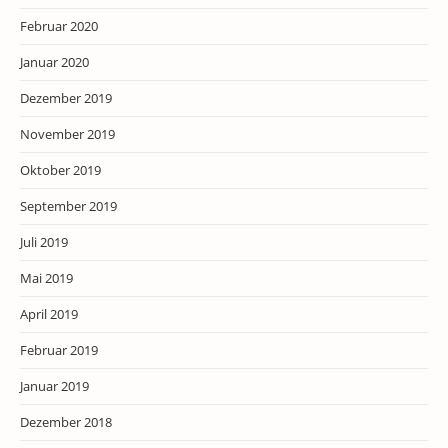
Februar 2020
Januar 2020
Dezember 2019
November 2019
Oktober 2019
September 2019
Juli 2019
Mai 2019
April 2019
Februar 2019
Januar 2019
Dezember 2018