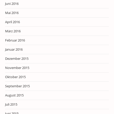
Juni 2016
Mai 2016
April 2016
März 2016
Februar 2016
Januar 2016
Dezember 2015
November 2015
Oktober 2015
September 2015
August 2015
Juli 2015
Juni 2015