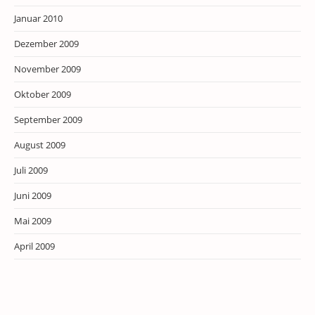
Januar 2010
Dezember 2009
November 2009
Oktober 2009
September 2009
August 2009
Juli 2009
Juni 2009
Mai 2009
April 2009