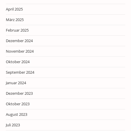
April 2025
März 2025
Februar 2025
Dezember 2024
November 2024
Oktober 2024
September 2024
Januar 2024
Dezember 2023
Oktober 2023
August 2023
Juli 2023