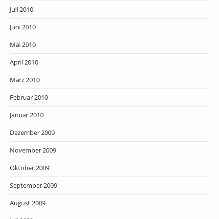
Juli 2010
Juni 2010
Mai 2010
April 2010
März 2010
Februar 2010
Januar 2010
Dezember 2009
November 2009
Oktober 2009
September 2009
August 2009