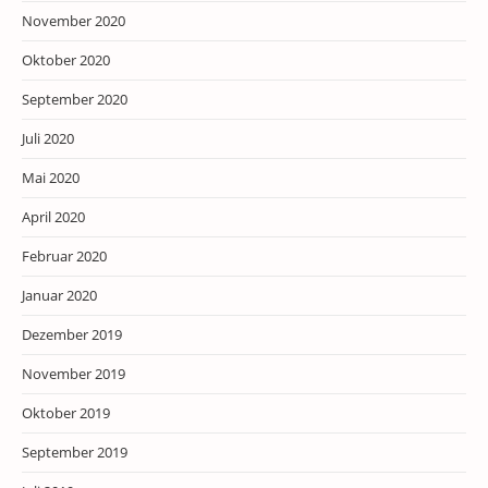
November 2020
Oktober 2020
September 2020
Juli 2020
Mai 2020
April 2020
Februar 2020
Januar 2020
Dezember 2019
November 2019
Oktober 2019
September 2019