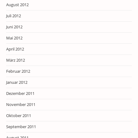
August 2012
Juli 2012
Juni 2012
Mai 2012
April 2012
März 2012
Februar 2012
Januar 2012
Dezember 2011
November 2011
Oktober 2011
September 2011
August 2011