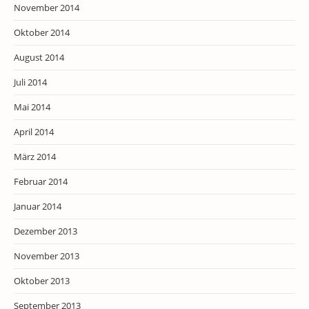
November 2014
Oktober 2014
August 2014
Juli 2014
Mai 2014
April 2014
März 2014
Februar 2014
Januar 2014
Dezember 2013
November 2013
Oktober 2013
September 2013