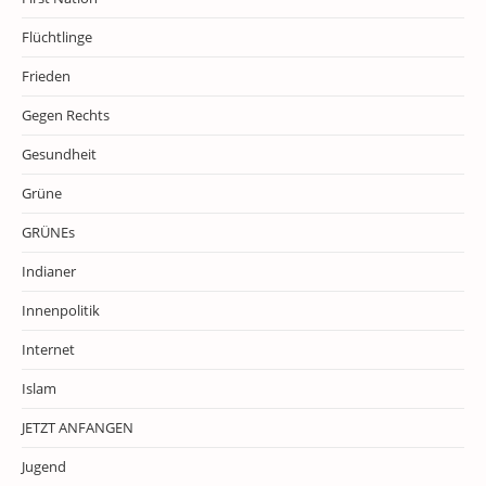
Flüchtlinge
Frieden
Gegen Rechts
Gesundheit
Grüne
GRÜNEs
Indianer
Innenpolitik
Internet
Islam
JETZT ANFANGEN
Jugend