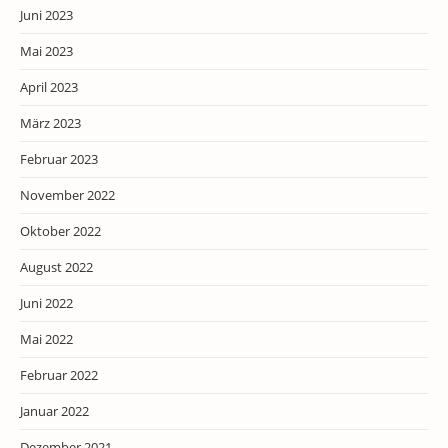
Juni 2023
Mai 2023
April 2023
März 2023
Februar 2023
November 2022
Oktober 2022
August 2022
Juni 2022
Mai 2022
Februar 2022
Januar 2022
Dezember 2021