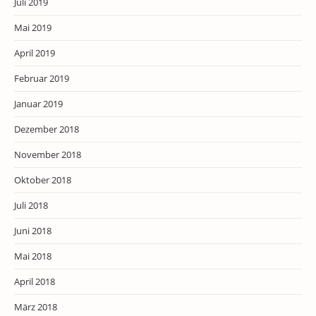
Juli 2019
Mai 2019
April 2019
Februar 2019
Januar 2019
Dezember 2018
November 2018
Oktober 2018
Juli 2018
Juni 2018
Mai 2018
April 2018
März 2018