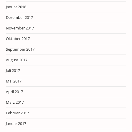
Januar 2018
Dezember 2017
November 2017
Oktober 2017
September 2017
August 2017
Juli 2017
Mai 2017
April 2017
März 2017
Februar 2017
Januar 2017