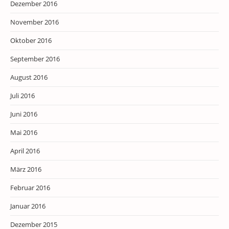
Dezember 2016
November 2016
Oktober 2016
September 2016
August 2016
Juli 2016
Juni 2016
Mai 2016
April 2016
März 2016
Februar 2016
Januar 2016
Dezember 2015