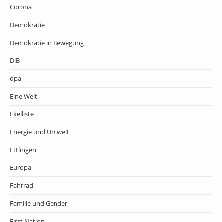
Corona
Demokratie
Demokratie in Bewegung
DiB
dpa
Eine Welt
Ekelliste
Energie und Umwelt
Ettlingen
Europa
Fahrrad
Familie und Gender
First Nation