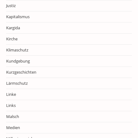
Justiz
Kapitalismus
Kargida
Kirche
Klimaschutz
Kundgebung
Kurzgeschichten
Lärmschutz
Linke
Links
Malsch
Medien