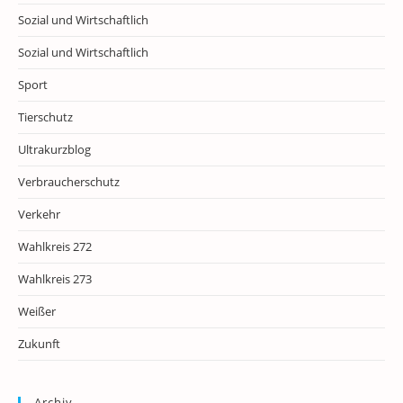
Sozial und Wirtschaftlich
Sozial und Wirtschaftlich
Sport
Tierschutz
Ultrakurzblog
Verbraucherschutz
Verkehr
Wahlkreis 272
Wahlkreis 273
Weißer
Zukunft
Archiv