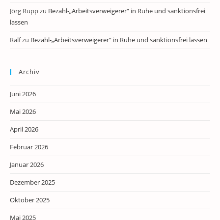
Jörg Rupp
zu
Bezahl-„Arbeitsverweigerer“ in Ruhe und sanktionsfrei
lassen
Ralf
zu
Bezahl-„Arbeitsverweigerer“ in Ruhe und sanktionsfrei lassen
Archiv
Juni 2026
Mai 2026
April 2026
Februar 2026
Januar 2026
Dezember 2025
Oktober 2025
Mai 2025