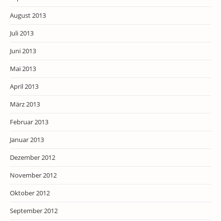
August 2013
Juli 2013
Juni 2013
Mai 2013
April 2013
März 2013
Februar 2013
Januar 2013
Dezember 2012
November 2012
Oktober 2012
September 2012