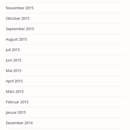
November 2015
Oktober 2015
September 2015
August 2015
Juli 2015
Juni 2015
Mai 2015
April 2015
März 2015
Februar 2015
Januar 2015
Dezember 2014