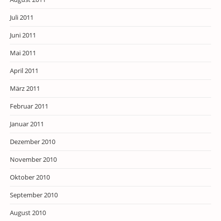
Juli 2011
Juni 2011
Mai 2011
April 2011
März 2011
Februar 2011
Januar 2011
Dezember 2010
November 2010
Oktober 2010
September 2010
August 2010