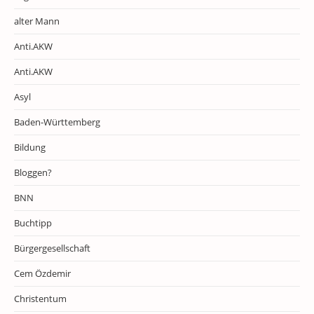
alter Mann
Anti.AKW
Anti.AKW
Asyl
Baden-Württemberg
Bildung
Bloggen?
BNN
Buchtipp
Bürgergesellschaft
Cem Özdemir
Christentum