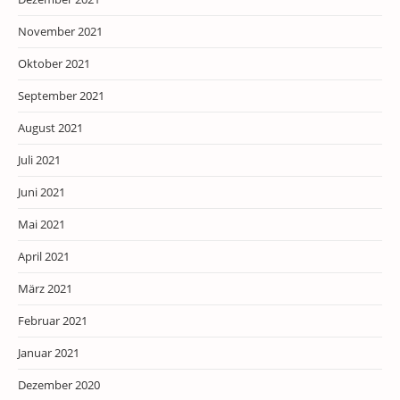
November 2021
Oktober 2021
September 2021
August 2021
Juli 2021
Juni 2021
Mai 2021
April 2021
März 2021
Februar 2021
Januar 2021
Dezember 2020