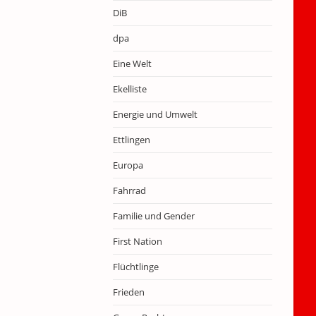
DiB
dpa
Eine Welt
Ekelliste
Energie und Umwelt
Ettlingen
Europa
Fahrrad
Familie und Gender
First Nation
Flüchtlinge
Frieden