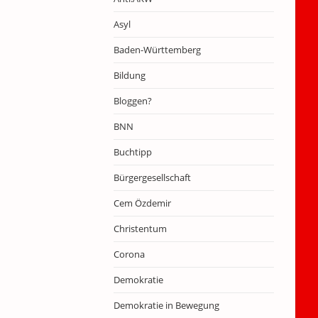
Asyl
Baden-Württemberg
Bildung
Bloggen?
BNN
Buchtipp
Bürgergesellschaft
Cem Özdemir
Christentum
Corona
Demokratie
Demokratie in Bewegung