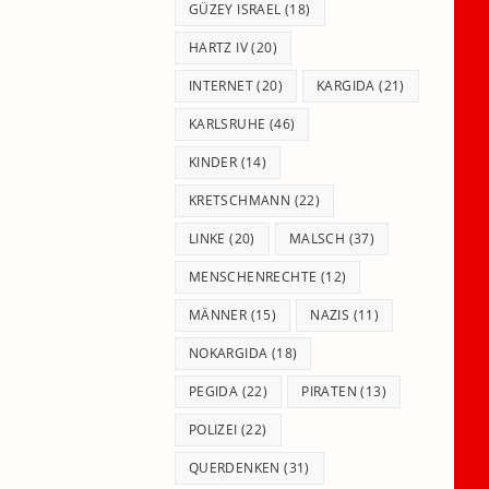
GÜZEY ISRAEL
(18)
HARTZ IV
(20)
INTERNET
(20)
KARGIDA
(21)
KARLSRUHE
(46)
KINDER
(14)
KRETSCHMANN
(22)
LINKE
(20)
MALSCH
(37)
MENSCHENRECHTE
(12)
MÄNNER
(15)
NAZIS
(11)
NOKARGIDA
(18)
PEGIDA
(22)
PIRATEN
(13)
POLIZEI
(22)
QUERDENKEN
(31)