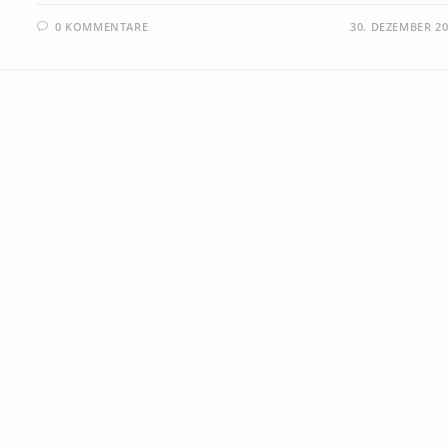
0 KOMMENTARE
30. DEZEMBER 2