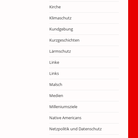
Kirche
Klimaschutz
Kundgebung
Kurzgeschichten
Lärmschutz
Linke
Links
Malsch
Medien
Milleniumsziele
Native Americans
Netzpolitik und Datenschutz