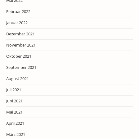
Mai 2022
Februar 2022
Januar 2022
Dezember 2021
November 2021
Oktober 2021
September 2021
August 2021
Juli 2021
Juni 2021
Mai 2021
April 2021
März 2021