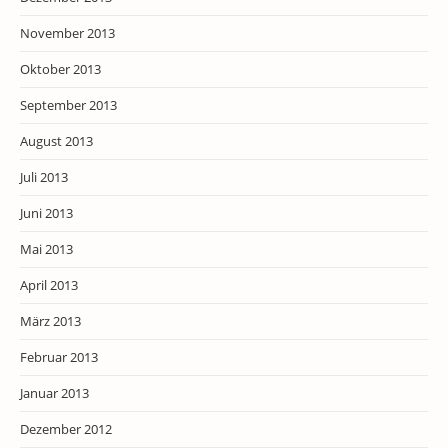
November 2013
Oktober 2013
September 2013
August 2013
Juli 2013
Juni 2013
Mai 2013
April 2013
März 2013
Februar 2013
Januar 2013
Dezember 2012