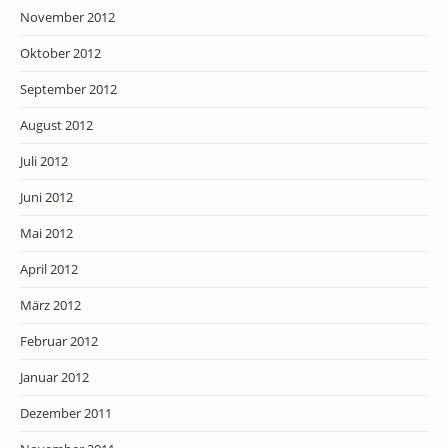
November 2012
Oktober 2012
September 2012
August 2012
Juli 2012
Juni 2012
Mai 2012
April 2012
März 2012
Februar 2012
Januar 2012
Dezember 2011