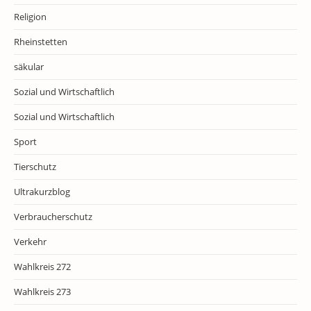
Religion
Rheinstetten
säkular
Sozial und Wirtschaftlich
Sozial und Wirtschaftlich
Sport
Tierschutz
Ultrakurzblog
Verbraucherschutz
Verkehr
Wahlkreis 272
Wahlkreis 273