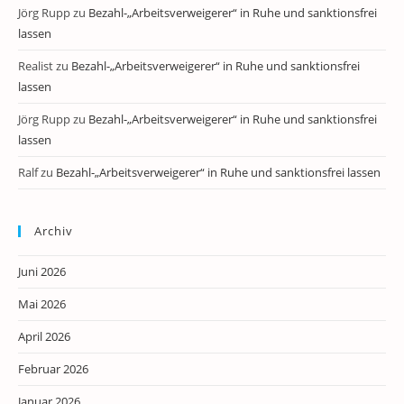
Jörg Rupp
zu
Bezahl-„Arbeitsverweigerer“ in Ruhe und sanktionsfrei
lassen
Realist
zu
Bezahl-„Arbeitsverweigerer“ in Ruhe und sanktionsfrei
lassen
Jörg Rupp
zu
Bezahl-„Arbeitsverweigerer“ in Ruhe und sanktionsfrei
lassen
Ralf
zu
Bezahl-„Arbeitsverweigerer“ in Ruhe und sanktionsfrei lassen
Archiv
Juni 2026
Mai 2026
April 2026
Februar 2026
Januar 2026