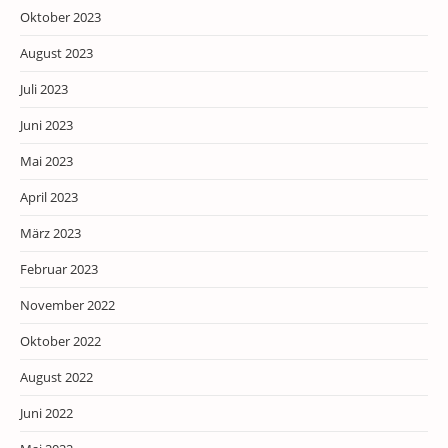
Oktober 2023
August 2023
Juli 2023
Juni 2023
Mai 2023
April 2023
März 2023
Februar 2023
November 2022
Oktober 2022
August 2022
Juni 2022