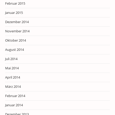
Februar 2015
Januar 2015
Dezember 2014
November 2014
Oktober 2014
August 2014
Juli 2014
Mai 2014
April 2014
März 2014
Februar 2014
Januar 2014
Dezember 2013