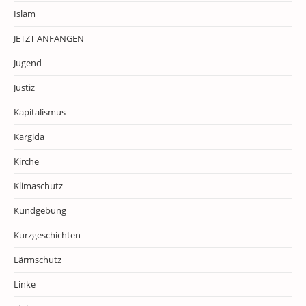
Islam
JETZT ANFANGEN
Jugend
Justiz
Kapitalismus
Kargida
Kirche
Klimaschutz
Kundgebung
Kurzgeschichten
Lärmschutz
Linke