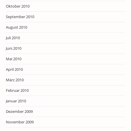
Oktober 2010
September 2010
August 2010
Juli 2010
Juni 2010
Mai 2010
April 2010
März 2010
Februar 2010
Januar 2010
Dezember 2009
November 2009