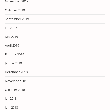
November 2019
Oktober 2019
September 2019
Juli 2019
Mai 2019
April 2019
Februar 2019
Januar 2019
Dezember 2018
November 2018
Oktober 2018
Juli 2018
Juni 2018