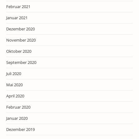
Februar 2021
Januar 2021
Dezember 2020
November 2020
Oktober 2020
September 2020
Juli 2020
Mai 2020
April 2020
Februar 2020
Januar 2020
Dezember 2019