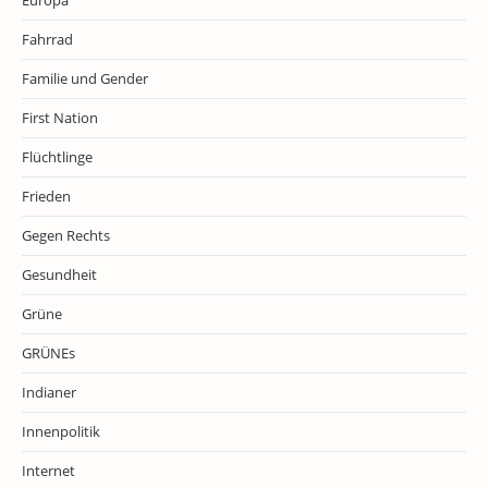
Europa
Fahrrad
Familie und Gender
First Nation
Flüchtlinge
Frieden
Gegen Rechts
Gesundheit
Grüne
GRÜNEs
Indianer
Innenpolitik
Internet