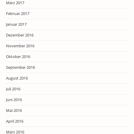
März 2017
Februar 2017
Januar 2017
Dezember 2016
November 2016
Oktober 2016
September 2016
August 2016
Juli 2016
Juni 2016
Mai 2016
April 2016
März 2016