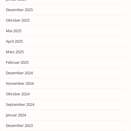
Dezember 2025
Oktober 2025
Mai 2025
April 2025
März 2025
Februar 2025
Dezember 2024
November 2024
Oktober 2024
September 2024
Januar 2024
Dezember 2023