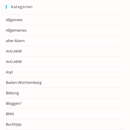
Kategorien
Allgemein
Allgemeines
alter Mann
Anti.AKW
Anti.AKW
Asyl
Baden-Württemberg
Bildung
Bloggen?
BNN
Buchtipp