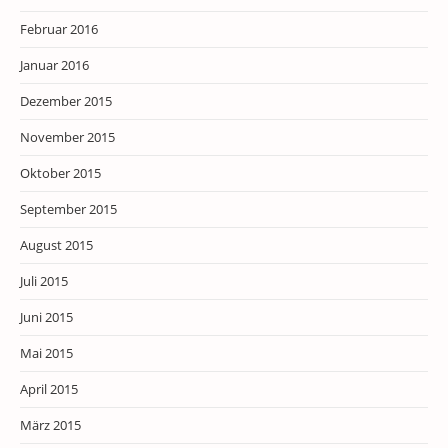
Februar 2016
Januar 2016
Dezember 2015
November 2015
Oktober 2015
September 2015
August 2015
Juli 2015
Juni 2015
Mai 2015
April 2015
März 2015