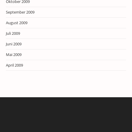
Oktober 2009
September 2009
August 2009
Juli 2009
Juni 2009
Mai 2009
April 2009