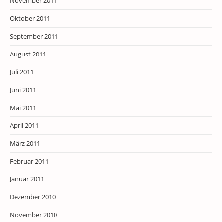
November 2011
Oktober 2011
September 2011
August 2011
Juli 2011
Juni 2011
Mai 2011
April 2011
März 2011
Februar 2011
Januar 2011
Dezember 2010
November 2010