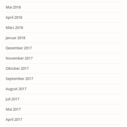
Mai 2018
April 2018
März 2018
Januar 2018
Dezember 2017
November 2017
Oktober 2017
September 2017
August 2017
Juli 2017
Mai 2017
April 2017