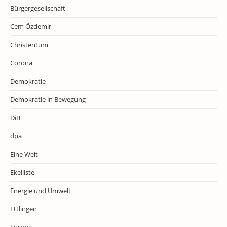
Bürgergesellschaft
Cem Özdemir
Christentum
Corona
Demokratie
Demokratie in Bewegung
DiB
dpa
Eine Welt
Ekelliste
Energie und Umwelt
Ettlingen