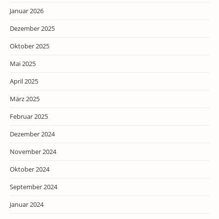
Januar 2026
Dezember 2025
Oktober 2025
Mai 2025
April 2025
März 2025
Februar 2025
Dezember 2024
November 2024
Oktober 2024
September 2024
Januar 2024