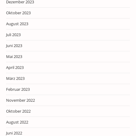
Dezember 2023
Oktober 2023
August 2023
Juli 2023
Juni 2023
Mai 2023
April 2023
März 2023
Februar 2023
November 2022
Oktober 2022
August 2022
Juni 2022