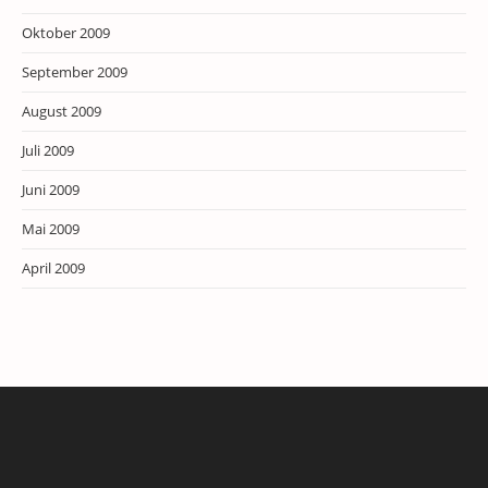
Oktober 2009
September 2009
August 2009
Juli 2009
Juni 2009
Mai 2009
April 2009