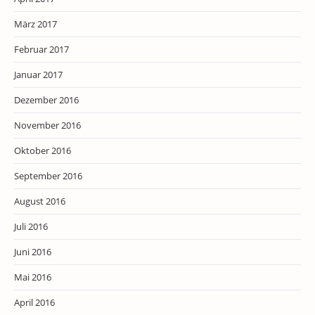
März 2017
Februar 2017
Januar 2017
Dezember 2016
November 2016
Oktober 2016
September 2016
August 2016
Juli 2016
Juni 2016
Mai 2016
April 2016