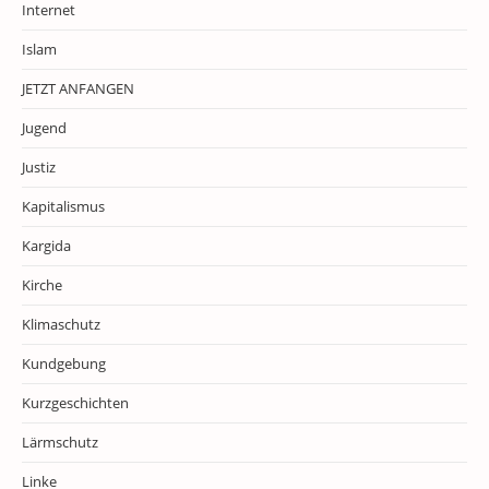
Internet
Islam
JETZT ANFANGEN
Jugend
Justiz
Kapitalismus
Kargida
Kirche
Klimaschutz
Kundgebung
Kurzgeschichten
Lärmschutz
Linke