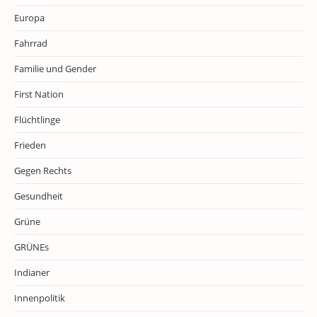
Europa
Fahrrad
Familie und Gender
First Nation
Flüchtlinge
Frieden
Gegen Rechts
Gesundheit
Grüne
GRÜNEs
Indianer
Innenpolitik