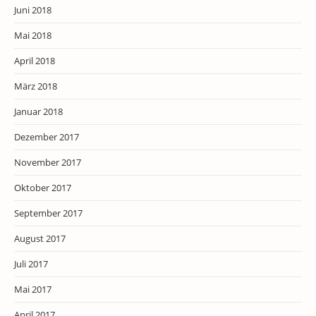
Juni 2018
Mai 2018
April 2018
März 2018
Januar 2018
Dezember 2017
November 2017
Oktober 2017
September 2017
August 2017
Juli 2017
Mai 2017
April 2017