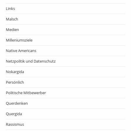
Links
Malsch
Medien
Milleniumsziele
Native Americans
Netzpolitik und Datenschutz
Nokargida
Persönlich
Politische Mitbewerber
Querdenken
Quergida
Rassismus