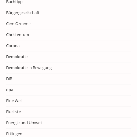
Buchtipp
Bürgergesellschaft
Cem Özdemir
Christentum
Corona
Demokratie
Demokratie in Bewegung
DiB
dpa
Eine Welt
Ekelliste
Energie und Umwelt
Ettlingen