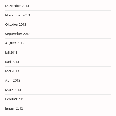
Dezember 2013
November 2013
Oktober 2013
September 2013
August 2013
Juli 2013
Juni 2013
Mai 2013
April 2013
März 2013
Februar 2013
Januar 2013