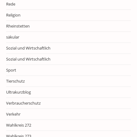
Rede
Religion
Rheinstetten
säkular
Sozial und Wirtschaftlich
Sozial und Wirtschaftlich
Sport
Tierschutz
Ultrakurzblog
Verbraucherschutz
Verkehr
Wahlkreis 272
Wahlkreis 273