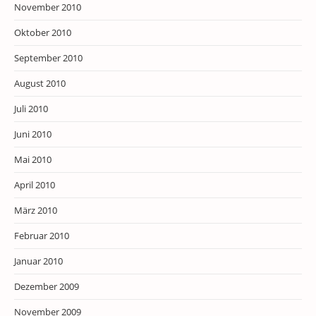
November 2010
Oktober 2010
September 2010
August 2010
Juli 2010
Juni 2010
Mai 2010
April 2010
März 2010
Februar 2010
Januar 2010
Dezember 2009
November 2009