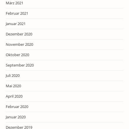
März 2021
Februar 2021
Januar 2021
Dezember 2020
November 2020
Oktober 2020
September 2020
Juli 2020
Mai 2020
April 2020
Februar 2020
Januar 2020
Dezember 2019