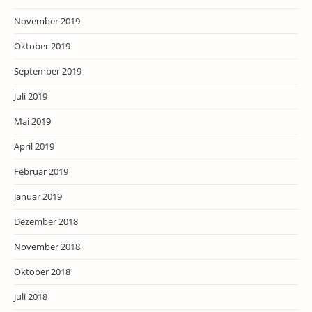
November 2019
Oktober 2019
September 2019
Juli 2019
Mai 2019
April 2019
Februar 2019
Januar 2019
Dezember 2018
November 2018
Oktober 2018
Juli 2018