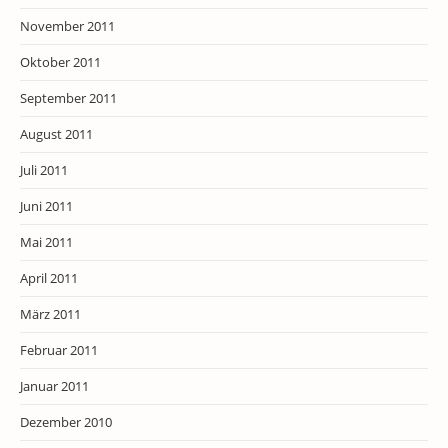
November 2011
Oktober 2011
September 2011
August 2011
Juli 2011
Juni 2011
Mai 2011
April 2011
März 2011
Februar 2011
Januar 2011
Dezember 2010