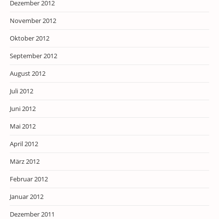
Dezember 2012
November 2012
Oktober 2012
September 2012
August 2012
Juli 2012
Juni 2012
Mai 2012
April 2012
März 2012
Februar 2012
Januar 2012
Dezember 2011