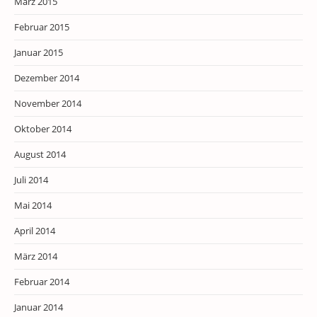
März 2015
Februar 2015
Januar 2015
Dezember 2014
November 2014
Oktober 2014
August 2014
Juli 2014
Mai 2014
April 2014
März 2014
Februar 2014
Januar 2014