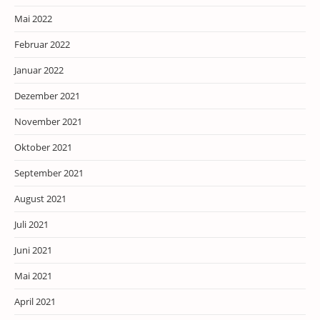
Mai 2022
Februar 2022
Januar 2022
Dezember 2021
November 2021
Oktober 2021
September 2021
August 2021
Juli 2021
Juni 2021
Mai 2021
April 2021