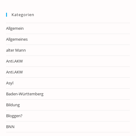
Kategorien
Allgemein
Allgemeines
alter Mann
Anti.AKW
Anti.AKW
Asyl
Baden-Württemberg
Bildung
Bloggen?
BNN