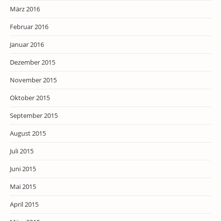
März 2016
Februar 2016
Januar 2016
Dezember 2015
November 2015
Oktober 2015
September 2015
August 2015
Juli 2015
Juni 2015
Mai 2015
April 2015