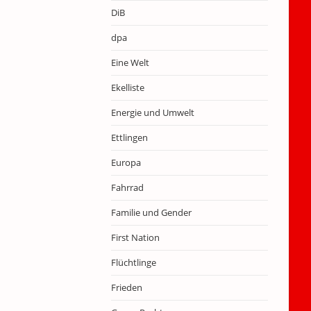
DiB
dpa
Eine Welt
Ekelliste
Energie und Umwelt
Ettlingen
Europa
Fahrrad
Familie und Gender
First Nation
Flüchtlinge
Frieden