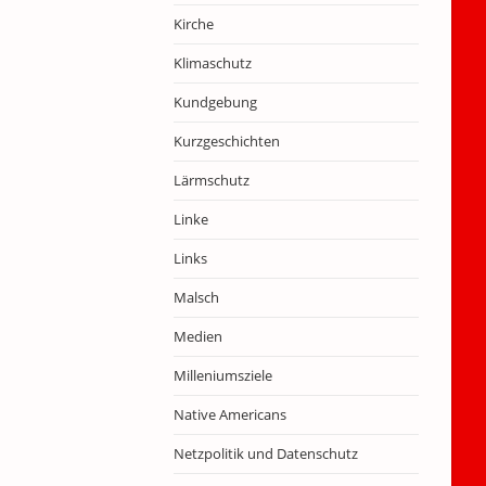
Kirche
Klimaschutz
Kundgebung
Kurzgeschichten
Lärmschutz
Linke
Links
Malsch
Medien
Milleniumsziele
Native Americans
Netzpolitik und Datenschutz