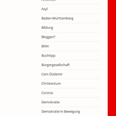
Asyl
Baden-Württemberg
Bildung
Bloggen?
BNN
Buchtipp
Bürgergesellschaft
Cem Özdemir
Christentum
Corona
Demokratie
Demokratie in Bewegung