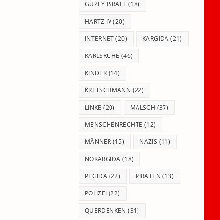
GÜZEY ISRAEL
(18)
HARTZ IV
(20)
INTERNET
(20)
KARGIDA
(21)
KARLSRUHE
(46)
KINDER
(14)
KRETSCHMANN
(22)
LINKE
(20)
MALSCH
(37)
MENSCHENRECHTE
(12)
MÄNNER
(15)
NAZIS
(11)
NOKARGIDA
(18)
PEGIDA
(22)
PIRATEN
(13)
POLIZEI
(22)
QUERDENKEN
(31)