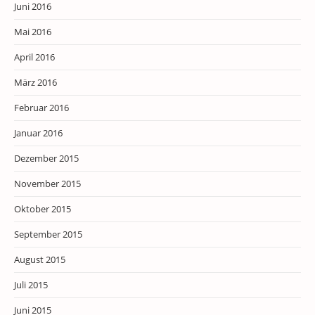
Juni 2016
Mai 2016
April 2016
März 2016
Februar 2016
Januar 2016
Dezember 2015
November 2015
Oktober 2015
September 2015
August 2015
Juli 2015
Juni 2015