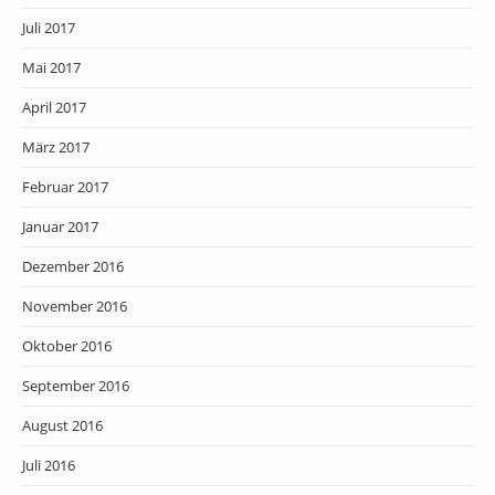
Juli 2017
Mai 2017
April 2017
März 2017
Februar 2017
Januar 2017
Dezember 2016
November 2016
Oktober 2016
September 2016
August 2016
Juli 2016