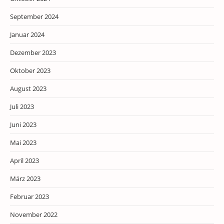
September 2024
Januar 2024
Dezember 2023
Oktober 2023
August 2023
Juli 2023
Juni 2023
Mai 2023
April 2023
März 2023
Februar 2023
November 2022