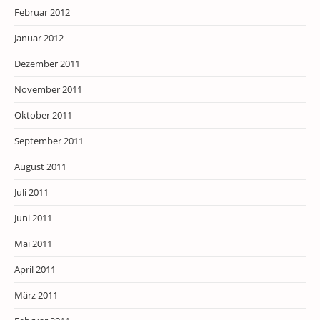
Februar 2012
Januar 2012
Dezember 2011
November 2011
Oktober 2011
September 2011
August 2011
Juli 2011
Juni 2011
Mai 2011
April 2011
März 2011