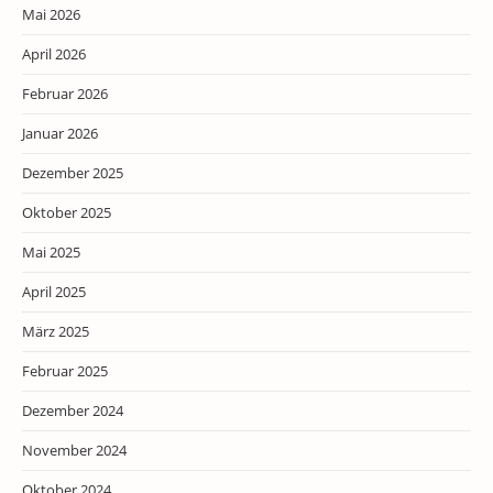
Mai 2026
April 2026
Februar 2026
Januar 2026
Dezember 2025
Oktober 2025
Mai 2025
April 2025
März 2025
Februar 2025
Dezember 2024
November 2024
Oktober 2024