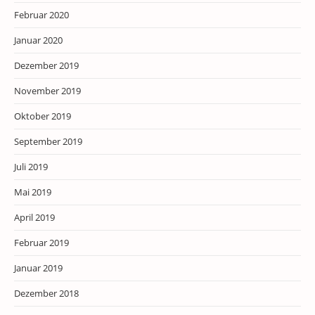
Februar 2020
Januar 2020
Dezember 2019
November 2019
Oktober 2019
September 2019
Juli 2019
Mai 2019
April 2019
Februar 2019
Januar 2019
Dezember 2018