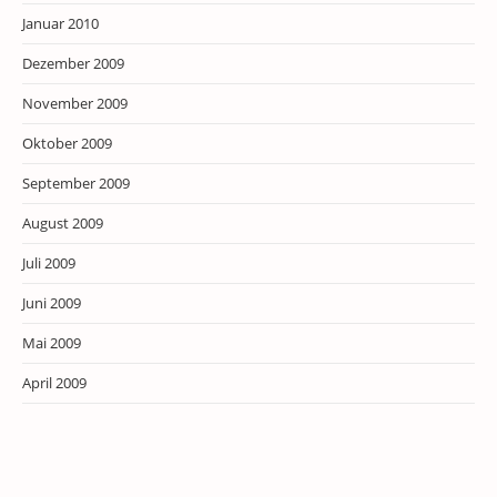
Januar 2010
Dezember 2009
November 2009
Oktober 2009
September 2009
August 2009
Juli 2009
Juni 2009
Mai 2009
April 2009