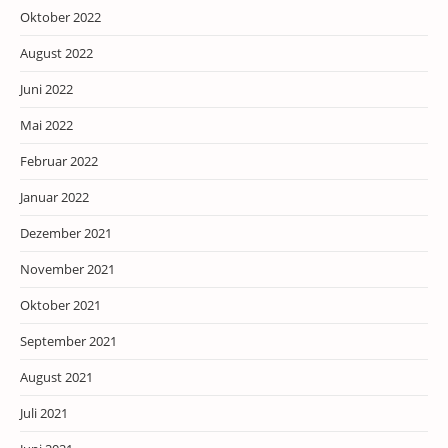
Oktober 2022
August 2022
Juni 2022
Mai 2022
Februar 2022
Januar 2022
Dezember 2021
November 2021
Oktober 2021
September 2021
August 2021
Juli 2021