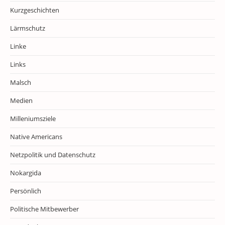
Kurzgeschichten
Lärmschutz
Linke
Links
Malsch
Medien
Milleniumsziele
Native Americans
Netzpolitik und Datenschutz
Nokargida
Persönlich
Politische Mitbewerber