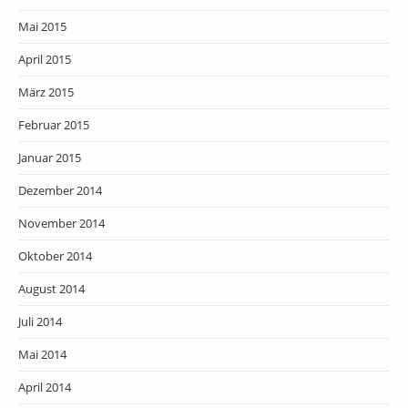
Mai 2015
April 2015
März 2015
Februar 2015
Januar 2015
Dezember 2014
November 2014
Oktober 2014
August 2014
Juli 2014
Mai 2014
April 2014