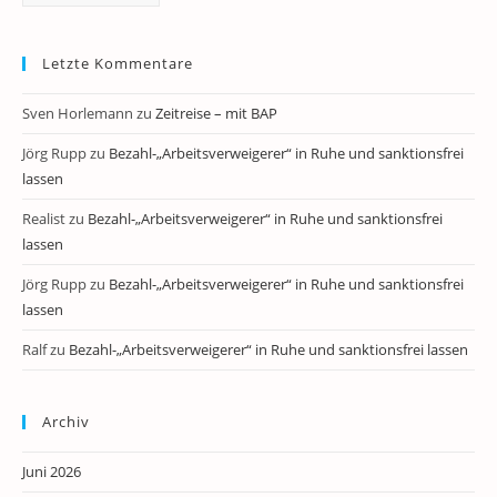
Letzte Kommentare
Sven Horlemann
zu
Zeitreise – mit BAP
Jörg Rupp
zu
Bezahl-„Arbeitsverweigerer“ in Ruhe und sanktionsfrei
lassen
Realist
zu
Bezahl-„Arbeitsverweigerer“ in Ruhe und sanktionsfrei
lassen
Jörg Rupp
zu
Bezahl-„Arbeitsverweigerer“ in Ruhe und sanktionsfrei
lassen
Ralf
zu
Bezahl-„Arbeitsverweigerer“ in Ruhe und sanktionsfrei lassen
Archiv
Juni 2026