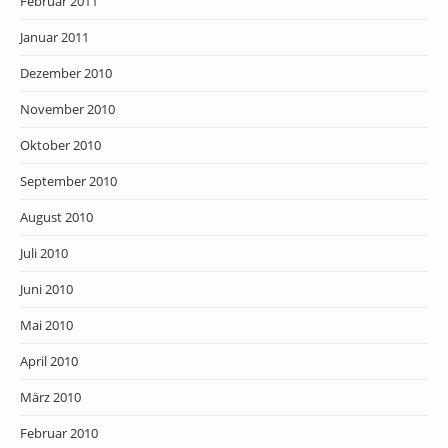
Februar 2011
Januar 2011
Dezember 2010
November 2010
Oktober 2010
September 2010
August 2010
Juli 2010
Juni 2010
Mai 2010
April 2010
März 2010
Februar 2010