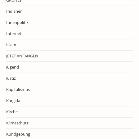
GRÜNEs
Indianer
Innenpolitik
Internet
Islam
JETZT ANFANGEN
Jugend
Justiz
Kapitalismus
Kargida
Kirche
Klimaschutz
Kundgebung