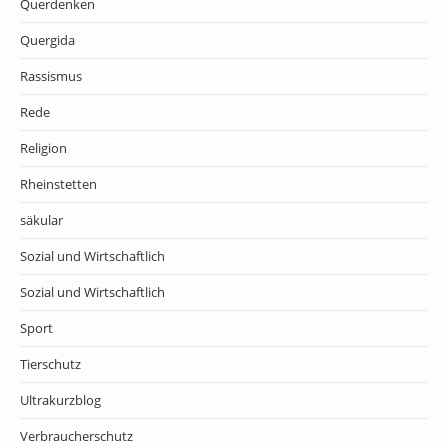
Querdenken
Quergida
Rassismus
Rede
Religion
Rheinstetten
säkular
Sozial und Wirtschaftlich
Sozial und Wirtschaftlich
Sport
Tierschutz
Ultrakurzblog
Verbraucherschutz