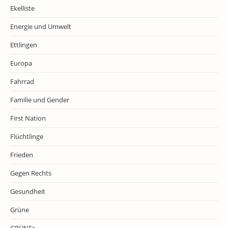
Ekelliste
Energie und Umwelt
Ettlingen
Europa
Fahrrad
Familie und Gender
First Nation
Flüchtlinge
Frieden
Gegen Rechts
Gesundheit
Grüne