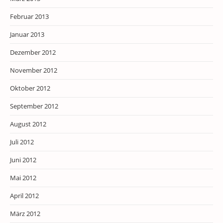
Februar 2013
Januar 2013
Dezember 2012
November 2012
Oktober 2012
September 2012
August 2012
Juli 2012
Juni 2012
Mai 2012
April 2012
März 2012