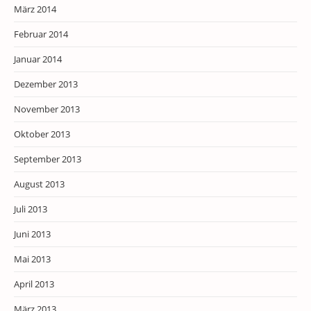
März 2014
Februar 2014
Januar 2014
Dezember 2013
November 2013
Oktober 2013
September 2013
August 2013
Juli 2013
Juni 2013
Mai 2013
April 2013
März 2013