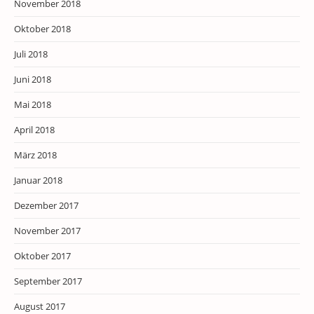
November 2018
Oktober 2018
Juli 2018
Juni 2018
Mai 2018
April 2018
März 2018
Januar 2018
Dezember 2017
November 2017
Oktober 2017
September 2017
August 2017