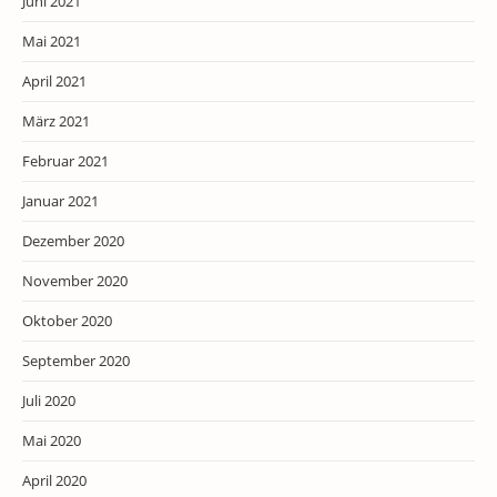
Juni 2021
Mai 2021
April 2021
März 2021
Februar 2021
Januar 2021
Dezember 2020
November 2020
Oktober 2020
September 2020
Juli 2020
Mai 2020
April 2020