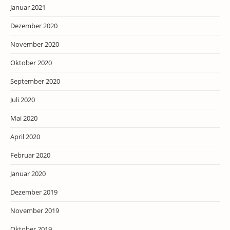
Januar 2021
Dezember 2020
November 2020
Oktober 2020
September 2020
Juli 2020
Mai 2020
April 2020
Februar 2020
Januar 2020
Dezember 2019
November 2019
Oktober 2019