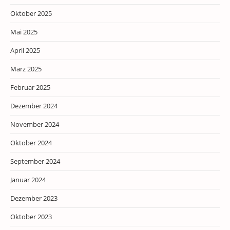
Oktober 2025
Mai 2025
April 2025
März 2025
Februar 2025
Dezember 2024
November 2024
Oktober 2024
September 2024
Januar 2024
Dezember 2023
Oktober 2023