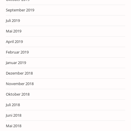
September 2019
Juli 2019
Mai 2019
April 2019
Februar 2019
Januar 2019
Dezember 2018
November 2018
Oktober 2018
Juli 2018
Juni 2018
Mai 2018