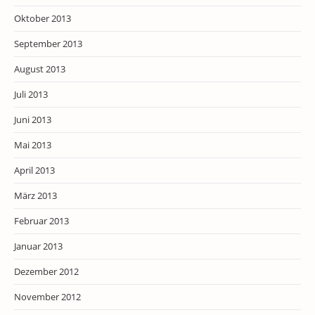
Oktober 2013
September 2013
August 2013
Juli 2013
Juni 2013
Mai 2013
April 2013
März 2013
Februar 2013
Januar 2013
Dezember 2012
November 2012