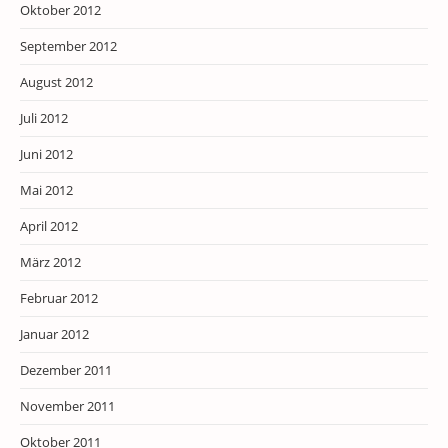
Oktober 2012
September 2012
August 2012
Juli 2012
Juni 2012
Mai 2012
April 2012
März 2012
Februar 2012
Januar 2012
Dezember 2011
November 2011
Oktober 2011