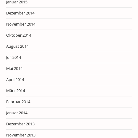
Januar 2015
Dezember 2014
November 2014
Oktober 2014
August 2014
Juli 2014
Mai 2014
April 2014
März 2014
Februar 2014
Januar 2014
Dezember 2013
November 2013