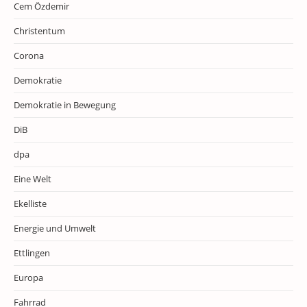
Cem Özdemir
Christentum
Corona
Demokratie
Demokratie in Bewegung
DiB
dpa
Eine Welt
Ekelliste
Energie und Umwelt
Ettlingen
Europa
Fahrrad