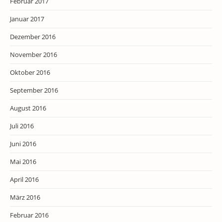
Februar 2017
Januar 2017
Dezember 2016
November 2016
Oktober 2016
September 2016
August 2016
Juli 2016
Juni 2016
Mai 2016
April 2016
März 2016
Februar 2016