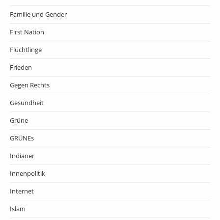
Familie und Gender
First Nation
Flüchtlinge
Frieden
Gegen Rechts
Gesundheit
Grüne
GRÜNEs
Indianer
Innenpolitik
Internet
Islam