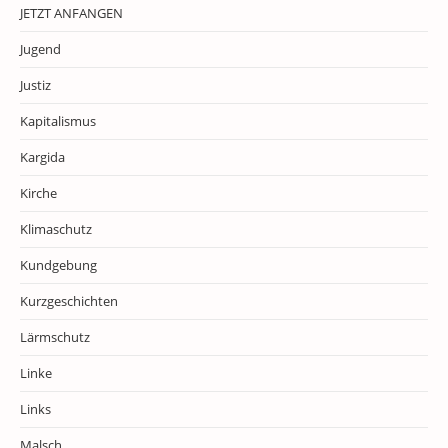
JETZT ANFANGEN
Jugend
Justiz
Kapitalismus
Kargida
Kirche
Klimaschutz
Kundgebung
Kurzgeschichten
Lärmschutz
Linke
Links
Malsch