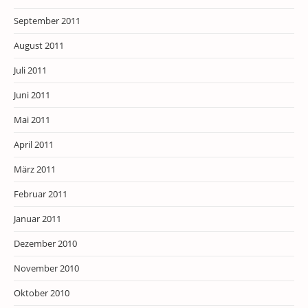
September 2011
August 2011
Juli 2011
Juni 2011
Mai 2011
April 2011
März 2011
Februar 2011
Januar 2011
Dezember 2010
November 2010
Oktober 2010