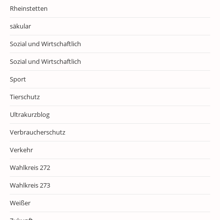
Rheinstetten
säkular
Sozial und Wirtschaftlich
Sozial und Wirtschaftlich
Sport
Tierschutz
Ultrakurzblog
Verbraucherschutz
Verkehr
Wahlkreis 272
Wahlkreis 273
Weißer