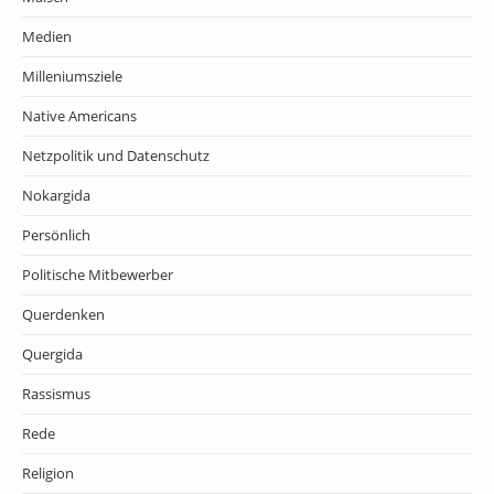
Medien
Milleniumsziele
Native Americans
Netzpolitik und Datenschutz
Nokargida
Persönlich
Politische Mitbewerber
Querdenken
Quergida
Rassismus
Rede
Religion