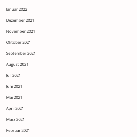
Januar 2022
Dezember 2021
November 2021
Oktober 2021
September 2021
August 2021
Juli 2021
Juni 2021
Mai 2021
April 2021
März 2021
Februar 2021