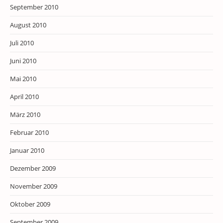
September 2010
August 2010
Juli 2010
Juni 2010
Mai 2010
April 2010
März 2010
Februar 2010
Januar 2010
Dezember 2009
November 2009
Oktober 2009
September 2009