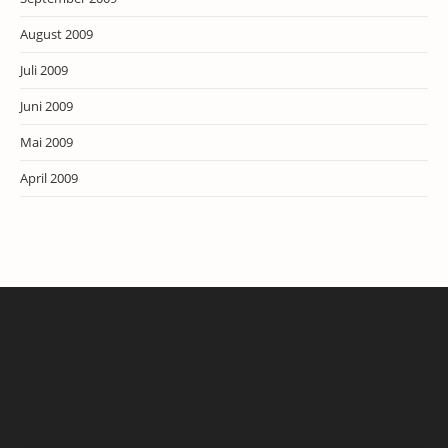
August 2009
Juli 2009
Juni 2009
Mai 2009
April 2009