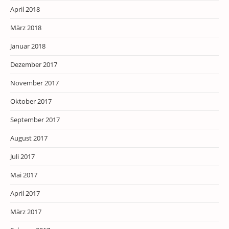
April 2018
März 2018
Januar 2018
Dezember 2017
November 2017
Oktober 2017
September 2017
August 2017
Juli 2017
Mai 2017
April 2017
März 2017