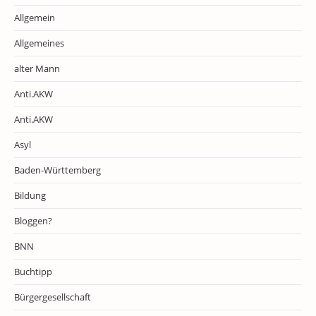
Allgemein
Allgemeines
alter Mann
Anti.AKW
Anti.AKW
Asyl
Baden-Württemberg
Bildung
Bloggen?
BNN
Buchtipp
Bürgergesellschaft