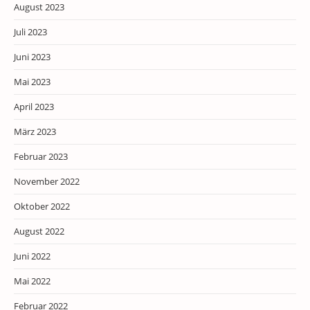
August 2023
Juli 2023
Juni 2023
Mai 2023
April 2023
März 2023
Februar 2023
November 2022
Oktober 2022
August 2022
Juni 2022
Mai 2022
Februar 2022