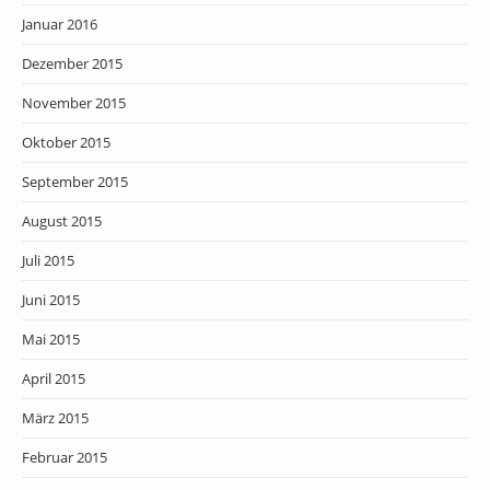
Januar 2016
Dezember 2015
November 2015
Oktober 2015
September 2015
August 2015
Juli 2015
Juni 2015
Mai 2015
April 2015
März 2015
Februar 2015