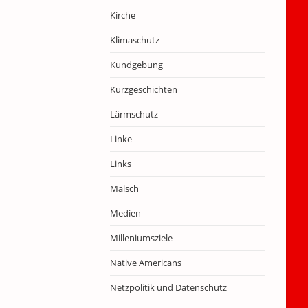
Kirche
Klimaschutz
Kundgebung
Kurzgeschichten
Lärmschutz
Linke
Links
Malsch
Medien
Milleniumsziele
Native Americans
Netzpolitik und Datenschutz