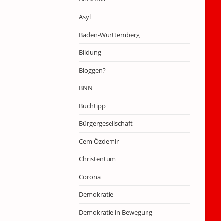
Asyl
Baden-Württemberg
Bildung
Bloggen?
BNN
Buchtipp
Bürgergesellschaft
Cem Özdemir
Christentum
Corona
Demokratie
Demokratie in Bewegung