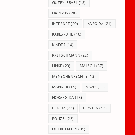
GÜZEY ISRAEL
(18)
HARTZ IV
(20)
INTERNET
(20)
KARGIDA
(21)
KARLSRUHE
(46)
KINDER
(14)
KRETSCHMANN
(22)
LINKE
(20)
MALSCH
(37)
MENSCHENRECHTE
(12)
MÄNNER
(15)
NAZIS
(11)
NOKARGIDA
(18)
PEGIDA
(22)
PIRATEN
(13)
POLIZEI
(22)
QUERDENKEN
(31)