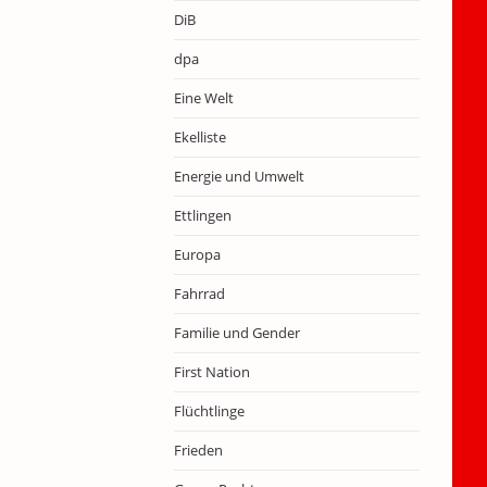
DiB
dpa
Eine Welt
Ekelliste
Energie und Umwelt
Ettlingen
Europa
Fahrrad
Familie und Gender
First Nation
Flüchtlinge
Frieden