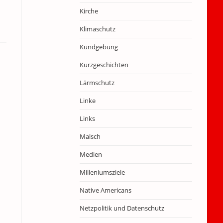
Kirche
Klimaschutz
Kundgebung
Kurzgeschichten
Lärmschutz
Linke
Links
Malsch
Medien
Milleniumsziele
Native Americans
Netzpolitik und Datenschutz