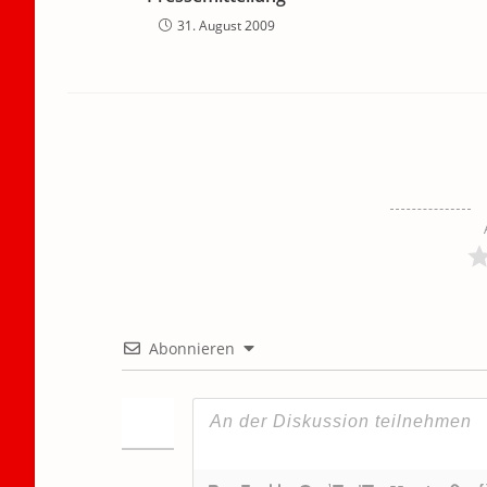
31. August 2009
Abonnieren