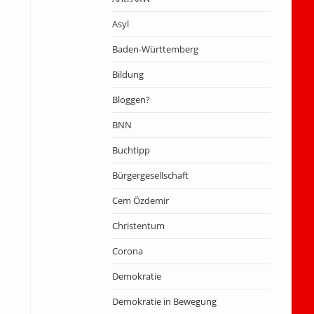
Asyl
Baden-Württemberg
Bildung
Bloggen?
BNN
Buchtipp
Bürgergesellschaft
Cem Özdemir
Christentum
Corona
Demokratie
Demokratie in Bewegung