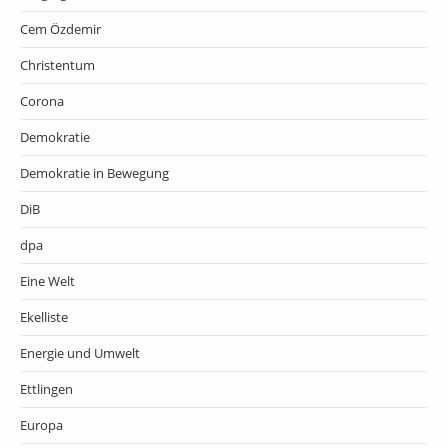
Cem Özdemir
Christentum
Corona
Demokratie
Demokratie in Bewegung
DiB
dpa
Eine Welt
Ekelliste
Energie und Umwelt
Ettlingen
Europa