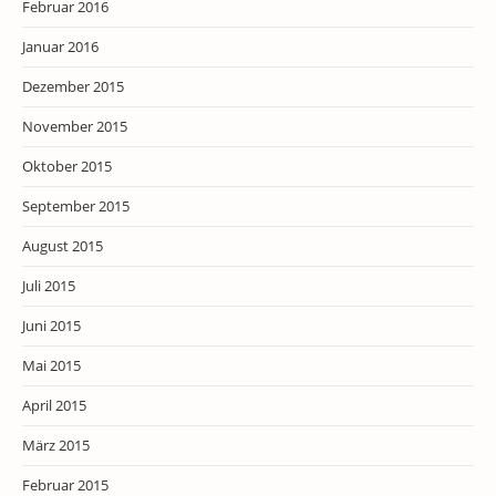
Februar 2016
Januar 2016
Dezember 2015
November 2015
Oktober 2015
September 2015
August 2015
Juli 2015
Juni 2015
Mai 2015
April 2015
März 2015
Februar 2015