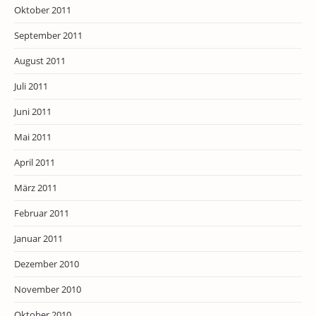
Oktober 2011
September 2011
August 2011
Juli 2011
Juni 2011
Mai 2011
April 2011
März 2011
Februar 2011
Januar 2011
Dezember 2010
November 2010
Oktober 2010