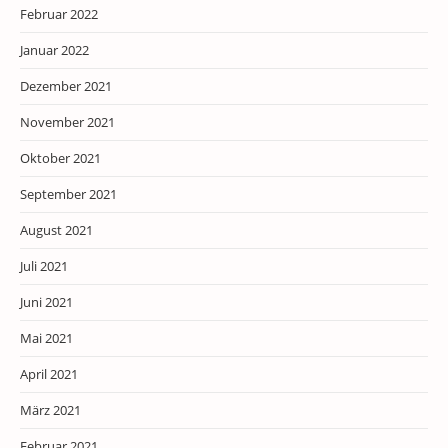
Februar 2022
Januar 2022
Dezember 2021
November 2021
Oktober 2021
September 2021
August 2021
Juli 2021
Juni 2021
Mai 2021
April 2021
März 2021
Februar 2021