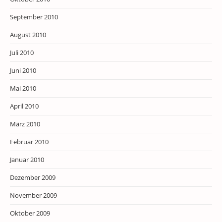
September 2010
August 2010
Juli 2010
Juni 2010
Mai 2010
April 2010
März 2010
Februar 2010
Januar 2010
Dezember 2009
November 2009
Oktober 2009