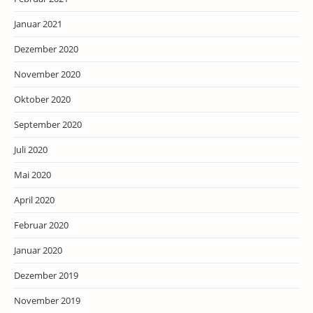
Januar 2021
Dezember 2020
November 2020
Oktober 2020
September 2020
Juli 2020
Mai 2020
April 2020
Februar 2020
Januar 2020
Dezember 2019
November 2019