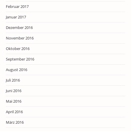
Februar 2017
Januar 2017
Dezember 2016
November 2016
Oktober 2016
September 2016
August 2016
Juli 2016
Juni 2016
Mai 2016
April 2016
März 2016