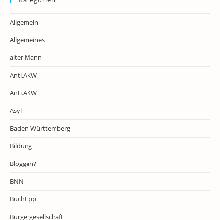
Kategorien
Allgemein
Allgemeines
alter Mann
Anti.AKW
Anti.AKW
Asyl
Baden-Württemberg
Bildung
Bloggen?
BNN
Buchtipp
Bürgergesellschaft