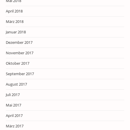
Mai 2018
April 2018
März 2018
Januar 2018
Dezember 2017
November 2017
Oktober 2017
September 2017
August 2017
Juli 2017
Mai 2017
April 2017
März 2017