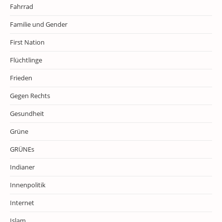
Fahrrad
Familie und Gender
First Nation
Flüchtlinge
Frieden
Gegen Rechts
Gesundheit
Grüne
GRÜNEs
Indianer
Innenpolitik
Internet
Islam