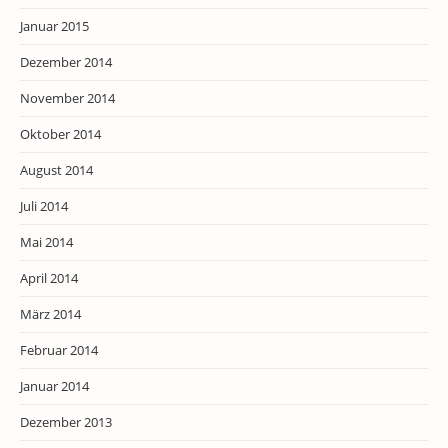
Januar 2015
Dezember 2014
November 2014
Oktober 2014
August 2014
Juli 2014
Mai 2014
April 2014
März 2014
Februar 2014
Januar 2014
Dezember 2013