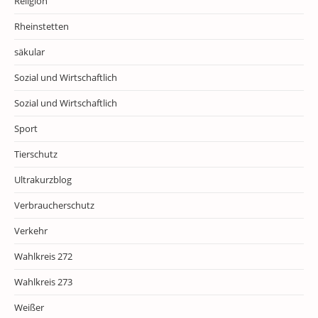
Religion
Rheinstetten
säkular
Sozial und Wirtschaftlich
Sozial und Wirtschaftlich
Sport
Tierschutz
Ultrakurzblog
Verbraucherschutz
Verkehr
Wahlkreis 272
Wahlkreis 273
Weißer