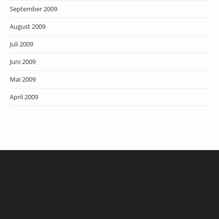
September 2009
August 2009
Juli 2009
Juni 2009
Mai 2009
April 2009