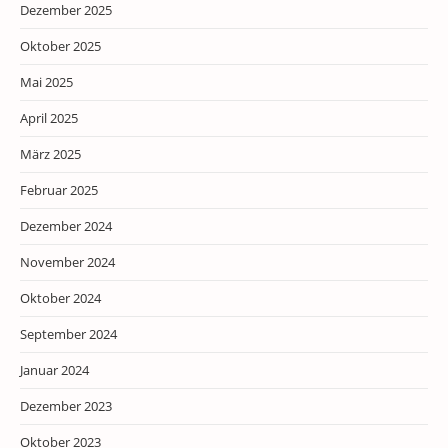
Dezember 2025
Oktober 2025
Mai 2025
April 2025
März 2025
Februar 2025
Dezember 2024
November 2024
Oktober 2024
September 2024
Januar 2024
Dezember 2023
Oktober 2023