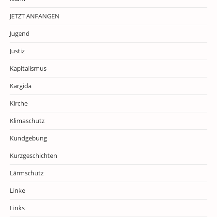
JETZT ANFANGEN
Jugend
Justiz
Kapitalismus
Kargida
Kirche
Klimaschutz
Kundgebung
Kurzgeschichten
Lärmschutz
Linke
Links