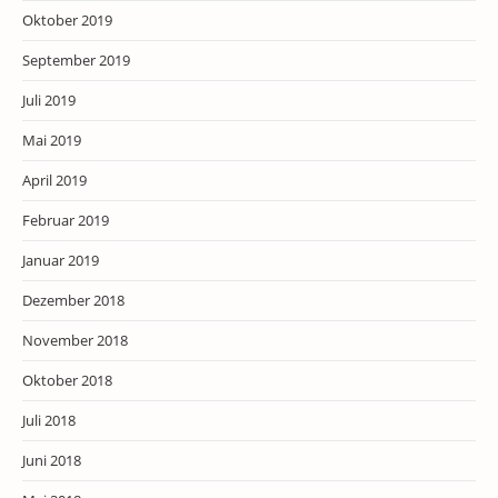
Oktober 2019
September 2019
Juli 2019
Mai 2019
April 2019
Februar 2019
Januar 2019
Dezember 2018
November 2018
Oktober 2018
Juli 2018
Juni 2018