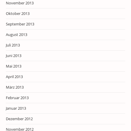
November 2013
Oktober 2013
September 2013
August 2013
Juli 2013
Juni 2013
Mai 2013
April 2013
März 2013
Februar 2013
Januar 2013
Dezember 2012
November 2012