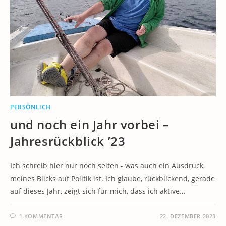
PERSÖNLICH
und noch ein Jahr vorbei –
Jahresrückblick ’23
Ich schreib hier nur noch selten - was auch ein Ausdruck
meines Blicks auf Politik ist. Ich glaube, rückblickend, gerade
auf dieses Jahr, zeigt sich für mich, dass ich aktive…
1 KOMMENTAR
22. DEZEMBER 2023