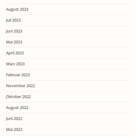
August 2023
Juli 2023
Juni 2023
Mai 2023
April 2023
März 2023
Februar 2023
November 2022
Oktober 2022
August 2022
Juni 2022
Mai 2022