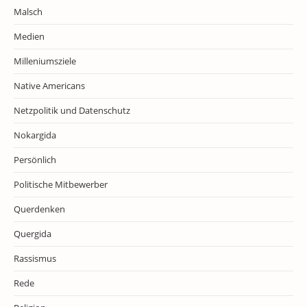
Malsch
Medien
Milleniumsziele
Native Americans
Netzpolitik und Datenschutz
Nokargida
Persönlich
Politische Mitbewerber
Querdenken
Quergida
Rassismus
Rede