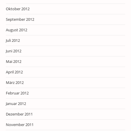
Oktober 2012
September 2012
August 2012
Juli 2012
Juni 2012
Mai 2012
April 2012
März 2012
Februar 2012
Januar 2012
Dezember 2011
November 2011