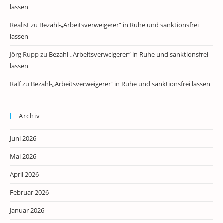
lassen
Realist
zu
Bezahl-„Arbeitsverweigerer“ in Ruhe und sanktionsfrei
lassen
Jörg Rupp
zu
Bezahl-„Arbeitsverweigerer“ in Ruhe und sanktionsfrei
lassen
Ralf
zu
Bezahl-„Arbeitsverweigerer“ in Ruhe und sanktionsfrei lassen
Archiv
Juni 2026
Mai 2026
April 2026
Februar 2026
Januar 2026