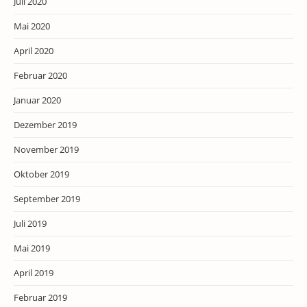
Juli 2020
Mai 2020
April 2020
Februar 2020
Januar 2020
Dezember 2019
November 2019
Oktober 2019
September 2019
Juli 2019
Mai 2019
April 2019
Februar 2019