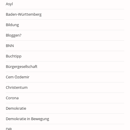
Asyl
Baden-Württemberg
Bildung
Bloggen?
BNN
Buchtipp
Bürgergesellschaft
Cem Özdemir
Christentum
Corona
Demokratie
Demokratie in Bewegung
DiB