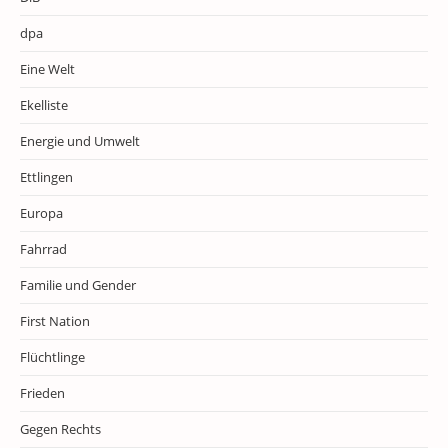
dpa
Eine Welt
Ekelliste
Energie und Umwelt
Ettlingen
Europa
Fahrrad
Familie und Gender
First Nation
Flüchtlinge
Frieden
Gegen Rechts