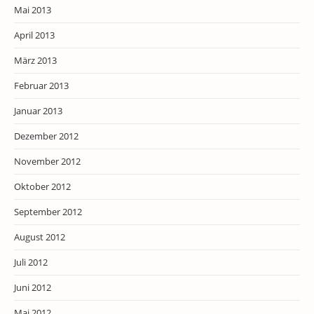
Mai 2013
April 2013
März 2013
Februar 2013
Januar 2013
Dezember 2012
November 2012
Oktober 2012
September 2012
August 2012
Juli 2012
Juni 2012
Mai 2012