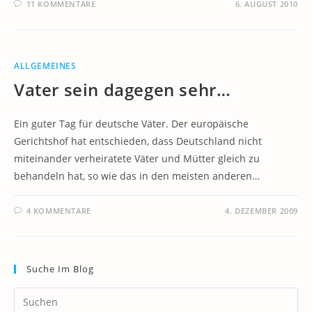
11 KOMMENTARE
6. AUGUST 2010
ALLGEMEINES
Vater sein dagegen sehr…
Ein guter Tag für deutsche Väter. Der europäische
Gerichtshof hat entschieden, dass Deutschland nicht
miteinander verheiratete Väter und Mütter gleich zu
behandeln hat, so wie das in den meisten anderen…
4 KOMMENTARE
4. DEZEMBER 2009
Suche Im Blog
Pr