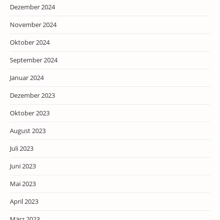
Dezember 2024
November 2024
Oktober 2024
September 2024
Januar 2024
Dezember 2023
Oktober 2023
August 2023
Juli 2023
Juni 2023
Mai 2023
April 2023
März 2023