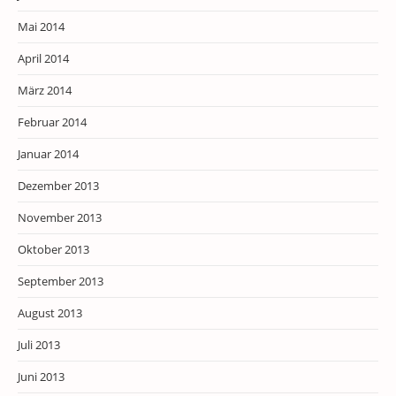
Mai 2014
April 2014
März 2014
Februar 2014
Januar 2014
Dezember 2013
November 2013
Oktober 2013
September 2013
August 2013
Juli 2013
Juni 2013