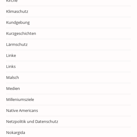
Kirche
Klimaschutz
Kundgebung
Kurzgeschichten
Lärmschutz
Linke
Links
Malsch
Medien
Milleniumsziele
Native Americans
Netzpolitik und Datenschutz
Nokargida