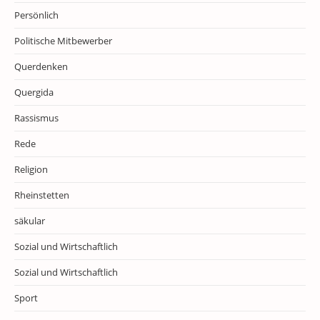
Persönlich
Politische Mitbewerber
Querdenken
Quergida
Rassismus
Rede
Religion
Rheinstetten
säkular
Sozial und Wirtschaftlich
Sozial und Wirtschaftlich
Sport