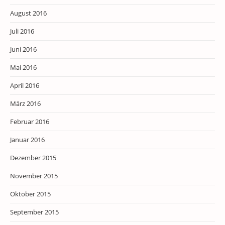
August 2016
Juli 2016
Juni 2016
Mai 2016
April 2016
März 2016
Februar 2016
Januar 2016
Dezember 2015
November 2015
Oktober 2015
September 2015