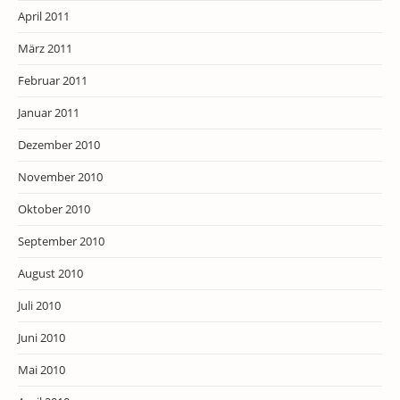
April 2011
März 2011
Februar 2011
Januar 2011
Dezember 2010
November 2010
Oktober 2010
September 2010
August 2010
Juli 2010
Juni 2010
Mai 2010