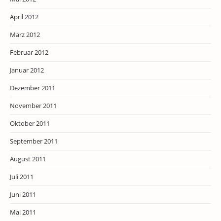
April 2012
März 2012
Februar 2012
Januar 2012
Dezember 2011
November 2011
Oktober 2011
September 2011
August 2011
Juli 2011
Juni 2011
Mai 2011