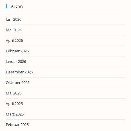
Archiv
Juni 2026
Mai 2026
April 2026
Februar 2026
Januar 2026
Dezember 2025
Oktober 2025
Mai 2025
April 2025
März 2025
Februar 2025