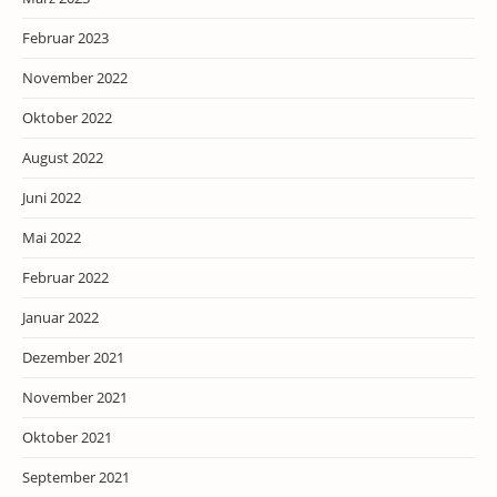
Februar 2023
November 2022
Oktober 2022
August 2022
Juni 2022
Mai 2022
Februar 2022
Januar 2022
Dezember 2021
November 2021
Oktober 2021
September 2021