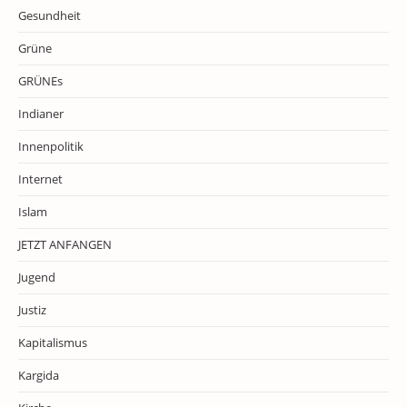
Gesundheit
Grüne
GRÜNEs
Indianer
Innenpolitik
Internet
Islam
JETZT ANFANGEN
Jugend
Justiz
Kapitalismus
Kargida