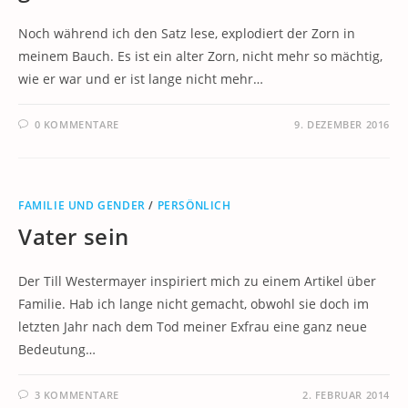
Noch während ich den Satz lese, explodiert der Zorn in
meinem Bauch. Es ist ein alter Zorn, nicht mehr so mächtig,
wie er war und er ist lange nicht mehr…
0 KOMMENTARE
9. DEZEMBER 2016
FAMILIE UND GENDER
/
PERSÖNLICH
Vater sein
Der Till Westermayer inspiriert mich zu einem Artikel über
Familie. Hab ich lange nicht gemacht, obwohl sie doch im
letzten Jahr nach dem Tod meiner Exfrau eine ganz neue
Bedeutung…
3 KOMMENTARE
2. FEBRUAR 2014