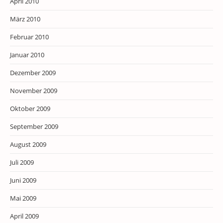
April 2010
März 2010
Februar 2010
Januar 2010
Dezember 2009
November 2009
Oktober 2009
September 2009
August 2009
Juli 2009
Juni 2009
Mai 2009
April 2009