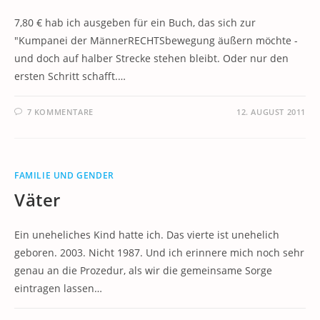
7,80 € hab ich ausgeben für ein Buch, das sich zur
"Kumpanei der MännerRECHTSbewegung äußern möchte -
und doch auf halber Strecke stehen bleibt. Oder nur den
ersten Schritt schafft.…
7 KOMMENTARE
12. AUGUST 2011
FAMILIE UND GENDER
Väter
Ein uneheliches Kind hatte ich. Das vierte ist unehelich
geboren. 2003. Nicht 1987. Und ich erinnere mich noch sehr
genau an die Prozedur, als wir die gemeinsame Sorge
eintragen lassen…