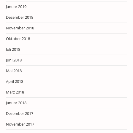
Januar 2019
Dezember 2018
November 2018
Oktober 2018
Juli 2018
Juni 2018
Mai 2018
April 2018
März 2018
Januar 2018
Dezember 2017
November 2017