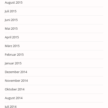
August 2015
Juli 2015
Juni 2015
Mai 2015
April 2015
März 2015
Februar 2015
Januar 2015
Dezember 2014
November 2014
Oktober 2014
August 2014
Juli 2014