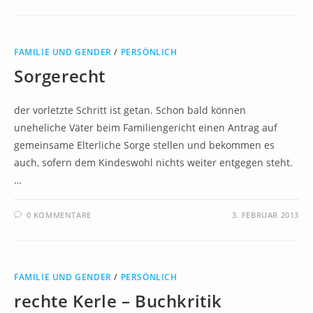
FAMILIE UND GENDER
/
PERSÖNLICH
Sorgerecht
der vorletzte Schritt ist getan. Schon bald können
uneheliche Väter beim Familiengericht einen Antrag auf
gemeinsame Elterliche Sorge stellen und bekommen es
auch, sofern dem Kindeswohl nichts weiter entgegen steht.
…
0 KOMMENTARE
3. FEBRUAR 2013
FAMILIE UND GENDER
/
PERSÖNLICH
rechte Kerle – Buchkritik