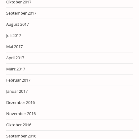
Oktober 2017
September 2017
August 2017
Juli 2017
Mai 2017
April 2017
März 2017
Februar 2017
Januar 2017
Dezember 2016
November 2016
Oktober 2016
September 2016