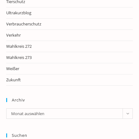
Tierschutz
Ultrakurzblog
Verbraucherschutz
Verkehr
Wahlkreis 272
Wahlkreis 273
Weißer
Zukunft
Archiv
Archiv
Monat auswählen
Suchen