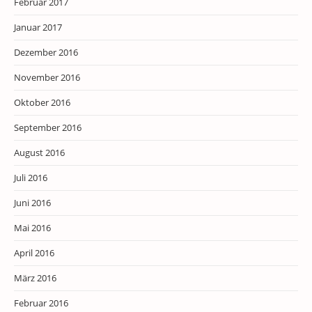
Februar 2017
Januar 2017
Dezember 2016
November 2016
Oktober 2016
September 2016
August 2016
Juli 2016
Juni 2016
Mai 2016
April 2016
März 2016
Februar 2016