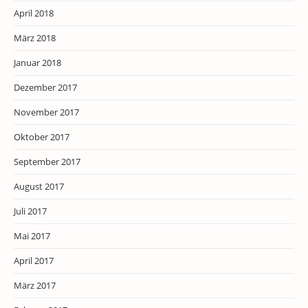
April 2018
März 2018
Januar 2018
Dezember 2017
November 2017
Oktober 2017
September 2017
August 2017
Juli 2017
Mai 2017
April 2017
März 2017