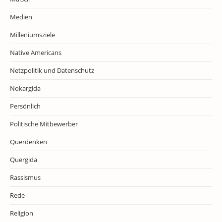
Medien
Milleniumsziele
Native Americans
Netzpolitik und Datenschutz
Nokargida
Persönlich
Politische Mitbewerber
Querdenken
Quergida
Rassismus
Rede
Religion