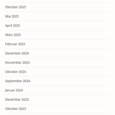
Oktober 2025
Mai 2025
April 2025
März 2025
Februar 2025
Dezember 2024
November 2024
Oktober 2024
September 2024
Januar 2024
Dezember 2023
Oktober 2023