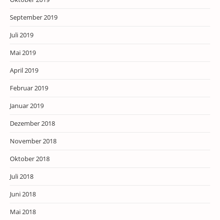
September 2019
Juli 2019
Mai 2019
April 2019
Februar 2019
Januar 2019
Dezember 2018
November 2018
Oktober 2018
Juli 2018
Juni 2018
Mai 2018