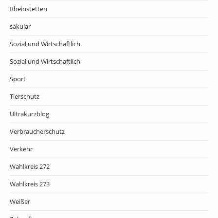
Rheinstetten
säkular
Sozial und Wirtschaftlich
Sozial und Wirtschaftlich
Sport
Tierschutz
Ultrakurzblog
Verbraucherschutz
Verkehr
Wahlkreis 272
Wahlkreis 273
Weißer