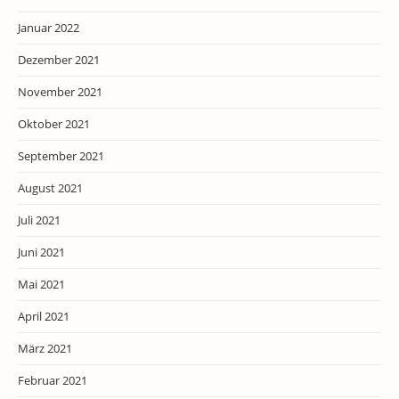
Januar 2022
Dezember 2021
November 2021
Oktober 2021
September 2021
August 2021
Juli 2021
Juni 2021
Mai 2021
April 2021
März 2021
Februar 2021