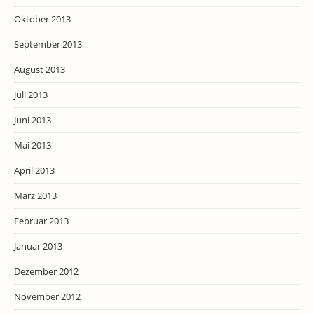
Oktober 2013
September 2013
August 2013
Juli 2013
Juni 2013
Mai 2013
April 2013
März 2013
Februar 2013
Januar 2013
Dezember 2012
November 2012