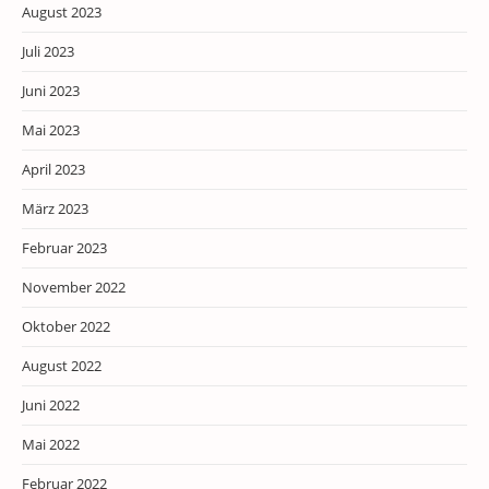
August 2023
Juli 2023
Juni 2023
Mai 2023
April 2023
März 2023
Februar 2023
November 2022
Oktober 2022
August 2022
Juni 2022
Mai 2022
Februar 2022