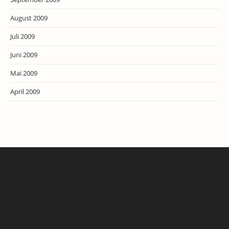
August 2009
Juli 2009
Juni 2009
Mai 2009
April 2009