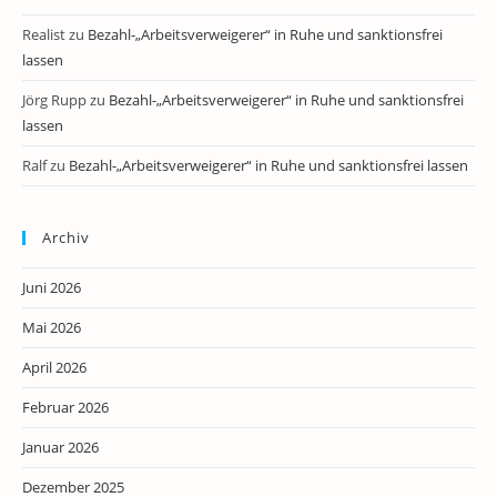
Realist
zu
Bezahl-„Arbeitsverweigerer“ in Ruhe und sanktionsfrei
lassen
Jörg Rupp
zu
Bezahl-„Arbeitsverweigerer“ in Ruhe und sanktionsfrei
lassen
Ralf
zu
Bezahl-„Arbeitsverweigerer“ in Ruhe und sanktionsfrei lassen
Archiv
Juni 2026
Mai 2026
April 2026
Februar 2026
Januar 2026
Dezember 2025