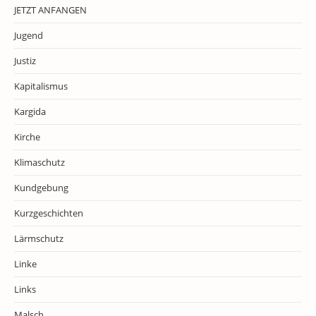
JETZT ANFANGEN
Jugend
Justiz
Kapitalismus
Kargida
Kirche
Klimaschutz
Kundgebung
Kurzgeschichten
Lärmschutz
Linke
Links
Malsch