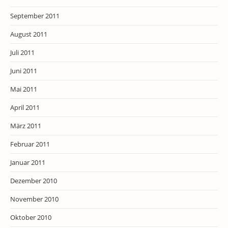
September 2011
August 2011
Juli 2011
Juni 2011
Mai 2011
April 2011
März 2011
Februar 2011
Januar 2011
Dezember 2010
November 2010
Oktober 2010