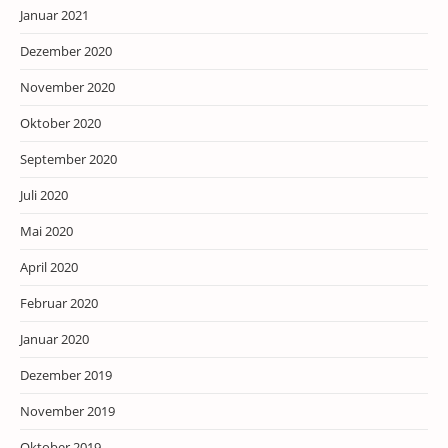
Januar 2021
Dezember 2020
November 2020
Oktober 2020
September 2020
Juli 2020
Mai 2020
April 2020
Februar 2020
Januar 2020
Dezember 2019
November 2019
Oktober 2019