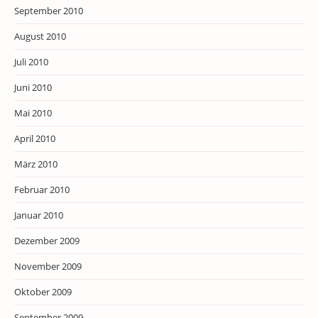
September 2010
August 2010
Juli 2010
Juni 2010
Mai 2010
April 2010
März 2010
Februar 2010
Januar 2010
Dezember 2009
November 2009
Oktober 2009
September 2009