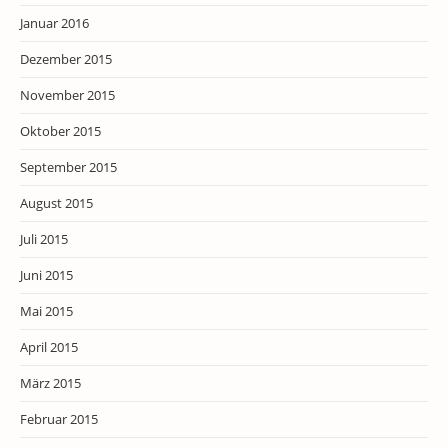
Januar 2016
Dezember 2015
November 2015
Oktober 2015
September 2015
August 2015
Juli 2015
Juni 2015
Mai 2015
April 2015
März 2015
Februar 2015