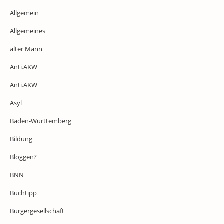
Allgemein
Allgemeines
alter Mann
Anti.AKW
Anti.AKW
Asyl
Baden-Württemberg
Bildung
Bloggen?
BNN
Buchtipp
Bürgergesellschaft