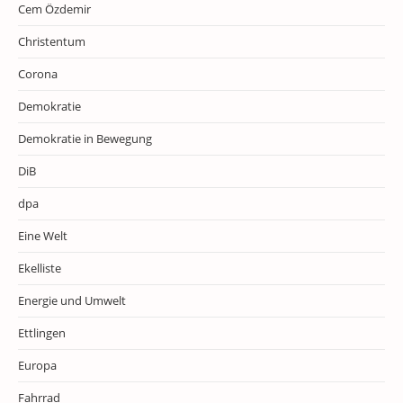
Cem Özdemir
Christentum
Corona
Demokratie
Demokratie in Bewegung
DiB
dpa
Eine Welt
Ekelliste
Energie und Umwelt
Ettlingen
Europa
Fahrrad