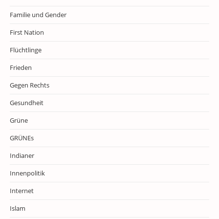
Familie und Gender
First Nation
Flüchtlinge
Frieden
Gegen Rechts
Gesundheit
Grüne
GRÜNEs
Indianer
Innenpolitik
Internet
Islam