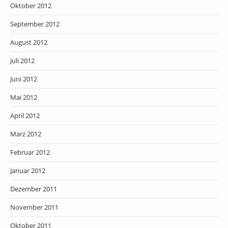
Oktober 2012
September 2012
August 2012
Juli 2012
Juni 2012
Mai 2012
April 2012
März 2012
Februar 2012
Januar 2012
Dezember 2011
November 2011
Oktober 2011