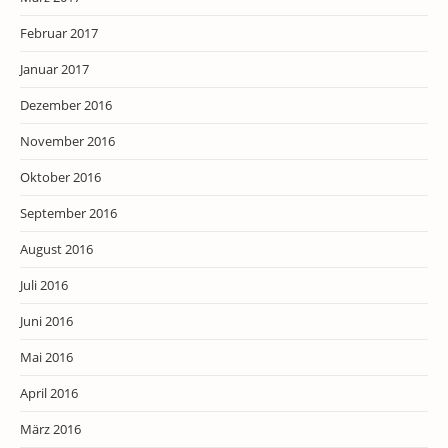
Februar 2017
Januar 2017
Dezember 2016
November 2016
Oktober 2016
September 2016
August 2016
Juli 2016
Juni 2016
Mai 2016
April 2016
März 2016