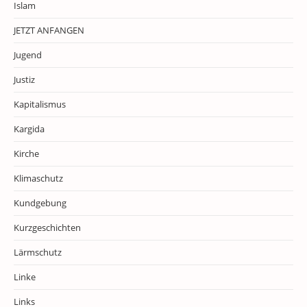
Islam
JETZT ANFANGEN
Jugend
Justiz
Kapitalismus
Kargida
Kirche
Klimaschutz
Kundgebung
Kurzgeschichten
Lärmschutz
Linke
Links