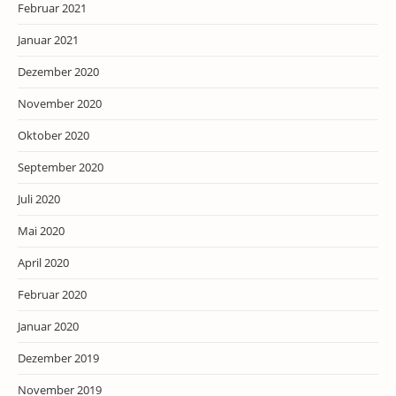
Februar 2021
Januar 2021
Dezember 2020
November 2020
Oktober 2020
September 2020
Juli 2020
Mai 2020
April 2020
Februar 2020
Januar 2020
Dezember 2019
November 2019