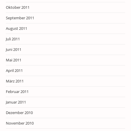
Oktober 2011
September 2011
August 2011
Juli 2011
Juni 2011
Mai 2011
April 2011
März 2011
Februar 2011
Januar 2011
Dezember 2010
November 2010