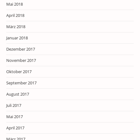
Mai 2018
April 2018
März 2018
Januar 2018
Dezember 2017
November 2017
Oktober 2017
September 2017
August 2017
Juli 2017
Mai 2017
April 2017
März 2017