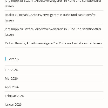
Jörg Rupp
zu
Bezahl-„Arbeitsverweigerer“ in Ruhe und sanktionsfrei
lassen
Realist
zu
Bezahl-„Arbeitsverweigerer“ in Ruhe und sanktionsfrei
lassen
Jörg Rupp
zu
Bezahl-„Arbeitsverweigerer“ in Ruhe und sanktionsfrei
lassen
Ralf
zu
Bezahl-„Arbeitsverweigerer“ in Ruhe und sanktionsfrei lassen
Archiv
Juni 2026
Mai 2026
April 2026
Februar 2026
Januar 2026