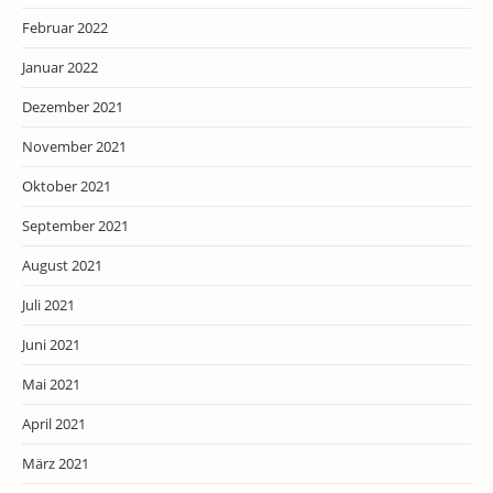
Februar 2022
Januar 2022
Dezember 2021
November 2021
Oktober 2021
September 2021
August 2021
Juli 2021
Juni 2021
Mai 2021
April 2021
März 2021