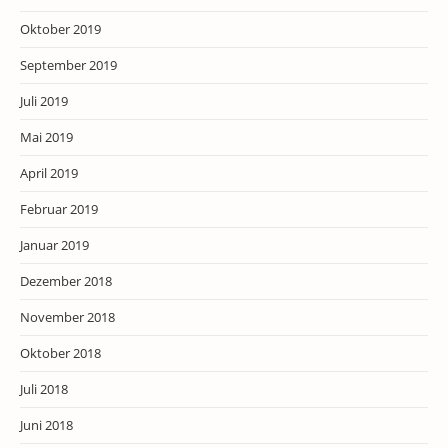
Oktober 2019
September 2019
Juli 2019
Mai 2019
April 2019
Februar 2019
Januar 2019
Dezember 2018
November 2018
Oktober 2018
Juli 2018
Juni 2018