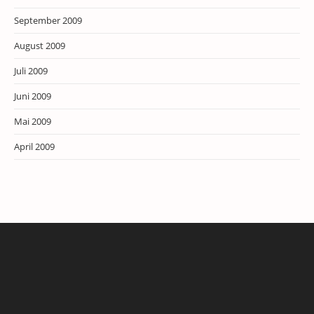
September 2009
August 2009
Juli 2009
Juni 2009
Mai 2009
April 2009