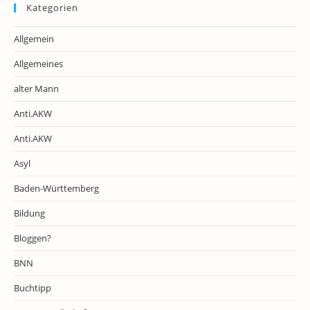
Kategorien
Allgemein
Allgemeines
alter Mann
Anti.AKW
Anti.AKW
Asyl
Baden-Württemberg
Bildung
Bloggen?
BNN
Buchtipp