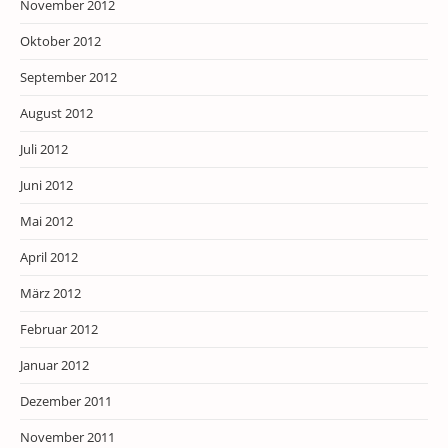
November 2012
Oktober 2012
September 2012
August 2012
Juli 2012
Juni 2012
Mai 2012
April 2012
März 2012
Februar 2012
Januar 2012
Dezember 2011
November 2011