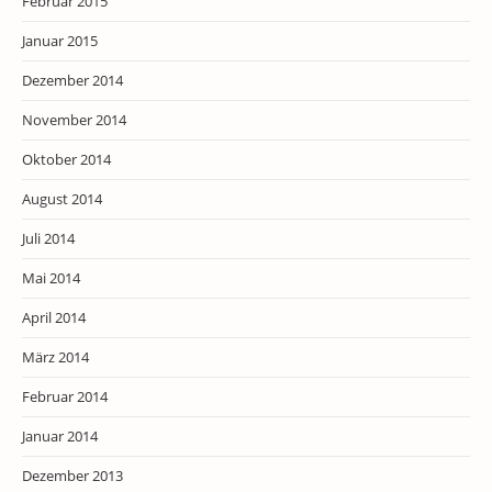
Februar 2015
Januar 2015
Dezember 2014
November 2014
Oktober 2014
August 2014
Juli 2014
Mai 2014
April 2014
März 2014
Februar 2014
Januar 2014
Dezember 2013