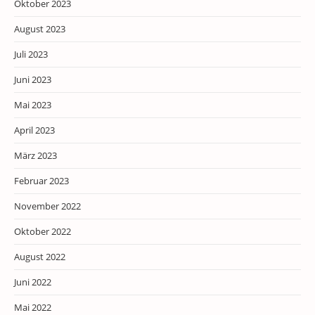
Oktober 2023
August 2023
Juli 2023
Juni 2023
Mai 2023
April 2023
März 2023
Februar 2023
November 2022
Oktober 2022
August 2022
Juni 2022
Mai 2022