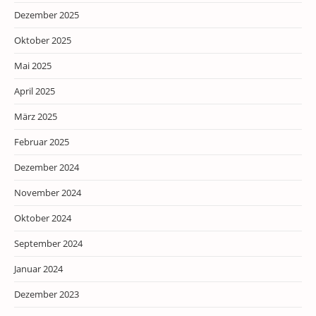
Dezember 2025
Oktober 2025
Mai 2025
April 2025
März 2025
Februar 2025
Dezember 2024
November 2024
Oktober 2024
September 2024
Januar 2024
Dezember 2023