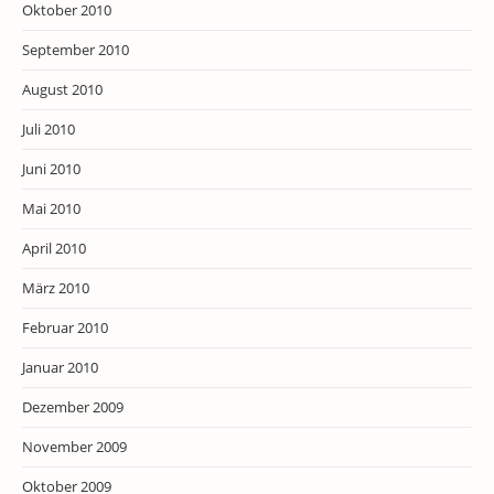
Oktober 2010
September 2010
August 2010
Juli 2010
Juni 2010
Mai 2010
April 2010
März 2010
Februar 2010
Januar 2010
Dezember 2009
November 2009
Oktober 2009