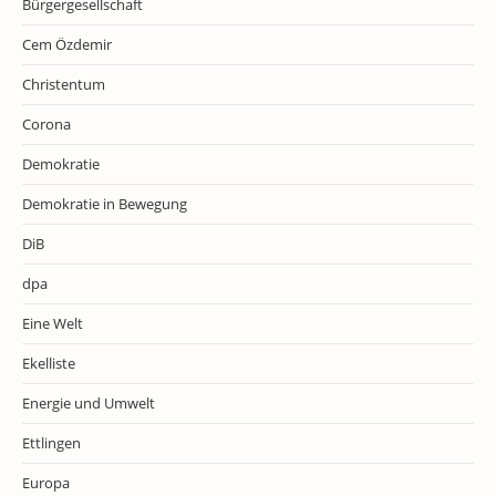
Bürgergesellschaft
Cem Özdemir
Christentum
Corona
Demokratie
Demokratie in Bewegung
DiB
dpa
Eine Welt
Ekelliste
Energie und Umwelt
Ettlingen
Europa