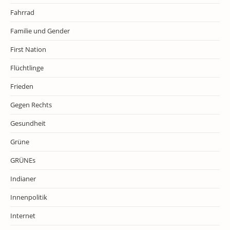
Fahrrad
Familie und Gender
First Nation
Flüchtlinge
Frieden
Gegen Rechts
Gesundheit
Grüne
GRÜNEs
Indianer
Innenpolitik
Internet