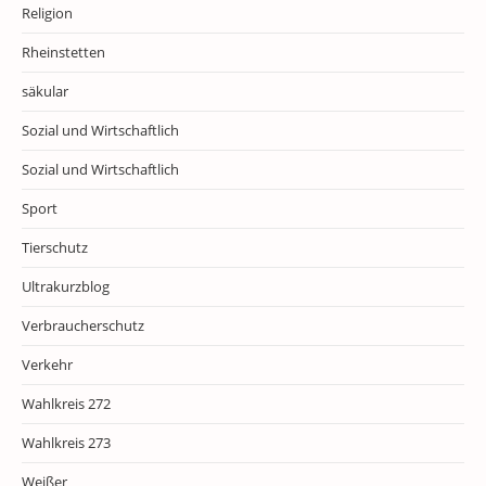
Religion
Rheinstetten
säkular
Sozial und Wirtschaftlich
Sozial und Wirtschaftlich
Sport
Tierschutz
Ultrakurzblog
Verbraucherschutz
Verkehr
Wahlkreis 272
Wahlkreis 273
Weißer