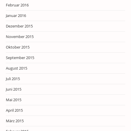
Februar 2016
Januar 2016
Dezember 2015
November 2015
Oktober 2015
September 2015
August 2015
Juli 2015
Juni 2015
Mai 2015
April 2015
März 2015