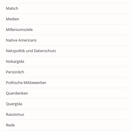
Malsch
Medien
Milleniumsziele
Native Americans
Netzpolitik und Datenschutz
Nokargida
Persönlich
Politische Mitbewerber
Querdenken
Quergida
Rassismus
Rede