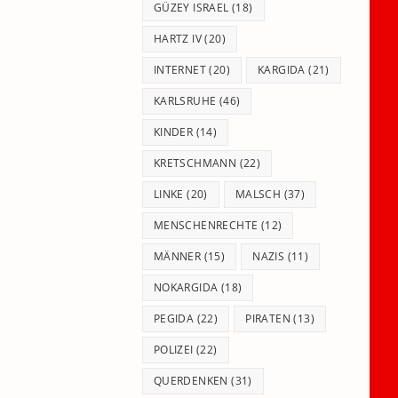
GÜZEY ISRAEL
(18)
HARTZ IV
(20)
INTERNET
(20)
KARGIDA
(21)
KARLSRUHE
(46)
KINDER
(14)
KRETSCHMANN
(22)
LINKE
(20)
MALSCH
(37)
MENSCHENRECHTE
(12)
MÄNNER
(15)
NAZIS
(11)
NOKARGIDA
(18)
PEGIDA
(22)
PIRATEN
(13)
POLIZEI
(22)
QUERDENKEN
(31)