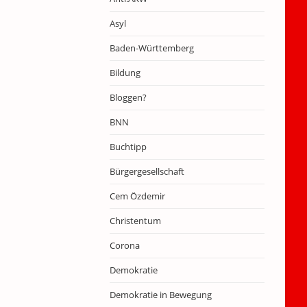
Asyl
Baden-Württemberg
Bildung
Bloggen?
BNN
Buchtipp
Bürgergesellschaft
Cem Özdemir
Christentum
Corona
Demokratie
Demokratie in Bewegung