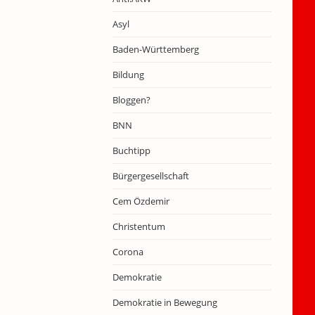
Asyl
Baden-Württemberg
Bildung
Bloggen?
BNN
Buchtipp
Bürgergesellschaft
Cem Özdemir
Christentum
Corona
Demokratie
Demokratie in Bewegung