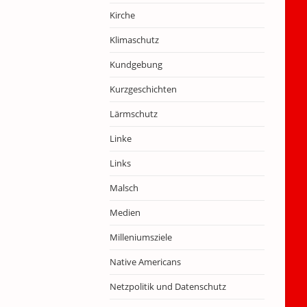
Kirche
Klimaschutz
Kundgebung
Kurzgeschichten
Lärmschutz
Linke
Links
Malsch
Medien
Milleniumsziele
Native Americans
Netzpolitik und Datenschutz