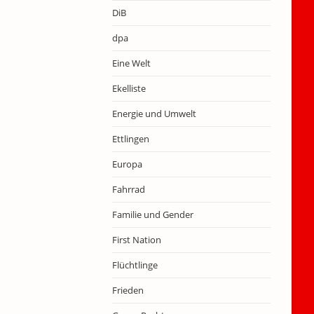
DiB
dpa
Eine Welt
Ekelliste
Energie und Umwelt
Ettlingen
Europa
Fahrrad
Familie und Gender
First Nation
Flüchtlinge
Frieden