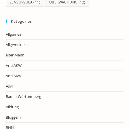
ZENSURSULA
(11)
ÜBERWACHUNG
(12)
Kategorien
Allgemein
Allgemeines
alter Mann
Anti.AKW
Anti.AKW
Asyl
Baden-Württemberg
Bildung
Bloggen?
BNN