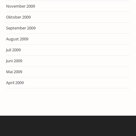
November 2009
Oktober 2009
September 2009
August 2009
Juli 2009
Juni 2009
Mai 2009
April 2009