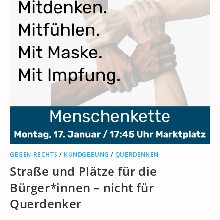
GEGEN RECHTS
/
KUNDGEBUNG
/
QUERDENKEN
Straße und Plätze für die
Bürger*innen – nicht für
Querdenker