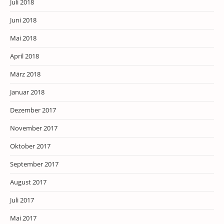
Juli 2018
Juni 2018
Mai 2018
April 2018
März 2018
Januar 2018
Dezember 2017
November 2017
Oktober 2017
September 2017
August 2017
Juli 2017
Mai 2017