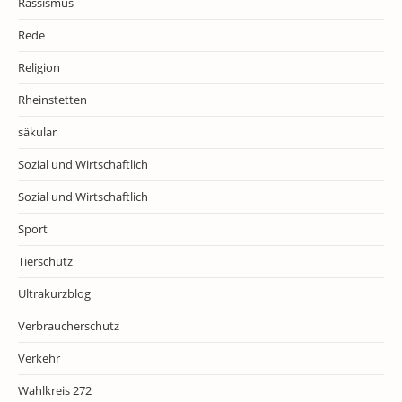
Rassismus
Rede
Religion
Rheinstetten
säkular
Sozial und Wirtschaftlich
Sozial und Wirtschaftlich
Sport
Tierschutz
Ultrakurzblog
Verbraucherschutz
Verkehr
Wahlkreis 272