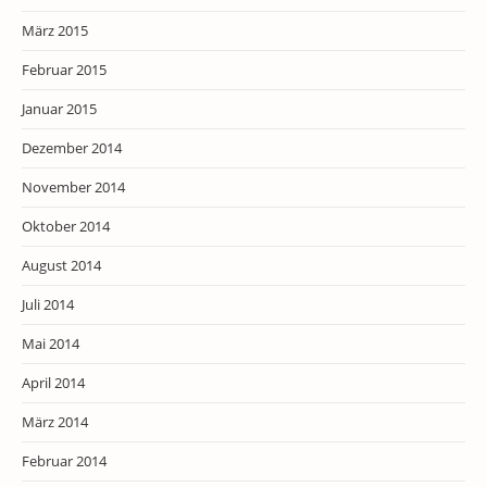
März 2015
Februar 2015
Januar 2015
Dezember 2014
November 2014
Oktober 2014
August 2014
Juli 2014
Mai 2014
April 2014
März 2014
Februar 2014