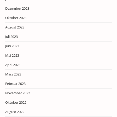
Dezember 2023
Oktober 2023
August 2023
Juli 2023
Juni 2023
Mai 2023
April 2023
März 2023
Februar 2023
November 2022
Oktober 2022
August 2022