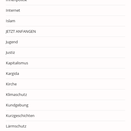
Internet
Islam
JETZT ANFANGEN
Jugend
Justiz
Kapitalismus
Kargida
Kirche
Klimaschutz
Kundgebung
Kurzgeschichten
Lärmschutz