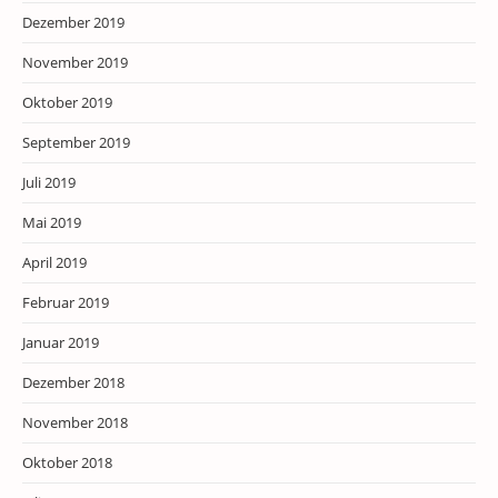
Dezember 2019
November 2019
Oktober 2019
September 2019
Juli 2019
Mai 2019
April 2019
Februar 2019
Januar 2019
Dezember 2018
November 2018
Oktober 2018