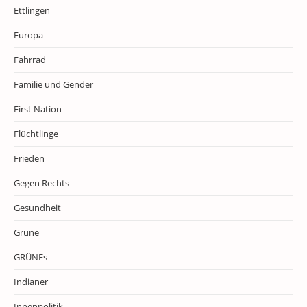
Ettlingen
Europa
Fahrrad
Familie und Gender
First Nation
Flüchtlinge
Frieden
Gegen Rechts
Gesundheit
Grüne
GRÜNEs
Indianer
Innenpolitik