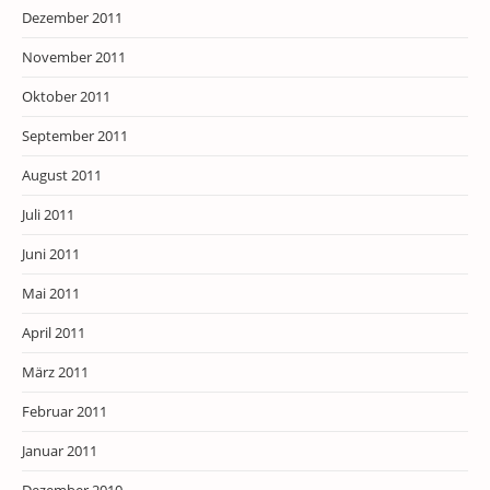
Dezember 2011
November 2011
Oktober 2011
September 2011
August 2011
Juli 2011
Juni 2011
Mai 2011
April 2011
März 2011
Februar 2011
Januar 2011