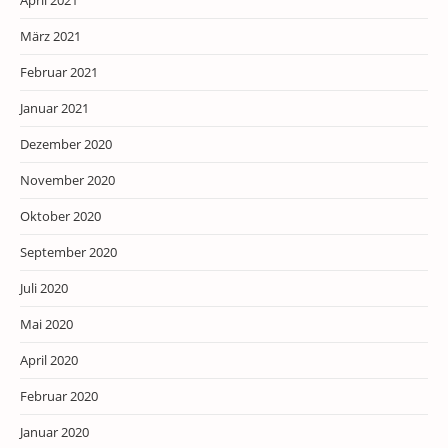
April 2021
März 2021
Februar 2021
Januar 2021
Dezember 2020
November 2020
Oktober 2020
September 2020
Juli 2020
Mai 2020
April 2020
Februar 2020
Januar 2020