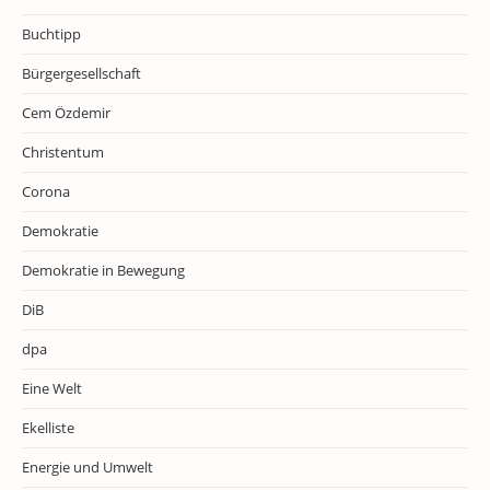
Buchtipp
Bürgergesellschaft
Cem Özdemir
Christentum
Corona
Demokratie
Demokratie in Bewegung
DiB
dpa
Eine Welt
Ekelliste
Energie und Umwelt