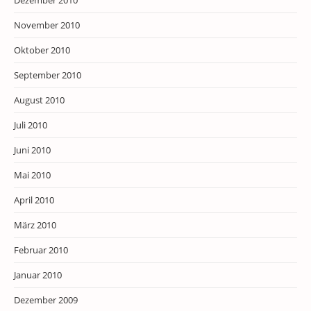
Dezember 2010
November 2010
Oktober 2010
September 2010
August 2010
Juli 2010
Juni 2010
Mai 2010
April 2010
März 2010
Februar 2010
Januar 2010
Dezember 2009