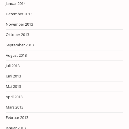
Januar 2014
Dezember 2013
November 2013
Oktober 2013
September 2013
August 2013
Juli 2013
Juni 2013
Mai 2013
April 2013
März 2013
Februar 2013
Januar 2013