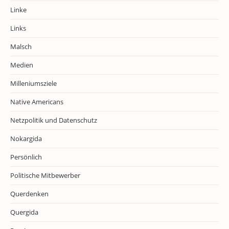
Linke
Links
Malsch
Medien
Milleniumsziele
Native Americans
Netzpolitik und Datenschutz
Nokargida
Persönlich
Politische Mitbewerber
Querdenken
Quergida