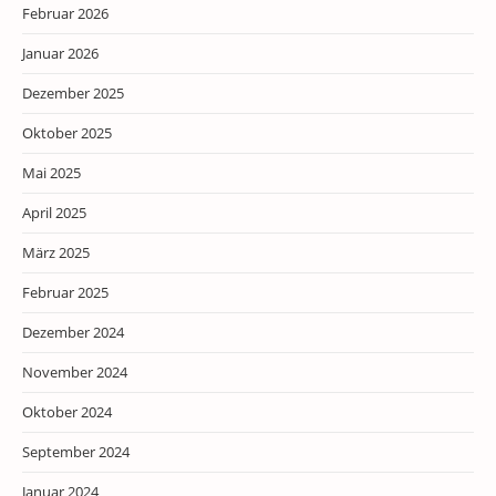
Februar 2026
Januar 2026
Dezember 2025
Oktober 2025
Mai 2025
April 2025
März 2025
Februar 2025
Dezember 2024
November 2024
Oktober 2024
September 2024
Januar 2024