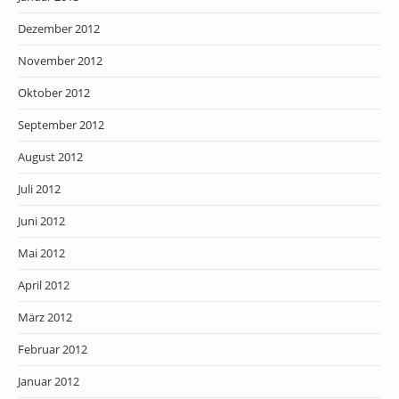
Dezember 2012
November 2012
Oktober 2012
September 2012
August 2012
Juli 2012
Juni 2012
Mai 2012
April 2012
März 2012
Februar 2012
Januar 2012