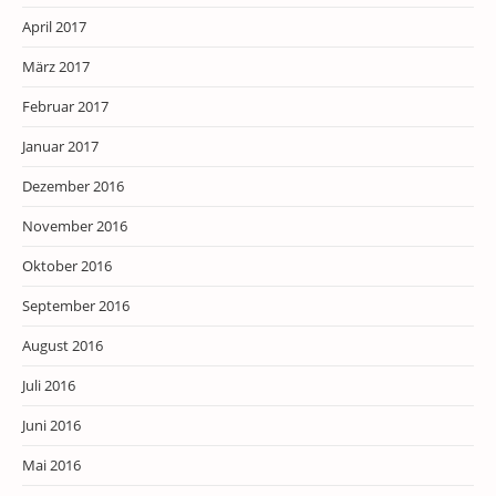
April 2017
März 2017
Februar 2017
Januar 2017
Dezember 2016
November 2016
Oktober 2016
September 2016
August 2016
Juli 2016
Juni 2016
Mai 2016