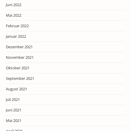
Juni 2022
Mai 2022
Februar 2022
Januar 2022
Dezember 2021
November 2021
Oktober 2021
September 2021
August 2021
Juli 2021
Juni 2021
Mai 2021