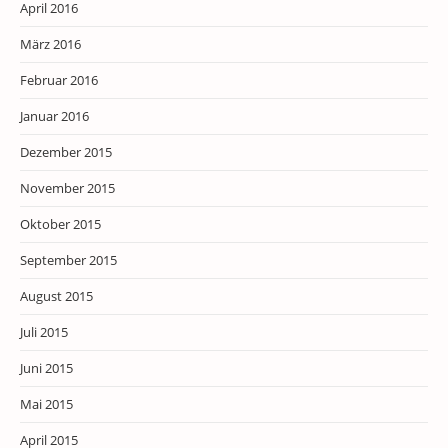
April 2016
März 2016
Februar 2016
Januar 2016
Dezember 2015
November 2015
Oktober 2015
September 2015
August 2015
Juli 2015
Juni 2015
Mai 2015
April 2015