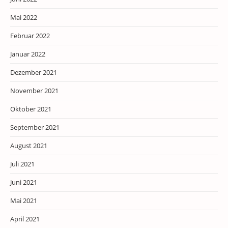
Mai 2022
Februar 2022
Januar 2022
Dezember 2021
November 2021
Oktober 2021
September 2021
August 2021
Juli 2021
Juni 2021
Mai 2021
April 2021