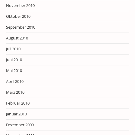
November 2010
Oktober 2010
September 2010
August 2010
Juli 2010
Juni 2010
Mai 2010
April 2010
März 2010
Februar 2010
Januar 2010
Dezember 2009