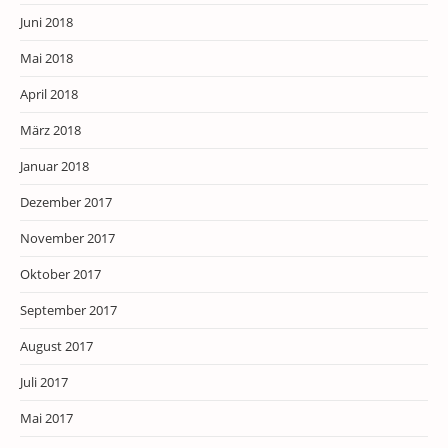
Juni 2018
Mai 2018
April 2018
März 2018
Januar 2018
Dezember 2017
November 2017
Oktober 2017
September 2017
August 2017
Juli 2017
Mai 2017