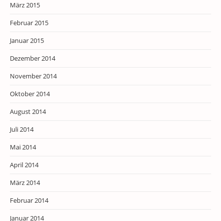
März 2015
Februar 2015
Januar 2015
Dezember 2014
November 2014
Oktober 2014
August 2014
Juli 2014
Mai 2014
April 2014
März 2014
Februar 2014
Januar 2014