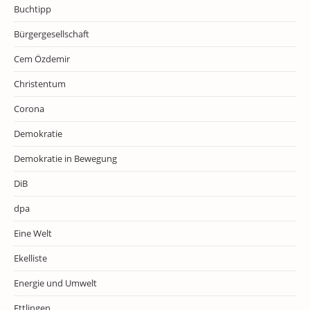
Buchtipp
Bürgergesellschaft
Cem Özdemir
Christentum
Corona
Demokratie
Demokratie in Bewegung
DiB
dpa
Eine Welt
Ekelliste
Energie und Umwelt
Ettlingen