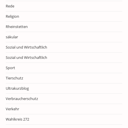
Rede
Religion
Rheinstetten
säkular
Sozial und Wirtschaftlich
Sozial und Wirtschaftlich
Sport
Tierschutz
Ultrakurzblog
Verbraucherschutz
Verkehr
Wahlkreis 272