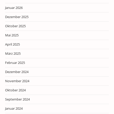
Januar 2026
Dezember 2025
Oktober 2025
Mai 2025
April 2025
März 2025
Februar 2025
Dezember 2024
November 2024
Oktober 2024
September 2024
Januar 2024