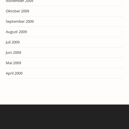
November 2009
Oktober 2009
September 2009
August 2009
Juli 2009
Juni 2009
Mai 2009
April 2009