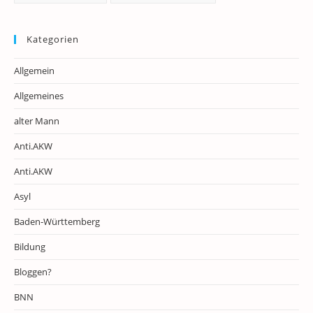
Kategorien
Allgemein
Allgemeines
alter Mann
Anti.AKW
Anti.AKW
Asyl
Baden-Württemberg
Bildung
Bloggen?
BNN