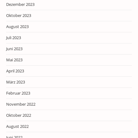
Dezember 2023
Oktober 2023
August 2023
Juli 2023
Juni 2023
Mai 2023
April 2023
März 2023
Februar 2023
November 2022
Oktober 2022
August 2022
Juni 2022