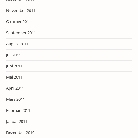
November 2011
Oktober 2011
September 2011
August 2011
Juli 2011
Juni 2011
Mai 2011
April 2011
März 2011
Februar 2011
Januar 2011
Dezember 2010