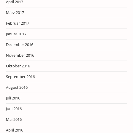
April 2017
März 2017
Februar 2017
Januar 2017
Dezember 2016
November 2016
Oktober 2016
September 2016
August 2016
Juli 2016
Juni 2016
Mai 2016
April 2016