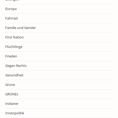
Europa
Fahrrad
Familie und Gender
First Nation
Flüchtlinge
Frieden
Gegen Rechts
Gesundheit
Grüne
GRÜNEs
Indianer
Innenpolitik