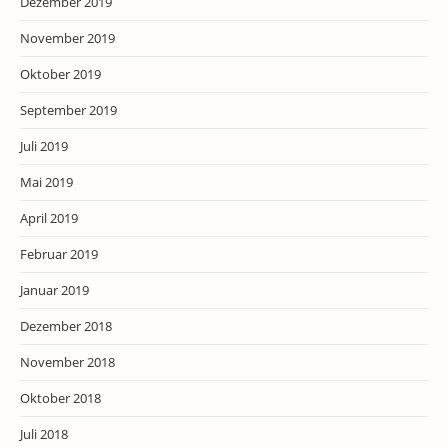
Dezember 2019
November 2019
Oktober 2019
September 2019
Juli 2019
Mai 2019
April 2019
Februar 2019
Januar 2019
Dezember 2018
November 2018
Oktober 2018
Juli 2018