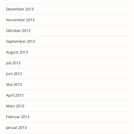
Dezember 2013
November 2013
Oktober 2013
September 2013
August 2013
Juli 2013
Juni 2013
Mai 2013
April 2013
März 2013
Februar 2013
Januar 2013