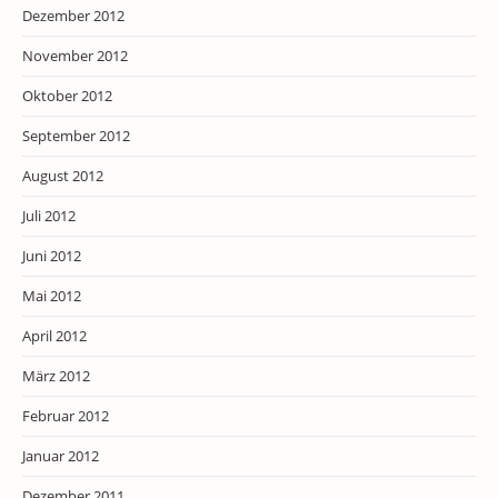
Dezember 2012
November 2012
Oktober 2012
September 2012
August 2012
Juli 2012
Juni 2012
Mai 2012
April 2012
März 2012
Februar 2012
Januar 2012
Dezember 2011