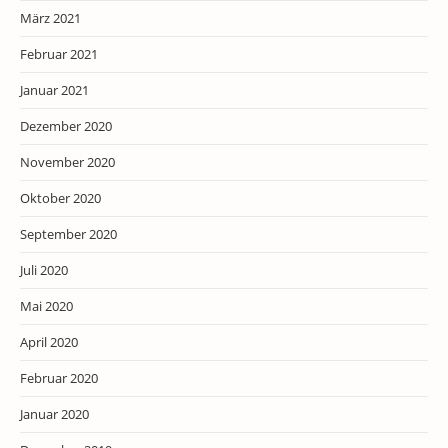
März 2021
Februar 2021
Januar 2021
Dezember 2020
November 2020
Oktober 2020
September 2020
Juli 2020
Mai 2020
April 2020
Februar 2020
Januar 2020