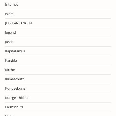
Internet
Islam
JETZT ANFANGEN
Jugend
Justiz
Kapitalismus
Kargida
Kirche
Klimaschutz
Kundgebung
Kurzgeschichten
Lärmschutz