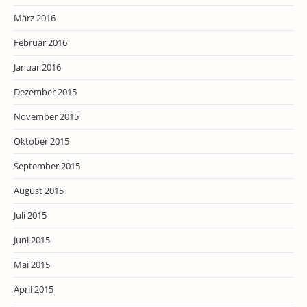
März 2016
Februar 2016
Januar 2016
Dezember 2015
November 2015
Oktober 2015
September 2015
August 2015
Juli 2015
Juni 2015
Mai 2015
April 2015