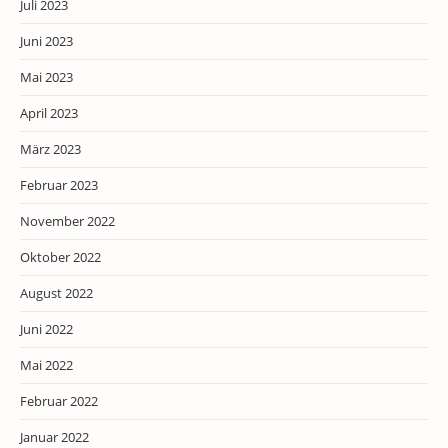
Juli 2023
Juni 2023
Mai 2023
April 2023
März 2023
Februar 2023
November 2022
Oktober 2022
August 2022
Juni 2022
Mai 2022
Februar 2022
Januar 2022