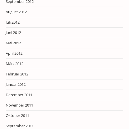
September 2012
August 2012
Juli 2012
Juni 2012
Mai 2012
April 2012
März 2012
Februar 2012
Januar 2012
Dezember 2011
November 2011
Oktober 2011
September 2011