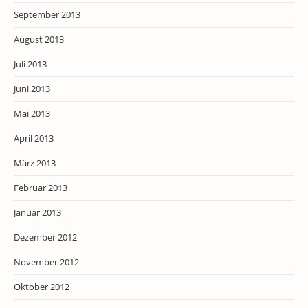
September 2013
August 2013
Juli 2013
Juni 2013
Mai 2013
April 2013
März 2013
Februar 2013
Januar 2013
Dezember 2012
November 2012
Oktober 2012