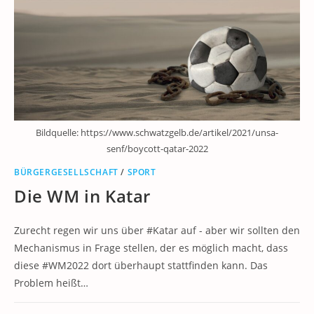
Bildquelle: https://www.schwatzgelb.de/artikel/2021/unsa-
senf/boycott-qatar-2022
BÜRGERGESELLSCHAFT
/
SPORT
Die WM in Katar
Zurecht regen wir uns über #Katar auf - aber wir sollten den
Mechanismus in Frage stellen, der es möglich macht, dass
diese #WM2022 dort überhaupt stattfinden kann. Das
Problem heißt…