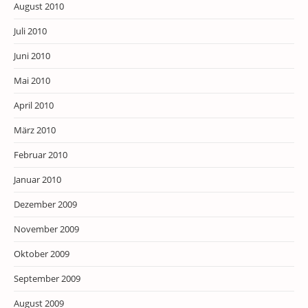
August 2010
Juli 2010
Juni 2010
Mai 2010
April 2010
März 2010
Februar 2010
Januar 2010
Dezember 2009
November 2009
Oktober 2009
September 2009
August 2009