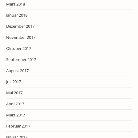
März 2018
Januar 2018
Dezember 2017
November 2017
Oktober 2017
September 2017
August 2017
Juli 2017
Mai 2017
April 2017
März 2017
Februar 2017
Januar 2017