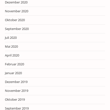
Dezember 2020
November 2020
Oktober 2020
September 2020
Juli 2020
Mai 2020
April 2020
Februar 2020
Januar 2020
Dezember 2019
November 2019
Oktober 2019
September 2019