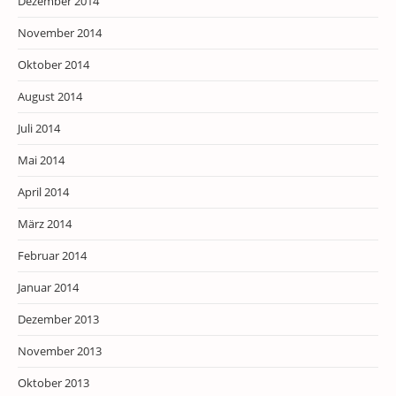
Dezember 2014
November 2014
Oktober 2014
August 2014
Juli 2014
Mai 2014
April 2014
März 2014
Februar 2014
Januar 2014
Dezember 2013
November 2013
Oktober 2013