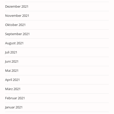
Dezember 2021
November 2021
Oktober 2021
September 2021
August 2021
Juli 2021
Juni 2021
Mai 2021
April 2021
März 2021
Februar 2021
Januar 2021