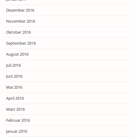
Dezember 2016
November 2016
Oktober 2016
September 2016
August 2016
Juli 2016
Juni 2016
Mai 2016
April 2016
März 2016
Februar 2016
Januar 2016