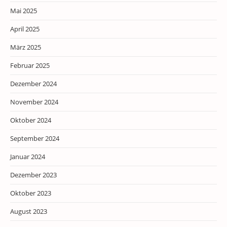
Mai 2025
April 2025
März 2025
Februar 2025
Dezember 2024
November 2024
Oktober 2024
September 2024
Januar 2024
Dezember 2023
Oktober 2023
August 2023