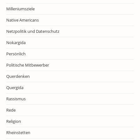
Milleniumsziele
Native Americans
Netzpolitik und Datenschutz
Nokargida
Persönlich
Politische Mitbewerber
Querdenken
Quergida
Rassismus
Rede
Religion
Rheinstetten