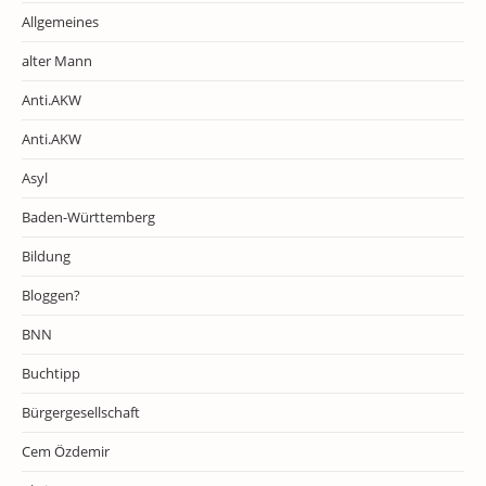
Allgemeines
alter Mann
Anti.AKW
Anti.AKW
Asyl
Baden-Württemberg
Bildung
Bloggen?
BNN
Buchtipp
Bürgergesellschaft
Cem Özdemir