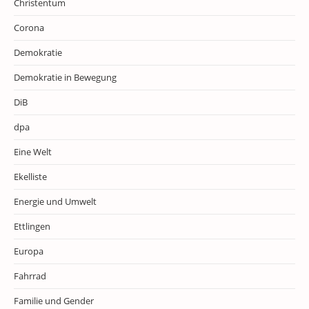
Christentum
Corona
Demokratie
Demokratie in Bewegung
DiB
dpa
Eine Welt
Ekelliste
Energie und Umwelt
Ettlingen
Europa
Fahrrad
Familie und Gender