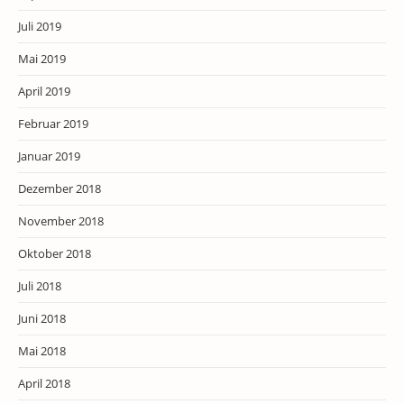
Juli 2019
Mai 2019
April 2019
Februar 2019
Januar 2019
Dezember 2018
November 2018
Oktober 2018
Juli 2018
Juni 2018
Mai 2018
April 2018