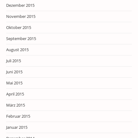
Dezember 2015
November 2015
Oktober 2015
September 2015
August 2015
Juli 2015
Juni 2015
Mai 2015
April 2015
März 2015
Februar 2015
Januar 2015