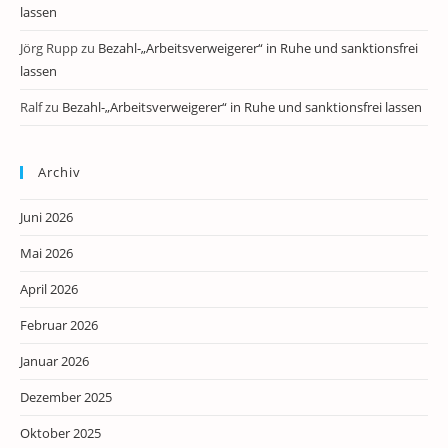
lassen
Jörg Rupp
zu
Bezahl-„Arbeitsverweigerer“ in Ruhe und sanktionsfrei
lassen
Ralf
zu
Bezahl-„Arbeitsverweigerer“ in Ruhe und sanktionsfrei lassen
Archiv
Juni 2026
Mai 2026
April 2026
Februar 2026
Januar 2026
Dezember 2025
Oktober 2025