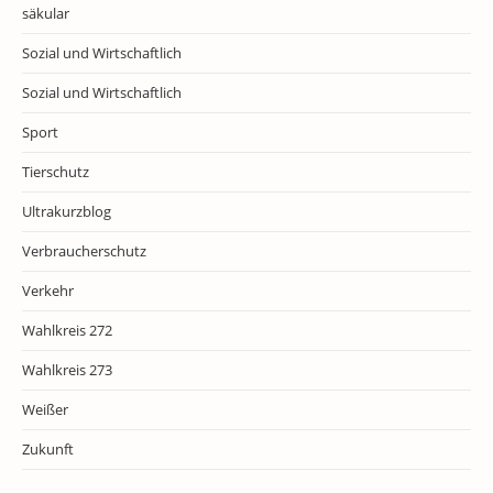
säkular
Sozial und Wirtschaftlich
Sozial und Wirtschaftlich
Sport
Tierschutz
Ultrakurzblog
Verbraucherschutz
Verkehr
Wahlkreis 272
Wahlkreis 273
Weißer
Zukunft