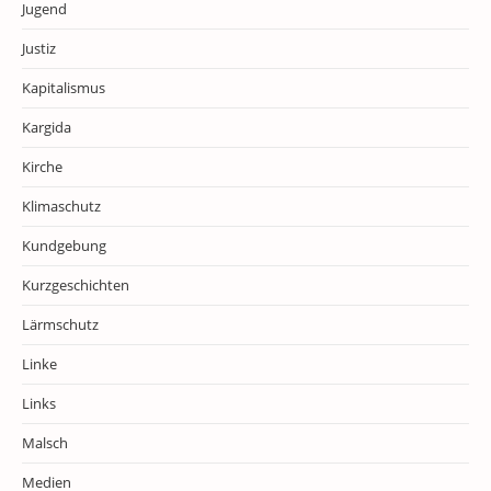
Jugend
Justiz
Kapitalismus
Kargida
Kirche
Klimaschutz
Kundgebung
Kurzgeschichten
Lärmschutz
Linke
Links
Malsch
Medien