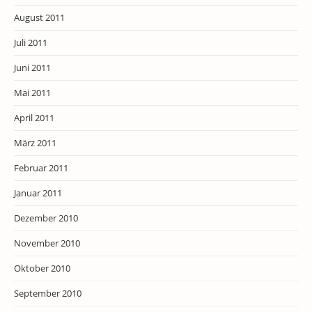
August 2011
Juli 2011
Juni 2011
Mai 2011
April 2011
März 2011
Februar 2011
Januar 2011
Dezember 2010
November 2010
Oktober 2010
September 2010