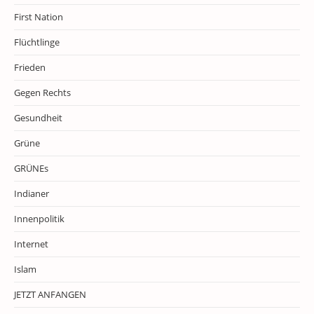
First Nation
Flüchtlinge
Frieden
Gegen Rechts
Gesundheit
Grüne
GRÜNEs
Indianer
Innenpolitik
Internet
Islam
JETZT ANFANGEN