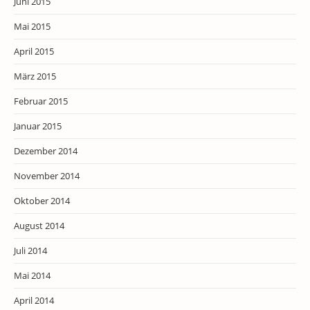
Juni 2015
Mai 2015
April 2015
März 2015
Februar 2015
Januar 2015
Dezember 2014
November 2014
Oktober 2014
August 2014
Juli 2014
Mai 2014
April 2014