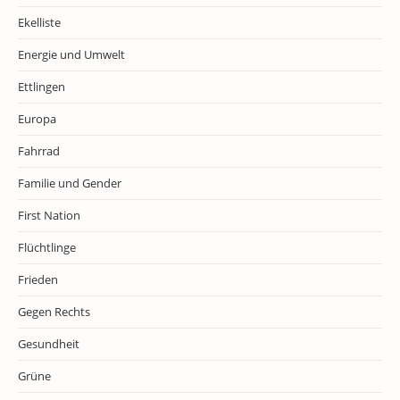
Ekelliste
Energie und Umwelt
Ettlingen
Europa
Fahrrad
Familie und Gender
First Nation
Flüchtlinge
Frieden
Gegen Rechts
Gesundheit
Grüne