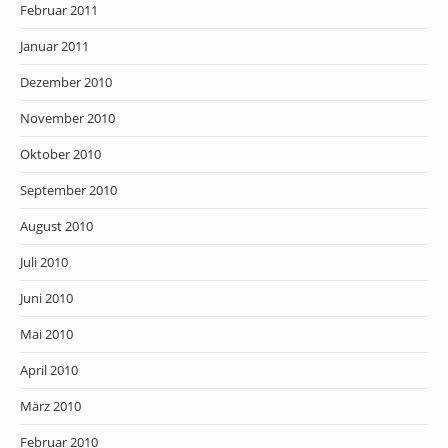
Februar 2011
Januar 2011
Dezember 2010
November 2010
Oktober 2010
September 2010
August 2010
Juli 2010
Juni 2010
Mai 2010
April 2010
März 2010
Februar 2010