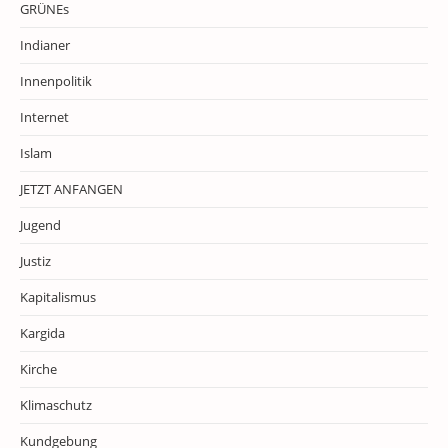
GRÜNEs
Indianer
Innenpolitik
Internet
Islam
JETZT ANFANGEN
Jugend
Justiz
Kapitalismus
Kargida
Kirche
Klimaschutz
Kundgebung