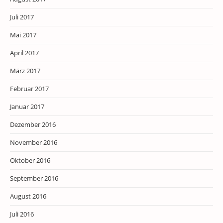
Juli 2017
Mai 2017
April 2017
März 2017
Februar 2017
Januar 2017
Dezember 2016
November 2016
Oktober 2016
September 2016
August 2016
Juli 2016