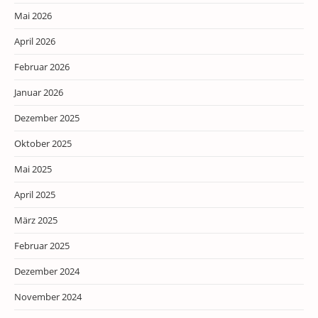
Mai 2026
April 2026
Februar 2026
Januar 2026
Dezember 2025
Oktober 2025
Mai 2025
April 2025
März 2025
Februar 2025
Dezember 2024
November 2024