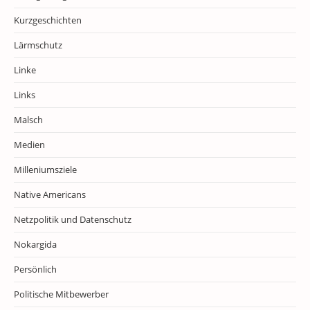
Kurzgeschichten
Lärmschutz
Linke
Links
Malsch
Medien
Milleniumsziele
Native Americans
Netzpolitik und Datenschutz
Nokargida
Persönlich
Politische Mitbewerber