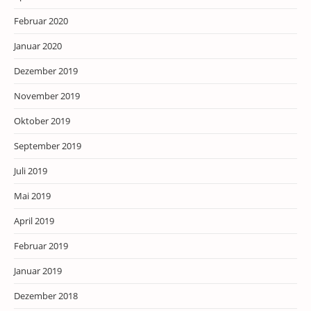
Februar 2020
Januar 2020
Dezember 2019
November 2019
Oktober 2019
September 2019
Juli 2019
Mai 2019
April 2019
Februar 2019
Januar 2019
Dezember 2018