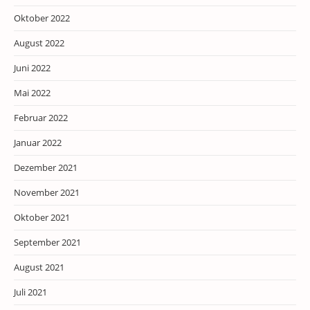
Oktober 2022
August 2022
Juni 2022
Mai 2022
Februar 2022
Januar 2022
Dezember 2021
November 2021
Oktober 2021
September 2021
August 2021
Juli 2021