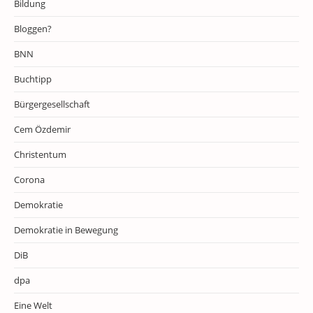
Bildung
Bloggen?
BNN
Buchtipp
Bürgergesellschaft
Cem Özdemir
Christentum
Corona
Demokratie
Demokratie in Bewegung
DiB
dpa
Eine Welt