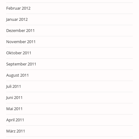
Februar 2012
Januar 2012
Dezember 2011
November 2011
Oktober 2011
September 2011
August 2011
Juli 2011
Juni 2011
Mai 2011
April 2011
März 2011