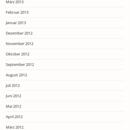
März 2013
Februar 2013
Januar 2013
Dezember 2012
November 2012
Oktober 2012
September 2012
August 2012
Juli 2012
Juni 2012
Mai 2012
April 2012
März 2012