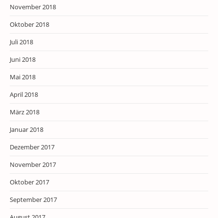
November 2018
Oktober 2018
Juli 2018
Juni 2018
Mai 2018
April 2018
März 2018
Januar 2018
Dezember 2017
November 2017
Oktober 2017
September 2017
August 2017