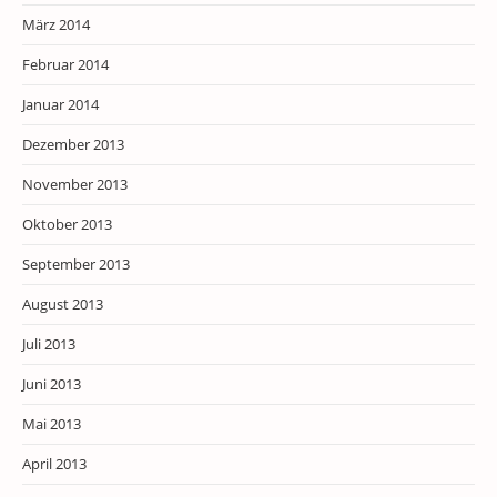
März 2014
Februar 2014
Januar 2014
Dezember 2013
November 2013
Oktober 2013
September 2013
August 2013
Juli 2013
Juni 2013
Mai 2013
April 2013