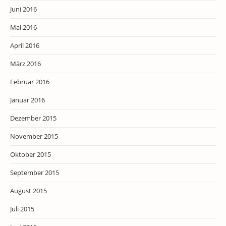
Juni 2016
Mai 2016
April 2016
März 2016
Februar 2016
Januar 2016
Dezember 2015
November 2015
Oktober 2015
September 2015
August 2015
Juli 2015