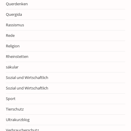
Querdenken
Quergida
Rassismus
Rede
Religion
Rheinstetten
säkular
Sozial und Wirtschaftlich
Sozial und Wirtschaftlich
Sport
Tierschutz
Ultrakurzblog
Verbraucherschutz