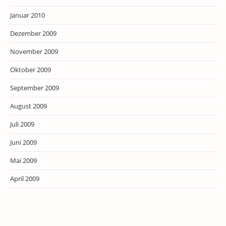
Januar 2010
Dezember 2009
November 2009
Oktober 2009
September 2009
August 2009
Juli 2009
Juni 2009
Mai 2009
April 2009