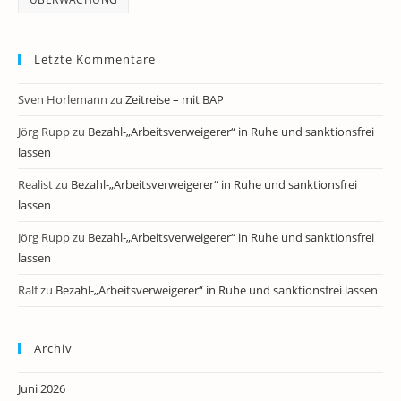
Letzte Kommentare
Sven Horlemann
zu
Zeitreise – mit BAP
Jörg Rupp
zu
Bezahl-„Arbeitsverweigerer“ in Ruhe und sanktionsfrei
lassen
Realist
zu
Bezahl-„Arbeitsverweigerer“ in Ruhe und sanktionsfrei
lassen
Jörg Rupp
zu
Bezahl-„Arbeitsverweigerer“ in Ruhe und sanktionsfrei
lassen
Ralf
zu
Bezahl-„Arbeitsverweigerer“ in Ruhe und sanktionsfrei lassen
Archiv
Juni 2026