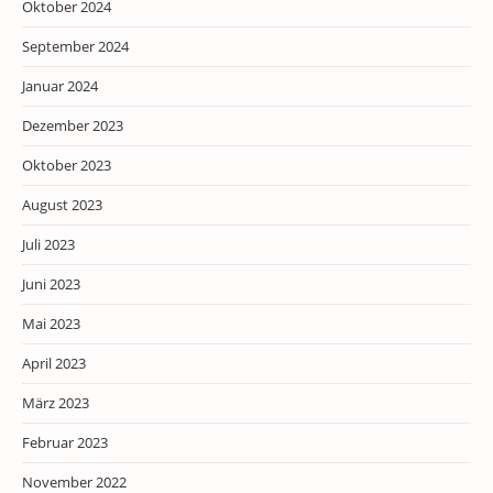
Oktober 2024
September 2024
Januar 2024
Dezember 2023
Oktober 2023
August 2023
Juli 2023
Juni 2023
Mai 2023
April 2023
März 2023
Februar 2023
November 2022