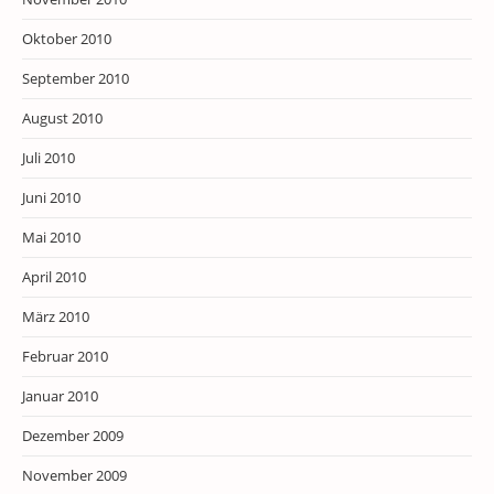
Oktober 2010
September 2010
August 2010
Juli 2010
Juni 2010
Mai 2010
April 2010
März 2010
Februar 2010
Januar 2010
Dezember 2009
November 2009