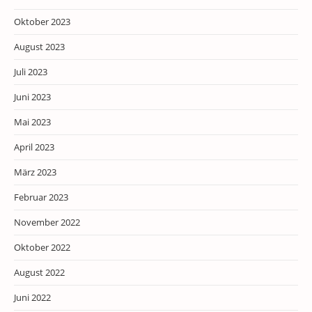
Oktober 2023
August 2023
Juli 2023
Juni 2023
Mai 2023
April 2023
März 2023
Februar 2023
November 2022
Oktober 2022
August 2022
Juni 2022