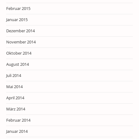
Februar 2015
Januar 2015
Dezember 2014
November 2014
Oktober 2014
August 2014
Juli 2014
Mai 2014
April 2014
März 2014
Februar 2014
Januar 2014