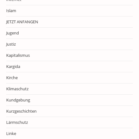
Islam
JETZT ANFANGEN
Jugend
Justiz
Kapitalismus
Kargida
Kirche
Klimaschutz
Kundgebung
Kurzgeschichten
Lärmschutz
Linke