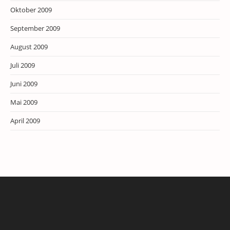
Oktober 2009
September 2009
August 2009
Juli 2009
Juni 2009
Mai 2009
April 2009