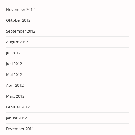
November 2012
Oktober 2012
September 2012
August 2012
Juli 2012
Juni 2012
Mai 2012
April 2012
März 2012
Februar 2012
Januar 2012
Dezember 2011