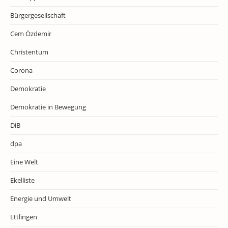
Bürgergesellschaft
Cem Özdemir
Christentum
Corona
Demokratie
Demokratie in Bewegung
DiB
dpa
Eine Welt
Ekelliste
Energie und Umwelt
Ettlingen