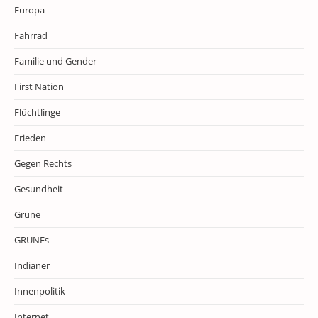
Europa
Fahrrad
Familie und Gender
First Nation
Flüchtlinge
Frieden
Gegen Rechts
Gesundheit
Grüne
GRÜNEs
Indianer
Innenpolitik
Internet