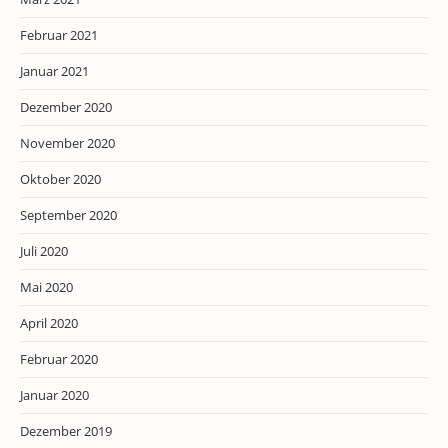
Februar 2021
Januar 2021
Dezember 2020
November 2020
Oktober 2020
September 2020
Juli 2020
Mai 2020
April 2020
Februar 2020
Januar 2020
Dezember 2019