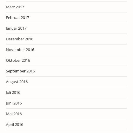
März 2017
Februar 2017
Januar 2017
Dezember 2016
November 2016
Oktober 2016
September 2016
August 2016
Juli 2016
Juni 2016
Mai 2016
April 2016