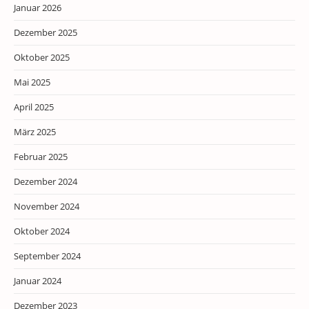
Januar 2026
Dezember 2025
Oktober 2025
Mai 2025
April 2025
März 2025
Februar 2025
Dezember 2024
November 2024
Oktober 2024
September 2024
Januar 2024
Dezember 2023