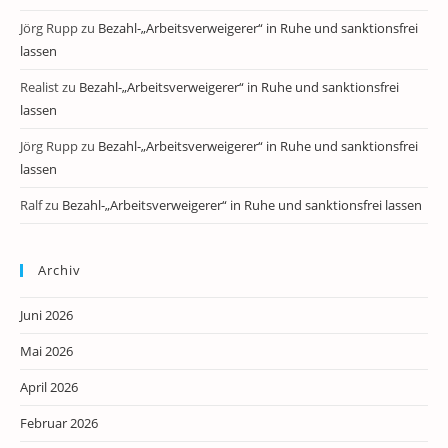
Jörg Rupp
zu
Bezahl-„Arbeitsverweigerer“ in Ruhe und sanktionsfrei
lassen
Realist
zu
Bezahl-„Arbeitsverweigerer“ in Ruhe und sanktionsfrei
lassen
Jörg Rupp
zu
Bezahl-„Arbeitsverweigerer“ in Ruhe und sanktionsfrei
lassen
Ralf
zu
Bezahl-„Arbeitsverweigerer“ in Ruhe und sanktionsfrei lassen
Archiv
Juni 2026
Mai 2026
April 2026
Februar 2026