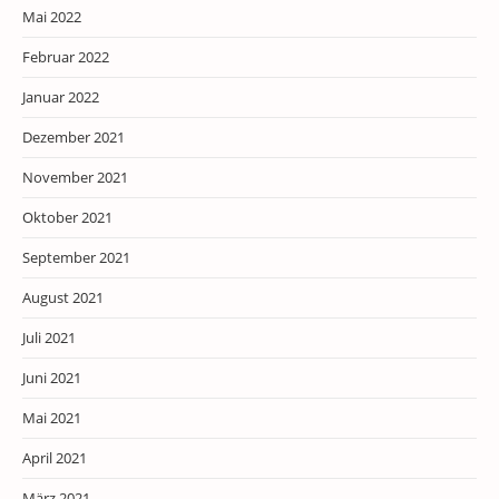
Mai 2022
Februar 2022
Januar 2022
Dezember 2021
November 2021
Oktober 2021
September 2021
August 2021
Juli 2021
Juni 2021
Mai 2021
April 2021
März 2021