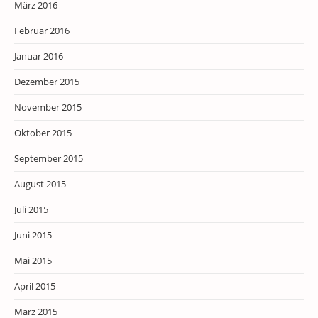
März 2016
Februar 2016
Januar 2016
Dezember 2015
November 2015
Oktober 2015
September 2015
August 2015
Juli 2015
Juni 2015
Mai 2015
April 2015
März 2015