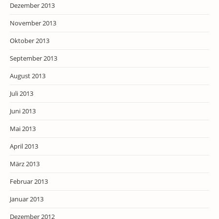
Dezember 2013
November 2013
Oktober 2013
September 2013
August 2013
Juli 2013
Juni 2013
Mai 2013
April 2013
März 2013
Februar 2013
Januar 2013
Dezember 2012