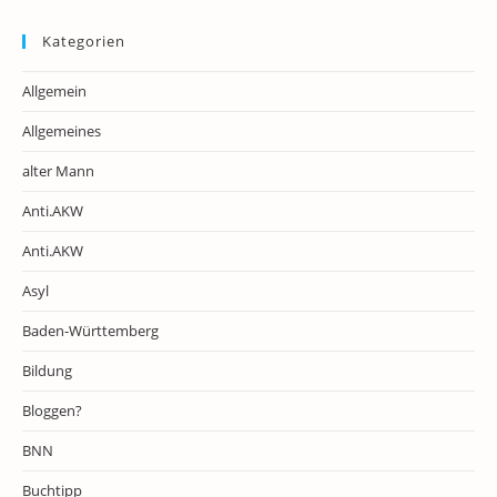
Kategorien
Allgemein
Allgemeines
alter Mann
Anti.AKW
Anti.AKW
Asyl
Baden-Württemberg
Bildung
Bloggen?
BNN
Buchtipp