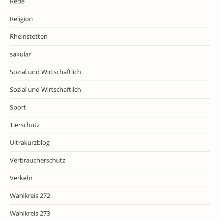
Rede
Religion
Rheinstetten
säkular
Sozial und Wirtschaftlich
Sozial und Wirtschaftlich
Sport
Tierschutz
Ultrakurzblog
Verbraucherschutz
Verkehr
Wahlkreis 272
Wahlkreis 273