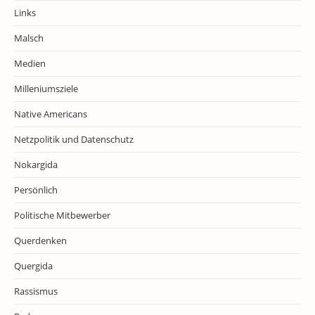
Links
Malsch
Medien
Milleniumsziele
Native Americans
Netzpolitik und Datenschutz
Nokargida
Persönlich
Politische Mitbewerber
Querdenken
Quergida
Rassismus