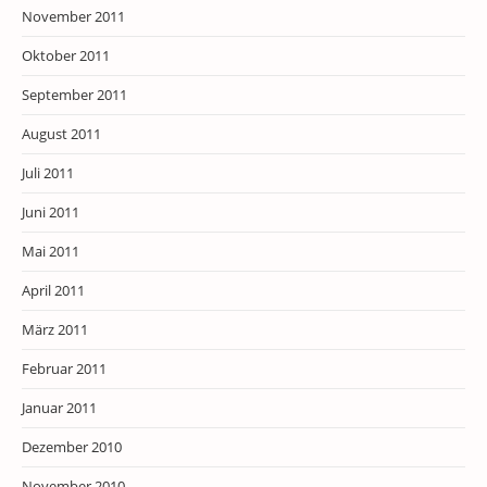
November 2011
Oktober 2011
September 2011
August 2011
Juli 2011
Juni 2011
Mai 2011
April 2011
März 2011
Februar 2011
Januar 2011
Dezember 2010
November 2010