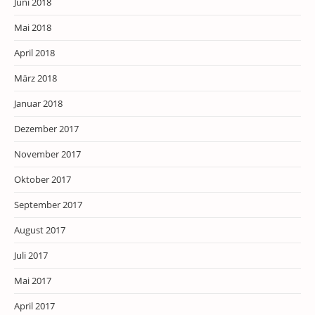
Juni 2018
Mai 2018
April 2018
März 2018
Januar 2018
Dezember 2017
November 2017
Oktober 2017
September 2017
August 2017
Juli 2017
Mai 2017
April 2017