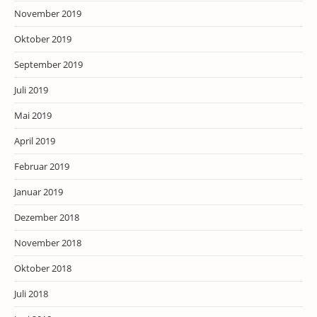
November 2019
Oktober 2019
September 2019
Juli 2019
Mai 2019
April 2019
Februar 2019
Januar 2019
Dezember 2018
November 2018
Oktober 2018
Juli 2018