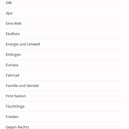
DiB
dpa
Eine Welt
Ekelliste
Energie und Umwelt
Ettlingen
Europa
Fahrrad
Familie und Gender
First Nation
Flüchtlinge
Frieden
Gegen Rechts