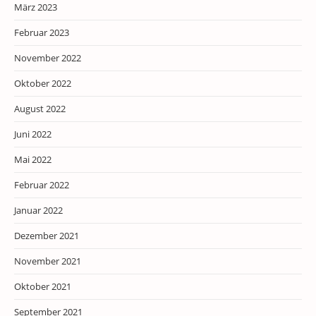
März 2023
Februar 2023
November 2022
Oktober 2022
August 2022
Juni 2022
Mai 2022
Februar 2022
Januar 2022
Dezember 2021
November 2021
Oktober 2021
September 2021