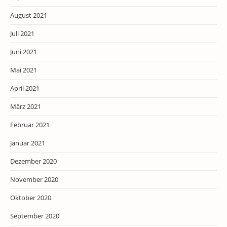
August 2021
Juli 2021
Juni 2021
Mai 2021
April 2021
März 2021
Februar 2021
Januar 2021
Dezember 2020
November 2020
Oktober 2020
September 2020