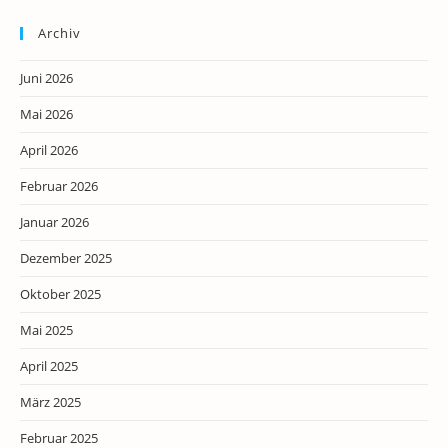
Archiv
Juni 2026
Mai 2026
April 2026
Februar 2026
Januar 2026
Dezember 2025
Oktober 2025
Mai 2025
April 2025
März 2025
Februar 2025