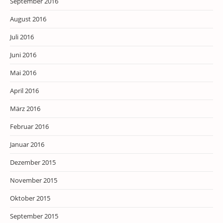
September 2016
August 2016
Juli 2016
Juni 2016
Mai 2016
April 2016
März 2016
Februar 2016
Januar 2016
Dezember 2015
November 2015
Oktober 2015
September 2015