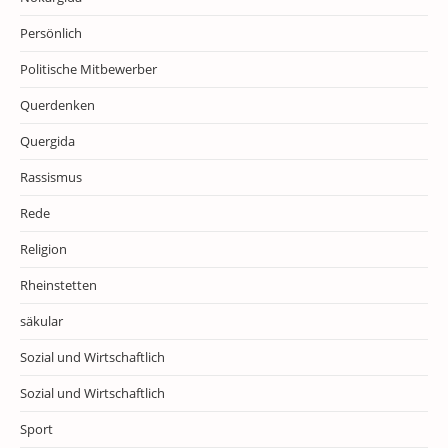
Persönlich
Politische Mitbewerber
Querdenken
Quergida
Rassismus
Rede
Religion
Rheinstetten
säkular
Sozial und Wirtschaftlich
Sozial und Wirtschaftlich
Sport