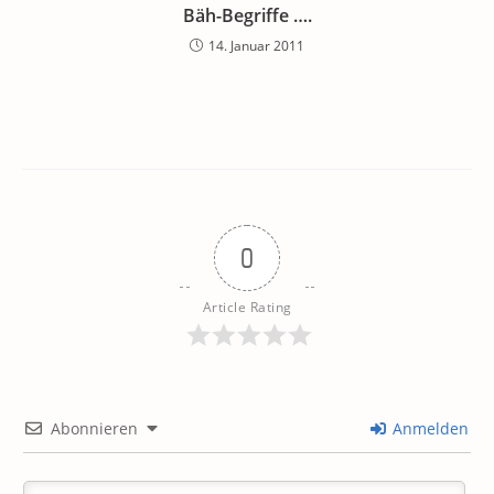
Bäh-Begriffe ….
14. Januar 2011
0
Article Rating
Abonnieren
Anmelden