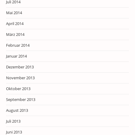
Juli 2014
Mai 2014
April 2014
März 2014
Februar 2014
Januar 2014
Dezember 2013
November 2013
Oktober 2013
September 2013
August 2013
Juli 2013
Juni 2013