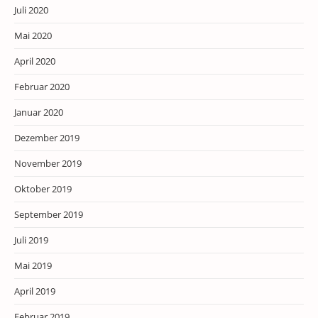
Juli 2020
Mai 2020
April 2020
Februar 2020
Januar 2020
Dezember 2019
November 2019
Oktober 2019
September 2019
Juli 2019
Mai 2019
April 2019
Februar 2019