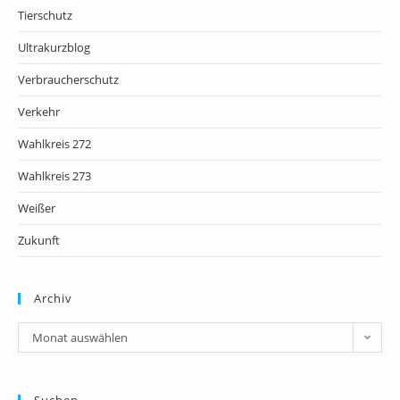
Tierschutz
Ultrakurzblog
Verbraucherschutz
Verkehr
Wahlkreis 272
Wahlkreis 273
Weißer
Zukunft
Archiv
Archiv
Monat auswählen