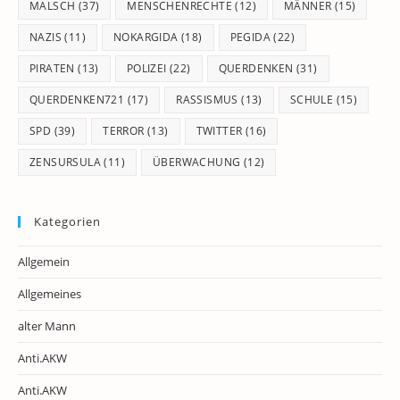
MALSCH
(37)
MENSCHENRECHTE
(12)
MÄNNER
(15)
NAZIS
(11)
NOKARGIDA
(18)
PEGIDA
(22)
PIRATEN
(13)
POLIZEI
(22)
QUERDENKEN
(31)
QUERDENKEN721
(17)
RASSISMUS
(13)
SCHULE
(15)
SPD
(39)
TERROR
(13)
TWITTER
(16)
ZENSURSULA
(11)
ÜBERWACHUNG
(12)
Kategorien
Allgemein
Allgemeines
alter Mann
Anti.AKW
Anti.AKW