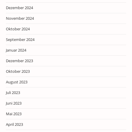
Dezember 2024
November 2024
Oktober 2024
September 2024
Januar 2024
Dezember 2023
Oktober 2023
August 2023
Juli 2023
Juni 2023
Mai 2023
April 2023