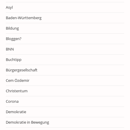
Asyl
Baden-Württemberg
Bildung
Bloggen?
BNN
Buchtipp
Bürgergesellschaft
Cem Özdemir
Christentum
Corona
Demokratie
Demokratie in Bewegung