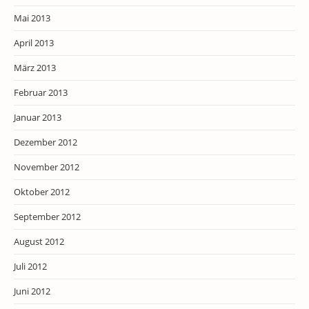
Mai 2013
April 2013
März 2013
Februar 2013
Januar 2013
Dezember 2012
November 2012
Oktober 2012
September 2012
August 2012
Juli 2012
Juni 2012