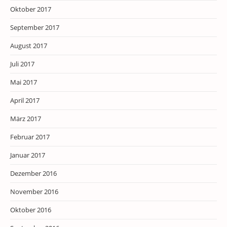
Oktober 2017
September 2017
August 2017
Juli 2017
Mai 2017
April 2017
März 2017
Februar 2017
Januar 2017
Dezember 2016
November 2016
Oktober 2016