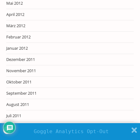
Mai 2012
April 2012
März 2012
Februar 2012
Januar 2012
Dezember 2011
November 2011
Oktober 2011
September 2011
August 2011
Juli 2011
Juni 2011
Goggle Analytics Opt-Out
Mai 2011