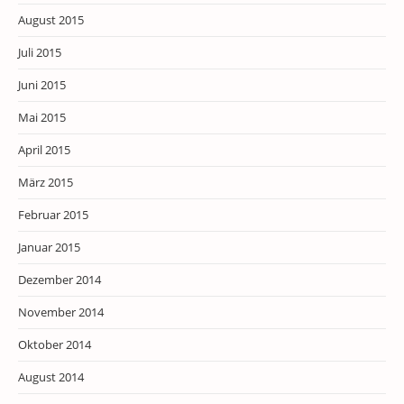
August 2015
Juli 2015
Juni 2015
Mai 2015
April 2015
März 2015
Februar 2015
Januar 2015
Dezember 2014
November 2014
Oktober 2014
August 2014