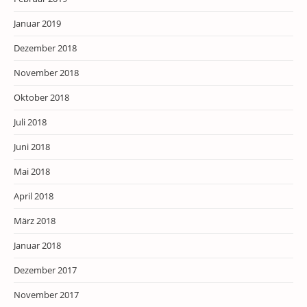
Januar 2019
Dezember 2018
November 2018
Oktober 2018
Juli 2018
Juni 2018
Mai 2018
April 2018
März 2018
Januar 2018
Dezember 2017
November 2017