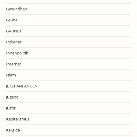
Gesundheit
Grüne
GRÜNEs
Indianer
Innenpolitik
Internet
Islam
JETZT ANFANGEN
Jugend
Justiz
Kapitalismus
Kargida