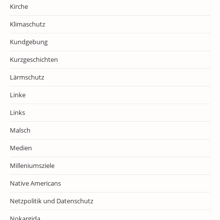
Kirche
Klimaschutz
Kundgebung
Kurzgeschichten
Lärmschutz
Linke
Links
Malsch
Medien
Milleniumsziele
Native Americans
Netzpolitik und Datenschutz
Nokargida