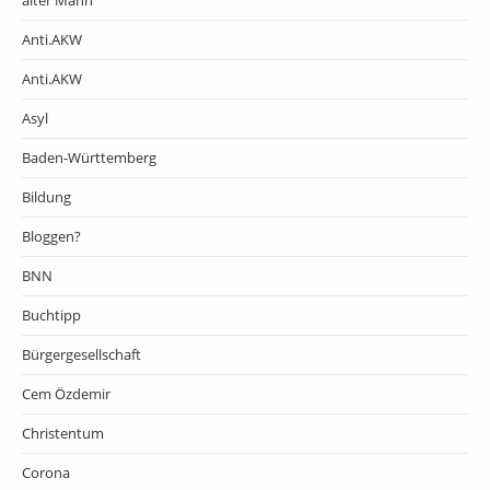
Anti.AKW
Anti.AKW
Asyl
Baden-Württemberg
Bildung
Bloggen?
BNN
Buchtipp
Bürgergesellschaft
Cem Özdemir
Christentum
Corona