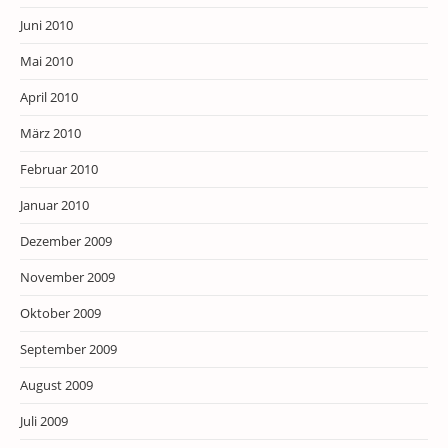
Juni 2010
Mai 2010
April 2010
März 2010
Februar 2010
Januar 2010
Dezember 2009
November 2009
Oktober 2009
September 2009
August 2009
Juli 2009