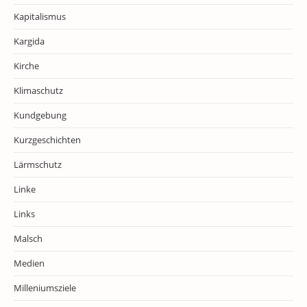
Kapitalismus
Kargida
Kirche
Klimaschutz
Kundgebung
Kurzgeschichten
Lärmschutz
Linke
Links
Malsch
Medien
Milleniumsziele