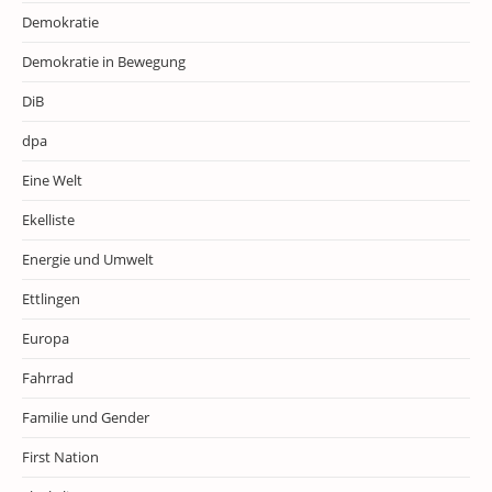
Demokratie
Demokratie in Bewegung
DiB
dpa
Eine Welt
Ekelliste
Energie und Umwelt
Ettlingen
Europa
Fahrrad
Familie und Gender
First Nation