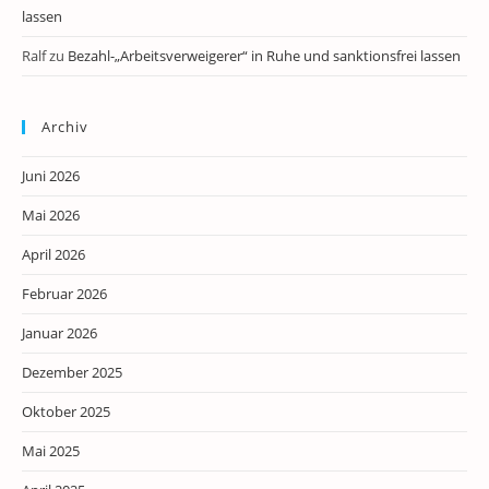
lassen
Ralf
zu
Bezahl-„Arbeitsverweigerer“ in Ruhe und sanktionsfrei lassen
Archiv
Juni 2026
Mai 2026
April 2026
Februar 2026
Januar 2026
Dezember 2025
Oktober 2025
Mai 2025