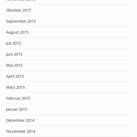
Oktober 2015
September 2015
August 2015
Juli 2015
Juni 2015
Mai 2015
April 2015
März 2015
Februar 2015
Januar 2015
Dezember 2014
November 2014