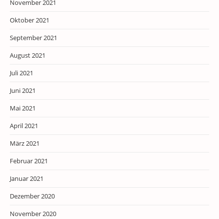
November 2021
Oktober 2021
September 2021
August 2021
Juli 2021
Juni 2021
Mai 2021
April 2021
März 2021
Februar 2021
Januar 2021
Dezember 2020
November 2020