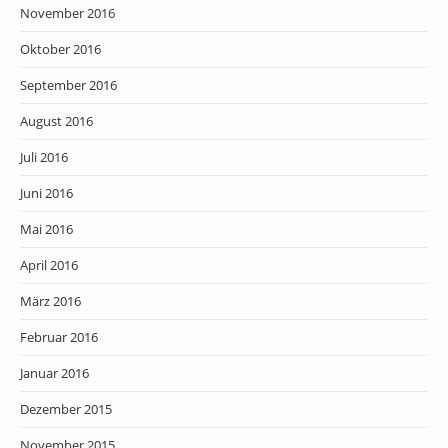
November 2016
Oktober 2016
September 2016
August 2016
Juli 2016
Juni 2016
Mai 2016
April 2016
März 2016
Februar 2016
Januar 2016
Dezember 2015
November 2015