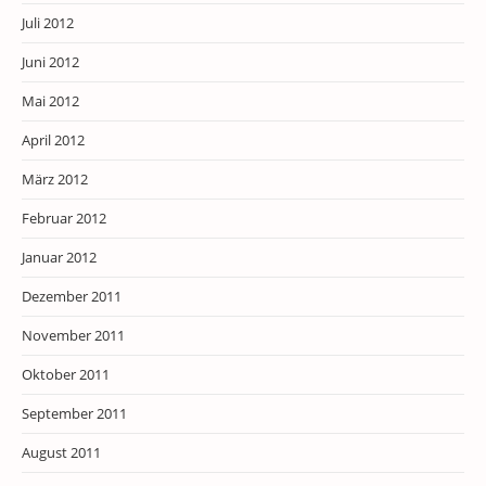
Juli 2012
Juni 2012
Mai 2012
April 2012
März 2012
Februar 2012
Januar 2012
Dezember 2011
November 2011
Oktober 2011
September 2011
August 2011