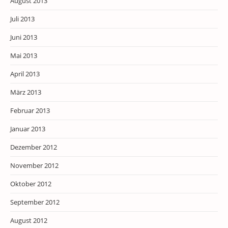
August 2013
Juli 2013
Juni 2013
Mai 2013
April 2013
März 2013
Februar 2013
Januar 2013
Dezember 2012
November 2012
Oktober 2012
September 2012
August 2012