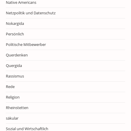
Native Americans
Netzpolitik und Datenschutz
Nokargida
Persönlich
Politische Mitbewerber
Querdenken
Quergida
Rassismus
Rede
Religion
Rheinstetten
säkular
Sozial und Wirtschaftlich