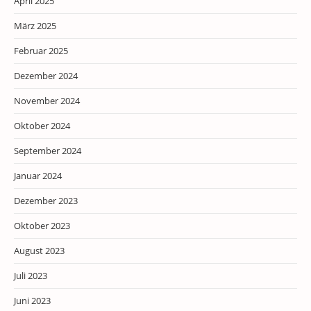
April 2025
März 2025
Februar 2025
Dezember 2024
November 2024
Oktober 2024
September 2024
Januar 2024
Dezember 2023
Oktober 2023
August 2023
Juli 2023
Juni 2023