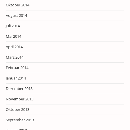
Oktober 2014
August 2014
Juli 2014
Mai 2014
April 2014
März 2014
Februar 2014
Januar 2014
Dezember 2013
November 2013
Oktober 2013
September 2013