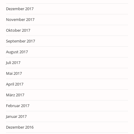
Dezember 2017
November 2017
Oktober 2017
September 2017
August 2017
Juli 2017
Mai 2017
April 2017
März 2017
Februar 2017
Januar 2017
Dezember 2016