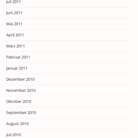
Juli 2011
Juni 2011
Mai 2011
April 2011
März 2011
Februar 2011
Januar 2011
Dezember 2010
November 2010
Oktober 2010
September 2010
August 2010
Juli 2010