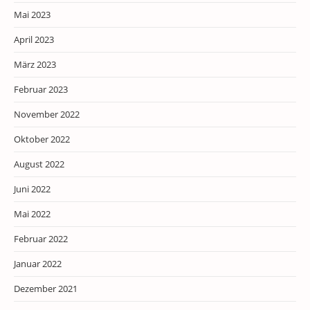
Mai 2023
April 2023
März 2023
Februar 2023
November 2022
Oktober 2022
August 2022
Juni 2022
Mai 2022
Februar 2022
Januar 2022
Dezember 2021