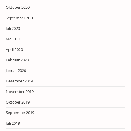
Oktober 2020
September 2020
Juli 2020
Mai 2020
April 2020
Februar 2020
Januar 2020
Dezember 2019
November 2019
Oktober 2019
September 2019
Juli 2019