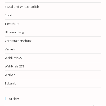
Sozial und Wirtschaftlich
Sport
Tierschutz
Ultrakurzblog
Verbraucherschutz
Verkehr
Wahlkreis 272
Wahlkreis 273
Weißer
Zukunft
Archiv