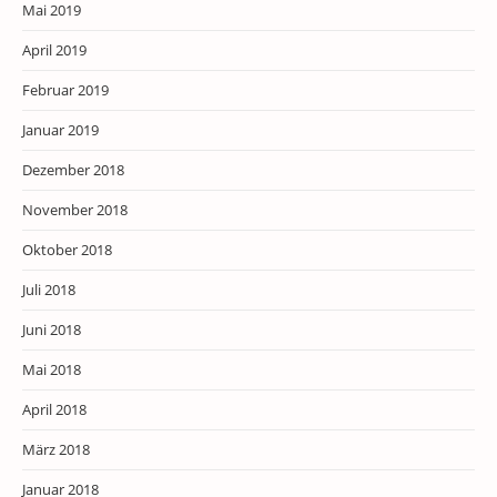
Mai 2019
April 2019
Februar 2019
Januar 2019
Dezember 2018
November 2018
Oktober 2018
Juli 2018
Juni 2018
Mai 2018
April 2018
März 2018
Januar 2018