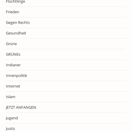
Flüchtlinge
Frieden
Gegen Rechts
Gesundheit
Grüne
GRÜNEs
Indianer
Innenpolitik
Internet
Islam
JETZT ANFANGEN
Jugend
Justiz