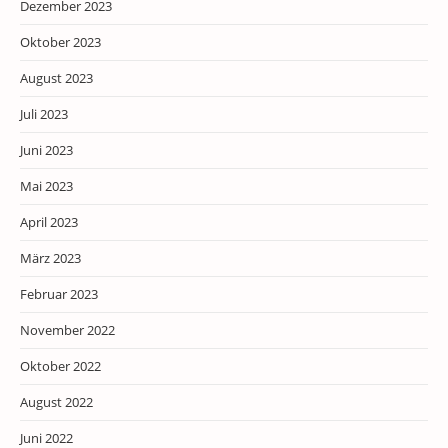
Dezember 2023
Oktober 2023
August 2023
Juli 2023
Juni 2023
Mai 2023
April 2023
März 2023
Februar 2023
November 2022
Oktober 2022
August 2022
Juni 2022