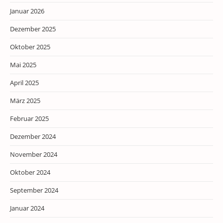
Januar 2026
Dezember 2025
Oktober 2025
Mai 2025
April 2025
März 2025
Februar 2025
Dezember 2024
November 2024
Oktober 2024
September 2024
Januar 2024