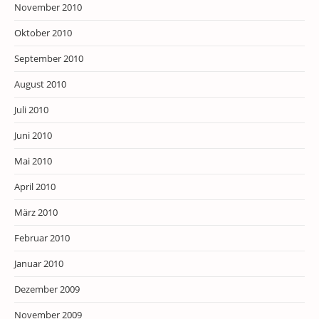
November 2010
Oktober 2010
September 2010
August 2010
Juli 2010
Juni 2010
Mai 2010
April 2010
März 2010
Februar 2010
Januar 2010
Dezember 2009
November 2009