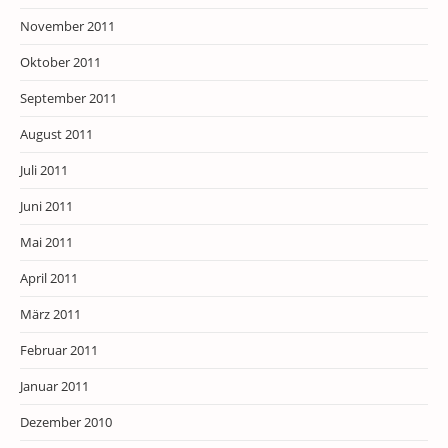
November 2011
Oktober 2011
September 2011
August 2011
Juli 2011
Juni 2011
Mai 2011
April 2011
März 2011
Februar 2011
Januar 2011
Dezember 2010