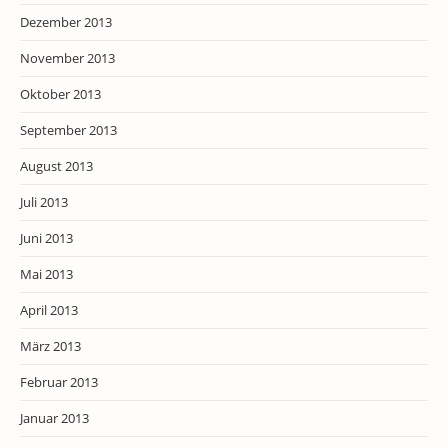
Dezember 2013
November 2013
Oktober 2013
September 2013
August 2013
Juli 2013
Juni 2013
Mai 2013
April 2013
März 2013
Februar 2013
Januar 2013