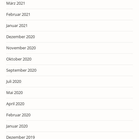
März 2021
Februar 2021
Januar 2021
Dezember 2020
November 2020
Oktober 2020
September 2020
Juli 2020
Mai 2020
April 2020
Februar 2020
Januar 2020
Dezember 2019