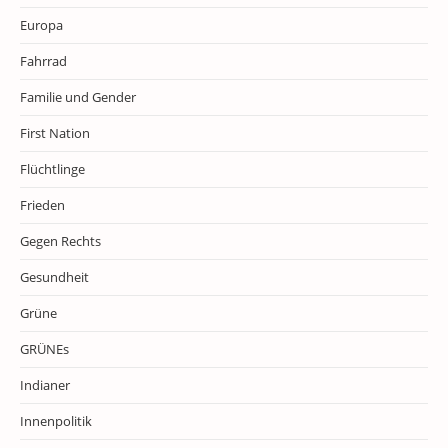
Europa
Fahrrad
Familie und Gender
First Nation
Flüchtlinge
Frieden
Gegen Rechts
Gesundheit
Grüne
GRÜNEs
Indianer
Innenpolitik