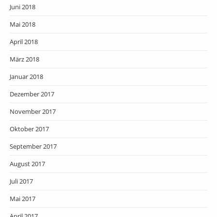
Juni 2018
Mai 2018
April 2018
März 2018
Januar 2018
Dezember 2017
November 2017
Oktober 2017
September 2017
August 2017
Juli 2017
Mai 2017
April 2017