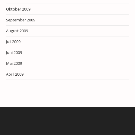
Oktober 2009
September 2009
August 2009
Juli 2009
Juni 2009
Mai 2009
April 2009