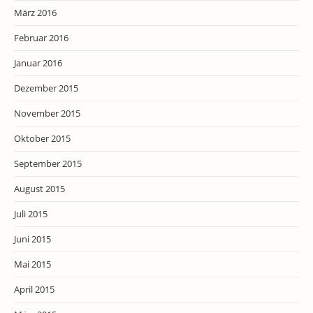
März 2016
Februar 2016
Januar 2016
Dezember 2015
November 2015
Oktober 2015
September 2015
August 2015
Juli 2015
Juni 2015
Mai 2015
April 2015