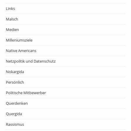
Links
Malsch
Medien
Milleniumsziele
Native Americans
Netzpolitik und Datenschutz
Nokargida
Persönlich
Politische Mitbewerber
Querdenken
Quergida
Rassismus