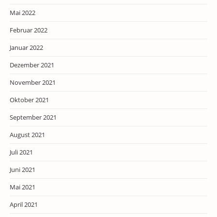
Mai 2022
Februar 2022
Januar 2022
Dezember 2021
November 2021
Oktober 2021
September 2021
August 2021
Juli 2021
Juni 2021
Mai 2021
April 2021