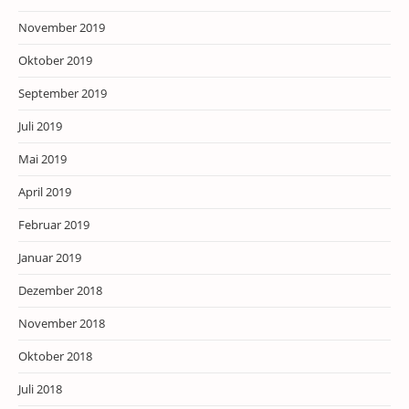
November 2019
Oktober 2019
September 2019
Juli 2019
Mai 2019
April 2019
Februar 2019
Januar 2019
Dezember 2018
November 2018
Oktober 2018
Juli 2018