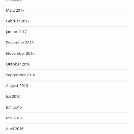
März 2017
Februar 2017
Januar 2017
Dezember 2016
November 2016
Oktober 2016
September 2016
August 2016
Juli 2016
Juni 2016
Mai 2016
April 2016