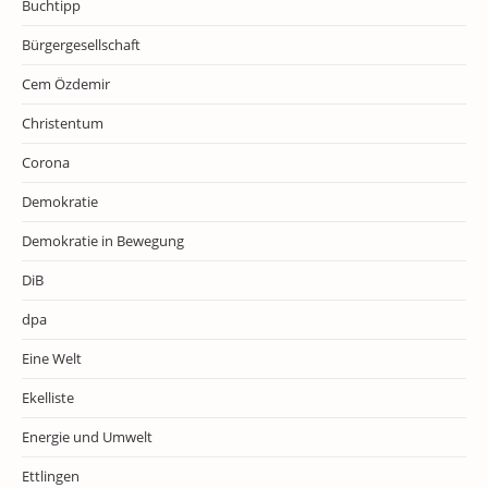
Buchtipp
Bürgergesellschaft
Cem Özdemir
Christentum
Corona
Demokratie
Demokratie in Bewegung
DiB
dpa
Eine Welt
Ekelliste
Energie und Umwelt
Ettlingen