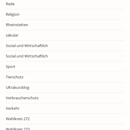
Rede
Religion
Rheinstetten
säkular
Sozial und Wirtschaftlich
Sozial und Wirtschaftlich
Sport
Tierschutz
Ultrakurzblog
Verbraucherschutz
Verkehr
Wahlkreis 272
Wahlkreis 273