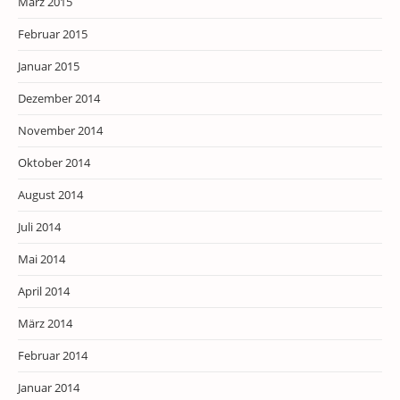
März 2015
Februar 2015
Januar 2015
Dezember 2014
November 2014
Oktober 2014
August 2014
Juli 2014
Mai 2014
April 2014
März 2014
Februar 2014
Januar 2014