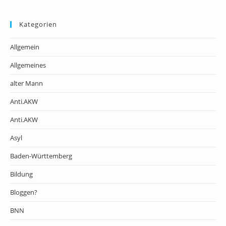
Kategorien
Allgemein
Allgemeines
alter Mann
Anti.AKW
Anti.AKW
Asyl
Baden-Württemberg
Bildung
Bloggen?
BNN