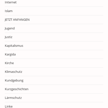
Internet
Islam
JETZT ANFANGEN
Jugend
Justiz
Kapitalismus
Kargida
Kirche
Klimaschutz
Kundgebung
Kurzgeschichten
Lärmschutz
Linke