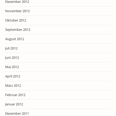
Dezember 2012
November 2012
Oktober 2012
September 2012
August 2012
Juli 2012
Juni 2012
Mai 2012
April 2012
März 2012
Februar 2012
Januar 2012
Dezember 2011