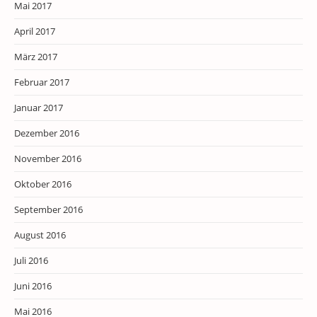
Mai 2017
April 2017
März 2017
Februar 2017
Januar 2017
Dezember 2016
November 2016
Oktober 2016
September 2016
August 2016
Juli 2016
Juni 2016
Mai 2016