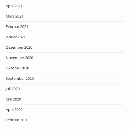
April 2021
März 2021
Februar 2021
Januar 2021
Dezember 2020
November 2020
Oktober 2020
September 2020
Juli 2020
Mai 2020
April 2020
Februar 2020