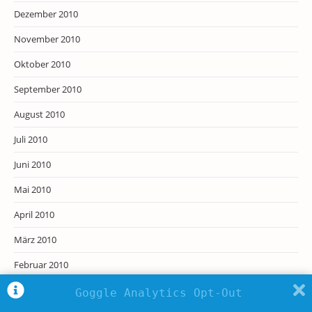
Dezember 2010
November 2010
Oktober 2010
September 2010
August 2010
Juli 2010
Juni 2010
Mai 2010
April 2010
März 2010
Februar 2010
Januar 2010
Goggle Analytics Opt-Out