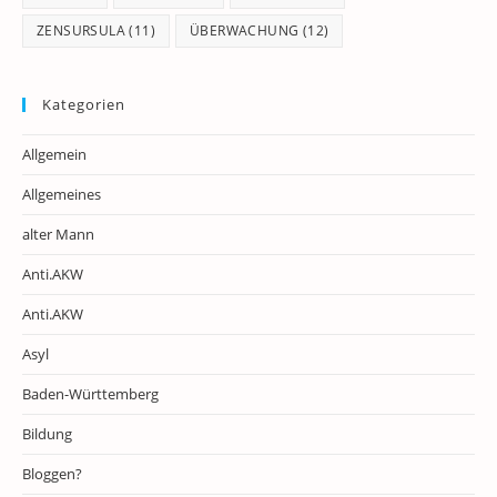
ZENSURSULA
(11)
ÜBERWACHUNG
(12)
Kategorien
Allgemein
Allgemeines
alter Mann
Anti.AKW
Anti.AKW
Asyl
Baden-Württemberg
Bildung
Bloggen?