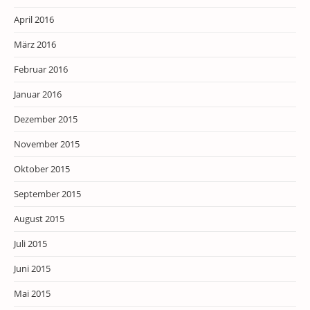
April 2016
März 2016
Februar 2016
Januar 2016
Dezember 2015
November 2015
Oktober 2015
September 2015
August 2015
Juli 2015
Juni 2015
Mai 2015