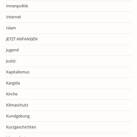
Innenpolitik
Internet
Islam
JETZT ANFANGEN
Jugend
Justiz
Kapitalismus
Kargida
Kirche
Klimaschutz
Kundgebung
Kurzgeschichten