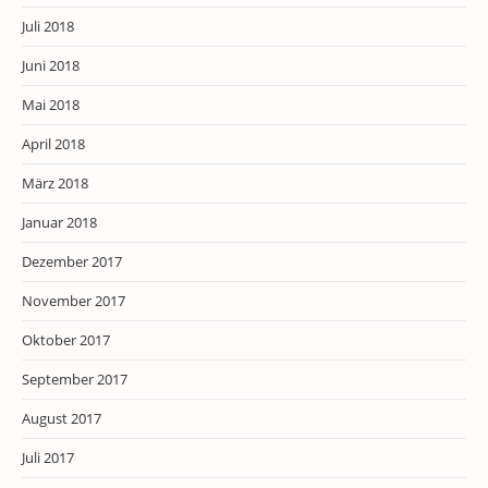
Juli 2018
Juni 2018
Mai 2018
April 2018
März 2018
Januar 2018
Dezember 2017
November 2017
Oktober 2017
September 2017
August 2017
Juli 2017