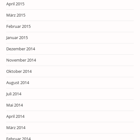
April 2015
März 2015
Februar 2015
Januar 2015
Dezember 2014
November 2014
Oktober 2014
August 2014
Juli 2014
Mai 2014
April 2014
März 2014
Februar 2014