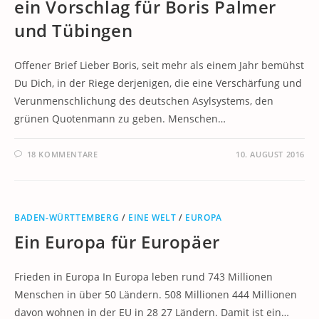
ein Vorschlag für Boris Palmer
und Tübingen
Offener Brief Lieber Boris, seit mehr als einem Jahr bemühst
Du Dich, in der Riege derjenigen, die eine Verschärfung und
Verunmenschlichung des deutschen Asylsystems, den
grünen Quotenmann zu geben. Menschen…
18 KOMMENTARE
10. AUGUST 2016
BADEN-WÜRTTEMBERG
/
EINE WELT
/
EUROPA
Ein Europa für Europäer
Frieden in Europa In Europa leben rund 743 Millionen
Menschen in über 50 Ländern. 508 Millionen 444 Millionen
davon wohnen in der EU in 28 27 Ländern. Damit ist ein…