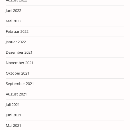
August 2022
Juni 2022
Mai 2022
Februar 2022
Januar 2022
Dezember 2021
November 2021
Oktober 2021
September 2021
August 2021
Juli 2021
Juni 2021
Mai 2021