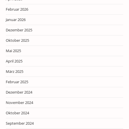
Februar 2026
Januar 2026
Dezember 2025
Oktober 2025
Mai 2025
April 2025
März 2025
Februar 2025
Dezember 2024
November 2024
Oktober 2024
September 2024