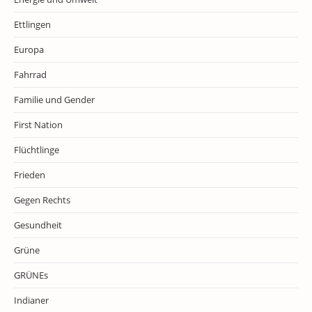
Ettlingen
Europa
Fahrrad
Familie und Gender
First Nation
Flüchtlinge
Frieden
Gegen Rechts
Gesundheit
Grüne
GRÜNEs
Indianer