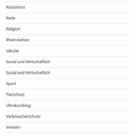
Rassismus
Rede
Religion
Rheinstetten
säkular
Sozial und Wirtschaftlich
Sozial und Wirtschaftlich
Sport
Tierschutz
Ultrakurzblog
Verbraucherschutz
Verkehr