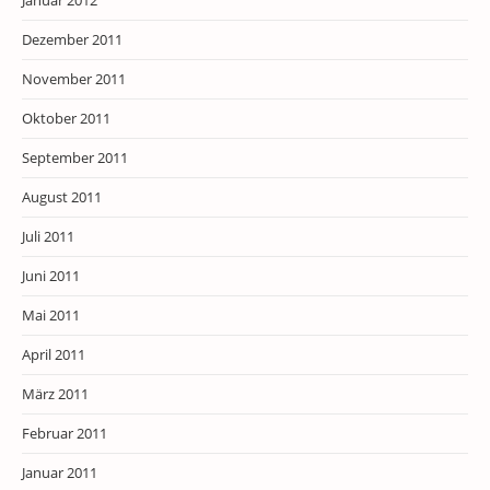
Januar 2012
Dezember 2011
November 2011
Oktober 2011
September 2011
August 2011
Juli 2011
Juni 2011
Mai 2011
April 2011
März 2011
Februar 2011
Januar 2011