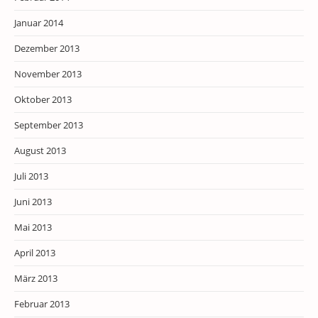
Januar 2014
Dezember 2013
November 2013
Oktober 2013
September 2013
August 2013
Juli 2013
Juni 2013
Mai 2013
April 2013
März 2013
Februar 2013