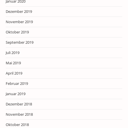
Januar 2020
Dezember 2019
November 2019
Oktober 2019
September 2019
Juli 2019
Mai 2019
April 2019
Februar 2019
Januar 2019
Dezember 2018
November 2018
Oktober 2018