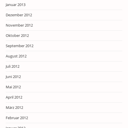
Januar 2013
Dezember 2012
November 2012
Oktober 2012
September 2012
August 2012
Juli 2012
Juni 2012
Mai 2012
April 2012
März 2012
Februar 2012