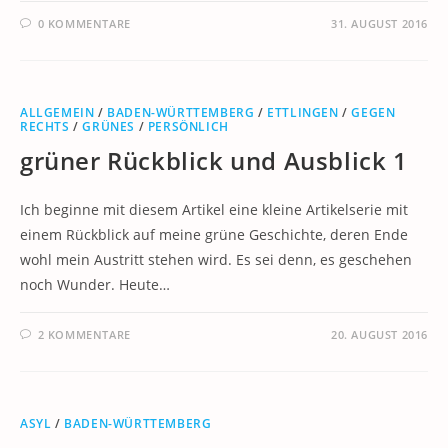
0 KOMMENTARE
31. AUGUST 2016
ALLGEMEIN
/
BADEN-WÜRTTEMBERG
/
ETTLINGEN
/
GEGEN
RECHTS
/
GRÜNES
/
PERSÖNLICH
grüner Rückblick und Ausblick 1
Ich beginne mit diesem Artikel eine kleine Artikelserie mit
einem Rückblick auf meine grüne Geschichte, deren Ende
wohl mein Austritt stehen wird. Es sei denn, es geschehen
noch Wunder. Heute…
2 KOMMENTARE
20. AUGUST 2016
ASYL
/
BADEN-WÜRTTEMBERG