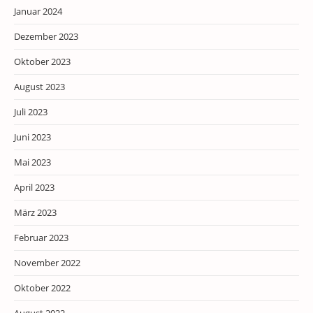
Januar 2024
Dezember 2023
Oktober 2023
August 2023
Juli 2023
Juni 2023
Mai 2023
April 2023
März 2023
Februar 2023
November 2022
Oktober 2022