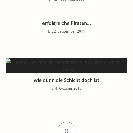
erfolgreiche Piraten…
22. September 2011
wie dünn die Schicht doch ist
4. Oktober 2015
0