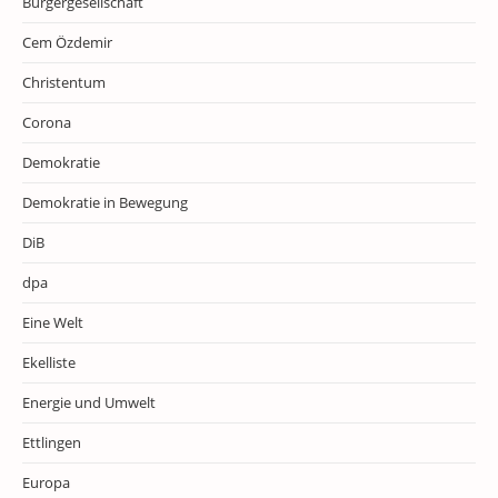
Bürgergesellschaft
Cem Özdemir
Christentum
Corona
Demokratie
Demokratie in Bewegung
DiB
dpa
Eine Welt
Ekelliste
Energie und Umwelt
Ettlingen
Europa