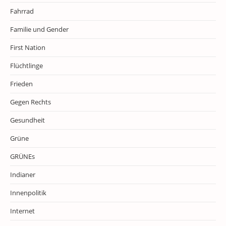
Fahrrad
Familie und Gender
First Nation
Flüchtlinge
Frieden
Gegen Rechts
Gesundheit
Grüne
GRÜNEs
Indianer
Innenpolitik
Internet