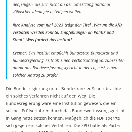
denjenigen, die sich nicht an der Umsetzung national-
völkischer Ideologie beteiligen wollen.
Ihre Analyse vom Juni 2023 trägt den Titel „Warum die AfD
verboten werden könnte. Empfehlungen an Politik und
Staat“. Was fordert das Institut?
Cremer:
Das Institut empfiehlt Bundestag, Bundesrat und
Bundesregierung, zeitnah einen Verbotsantrag vorzubereiten,
damit das Bundeverfassungsgericht in der Lage ist, einen
solchen Antrag zu prüfen.
Die Bundesregierung unter Bundeskanzler Scholz brachte
ein solches Verfahren nicht auf den Weg. Die
Bundesregierung wäre eine Institution gewesen, die ein
solches Prüfverfahren durch das Bundesverfassungsgericht
in Gang hätte setzen können. Maßgeblich die FDP sperrte
sich gegen ein solches Verfahren. Die SPD hatte als Partei