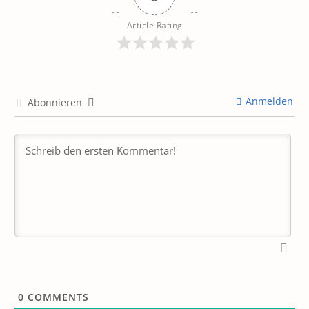
Article Rating
Anmelden
Abonnieren
0
COMMENTS