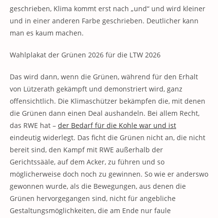
geschrieben, Klima kommt erst nach „und“ und wird kleiner
und in einer anderen Farbe geschrieben. Deutlicher kann
man es kaum machen.
Wahlplakat der Grünen 2026 für die LTW 2026
Das wird dann, wenn die Grünen, während für den Erhalt
von Lützerath gekämpft und demonstriert wird, ganz
offensichtlich. Die Klimaschützer bekämpfen die, mit denen
die Grünen dann einen Deal aushandeln. Bei allem Recht,
das RWE hat –
der Bedarf für die Kohle war und ist
eindeutig widerlegt. Das ficht die Grünen nicht an, die nicht
bereit sind, den Kampf mit RWE außerhalb der
Gerichtssääle, auf dem Acker, zu führen und so
möglicherweise doch noch zu gewinnen. So wie er anderswo
gewonnen wurde, als die Bewegungen, aus denen die
Grünen hervorgegangen sind, nicht für angebliche
Gestaltungsmöglichkeiten, die am Ende nur faule