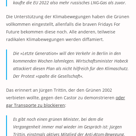
kaufte die EU 2022 also mehr russisches LNG-Gas als zuvor.
Die Unterstützung der Klimabewegungen haben die Grünen
vollkommen eingestellt, allenfalls die braven Fridays For
Future bekommen diese noch. Alle anderen, teilweise
radikalen Klimabewegungen werden diffamiert.
Die »Letzte Generation« will den Verkehr in Berlin in den
kommenden Wochen lahmlegen. Wirtschaftsminister Habeck
attackiert diesen Plan als nicht hilfreich für den Klimaschutz.
Der Protest »spalte die Gesellschaft«.
Das erinnert an Jürgen Trittin, der den Grünen 2002
verbieten wollte, gegen den Castor zu demonstrieren
oder
gar Transporte zu blockieren
:
Es gibt noch einen grünen Minister, bei dem die
Vergangenheit immer mal wieder im Gespräch ist: Jürgen
Trittin, einstmals aktives Mitglied der Anti-Atom-Bewegung.