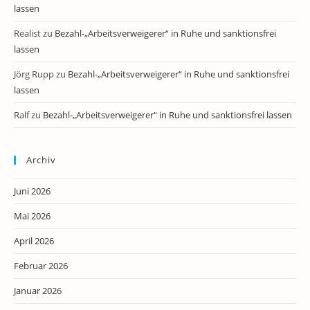
lassen
Realist
zu
Bezahl-„Arbeitsverweigerer“ in Ruhe und sanktionsfrei
lassen
Jörg Rupp
zu
Bezahl-„Arbeitsverweigerer“ in Ruhe und sanktionsfrei
lassen
Ralf
zu
Bezahl-„Arbeitsverweigerer“ in Ruhe und sanktionsfrei lassen
Archiv
Juni 2026
Mai 2026
April 2026
Februar 2026
Januar 2026