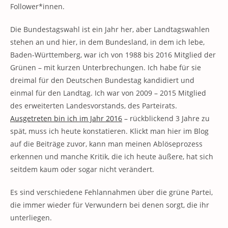
Follower*innen.
Die Bundestagswahl ist ein Jahr her, aber Landtagswahlen
stehen an und hier, in dem Bundesland, in dem ich lebe,
Baden-Württemberg, war ich von 1988 bis 2016 Mitglied der
Grünen – mit kurzen Unterbrechungen. Ich habe für sie
dreimal für den Deutschen Bundestag kandidiert und
einmal für den Landtag. Ich war von 2009 – 2015 Mitglied
des erweiterten Landesvorstands, des Parteirats.
Ausgetreten bin ich im Jahr 2016
– rückblickend 3 Jahre zu
spät, muss ich heute konstatieren. Klickt man hier im Blog
auf die Beiträge zuvor, kann man meinen Ablöseprozess
erkennen und manche Kritik, die ich heute äußere, hat sich
seitdem kaum oder sogar nicht verändert.
Es sind verschiedene Fehlannahmen über die grüne Partei,
die immer wieder für Verwundern bei denen sorgt, die ihr
unterliegen.