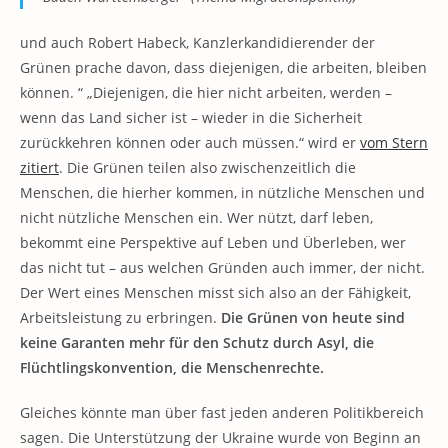
und auch Robert Habeck, Kanzlerkandidierender der
Grünen prache davon, dass diejenigen, die arbeiten, bleiben
können. “ „Diejenigen, die hier nicht arbeiten, werden –
wenn das Land sicher ist – wieder in die Sicherheit
zurückkehren können oder auch müssen.“ wird er
vom Stern
zitiert
. Die Grünen teilen also zwischenzeitlich die
Menschen, die hierher kommen, in nützliche Menschen und
nicht nützliche Menschen ein. Wer nützt, darf leben,
bekommt eine Perspektive auf Leben und Überleben, wer
das nicht tut – aus welchen Gründen auch immer, der nicht.
Der Wert eines Menschen misst sich also an der Fähigkeit,
Arbeitsleistung zu erbringen.
Die Grünen von heute sind
keine Garanten mehr für den Schutz durch Asyl, die
Flüchtlingskonvention, die Menschenrechte.
Gleiches könnte man über fast jeden anderen Politikbereich
sagen. Die Unterstützung der Ukraine wurde von Beginn an