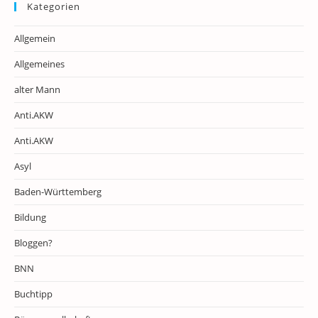
Kategorien
Allgemein
Allgemeines
alter Mann
Anti.AKW
Anti.AKW
Asyl
Baden-Württemberg
Bildung
Bloggen?
BNN
Buchtipp