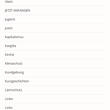
Islam
JETZT ANFANGEN
Jugend
Justiz
Kapitalismus
Kargida
Kirche
Klimaschutz
Kundgebung
Kurzgeschichten
Lärmschutz
Linke
Links