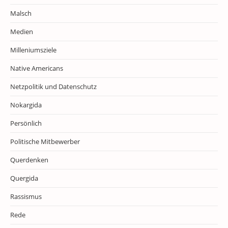
Malsch
Medien
Milleniumsziele
Native Americans
Netzpolitik und Datenschutz
Nokargida
Persönlich
Politische Mitbewerber
Querdenken
Quergida
Rassismus
Rede