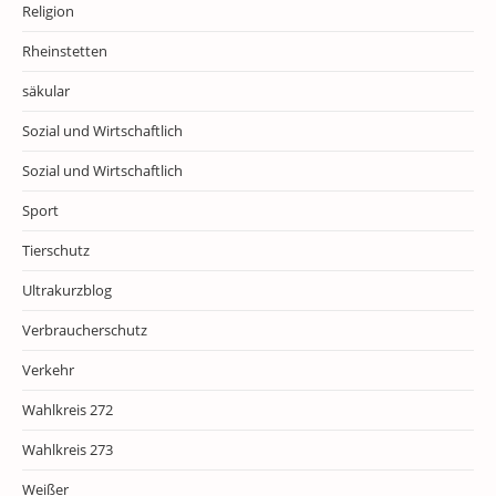
Religion
Rheinstetten
säkular
Sozial und Wirtschaftlich
Sozial und Wirtschaftlich
Sport
Tierschutz
Ultrakurzblog
Verbraucherschutz
Verkehr
Wahlkreis 272
Wahlkreis 273
Weißer