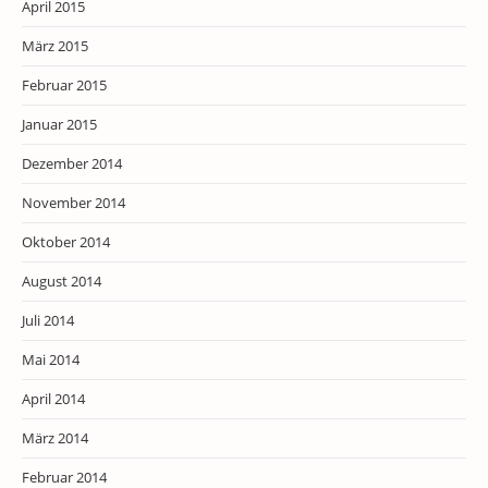
April 2015
März 2015
Februar 2015
Januar 2015
Dezember 2014
November 2014
Oktober 2014
August 2014
Juli 2014
Mai 2014
April 2014
März 2014
Februar 2014