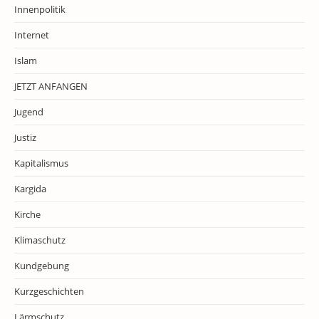
Innenpolitik
Internet
Islam
JETZT ANFANGEN
Jugend
Justiz
Kapitalismus
Kargida
Kirche
Klimaschutz
Kundgebung
Kurzgeschichten
Lärmschutz