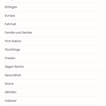
Ettlingen
Europa
Fahrrad
Familie und Gender
First Nation
Flüchtlinge
Frieden
Gegen Rechts
Gesundheit
Grüne
GRÜNEs
Indianer