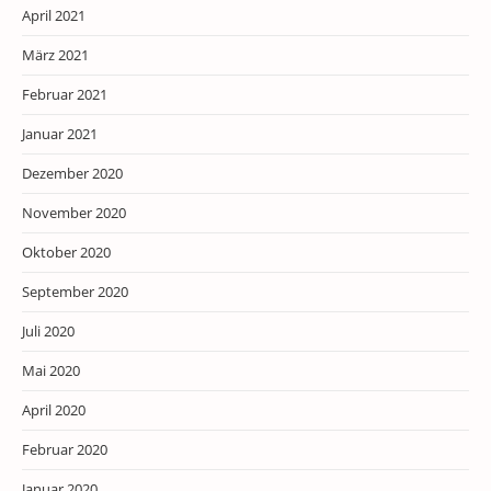
April 2021
März 2021
Februar 2021
Januar 2021
Dezember 2020
November 2020
Oktober 2020
September 2020
Juli 2020
Mai 2020
April 2020
Februar 2020
Januar 2020