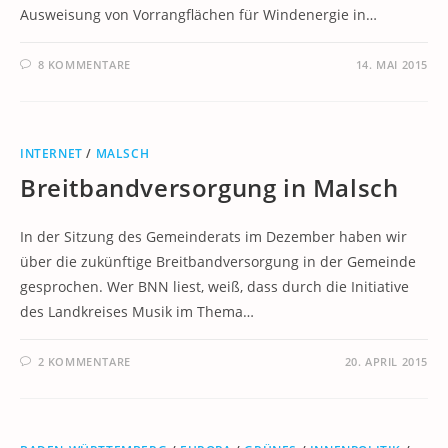
Ausweisung von Vorrangflächen für Windenergie in…
8 KOMMENTARE
14. MAI 2015
INTERNET
/
MALSCH
Breitbandversorgung in Malsch
In der Sitzung des Gemeinderats im Dezember haben wir
über die zukünftige Breitbandversorgung in der Gemeinde
gesprochen. Wer BNN liest, weiß, dass durch die Initiative
des Landkreises Musik im Thema…
2 KOMMENTARE
20. APRIL 2015