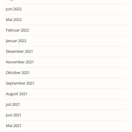
Juni 2022
Mai 2022
Februar 2022
Januar 2022
Dezember 2021
November 2021
Oktober 2021
September 2021
August 2021
Juli 2021
Juni 2021
Mai 2021