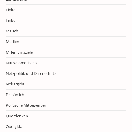
Linke
Links
Malsch
Medien
Milleniumsziele
Native Americans
Netzpolitik und Datenschutz
Nokargida
Persönlich
Politische Mitbewerber
Querdenken
Quergida