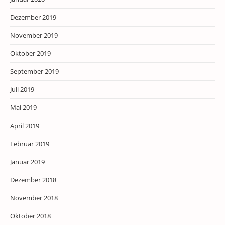
Dezember 2019
November 2019
Oktober 2019
September 2019
Juli 2019
Mai 2019
April 2019
Februar 2019
Januar 2019
Dezember 2018
November 2018
Oktober 2018