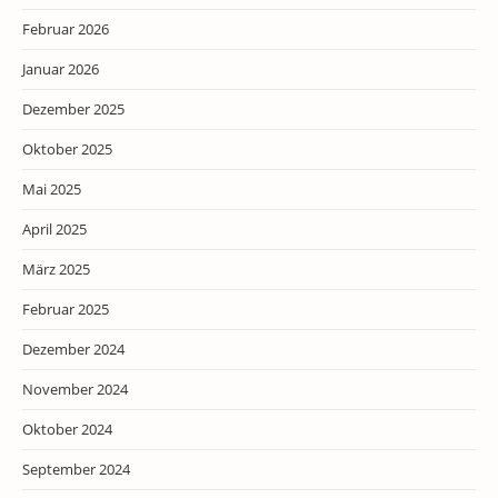
Februar 2026
Januar 2026
Dezember 2025
Oktober 2025
Mai 2025
April 2025
März 2025
Februar 2025
Dezember 2024
November 2024
Oktober 2024
September 2024