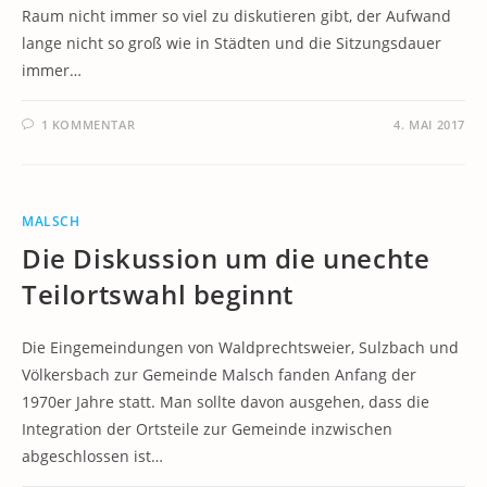
Raum nicht immer so viel zu diskutieren gibt, der Aufwand
lange nicht so groß wie in Städten und die Sitzungsdauer
immer…
1 KOMMENTAR
4. MAI 2017
MALSCH
Die Diskussion um die unechte
Teilortswahl beginnt
Die Eingemeindungen von Waldprechtsweier, Sulzbach und
Völkersbach zur Gemeinde Malsch fanden Anfang der
1970er Jahre statt. Man sollte davon ausgehen, dass die
Integration der Ortsteile zur Gemeinde inzwischen
abgeschlossen ist…