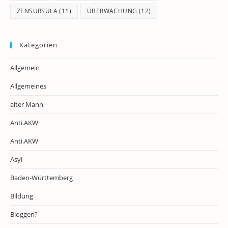
ZENSURSULA
(11)
ÜBERWACHUNG
(12)
Kategorien
Allgemein
Allgemeines
alter Mann
Anti.AKW
Anti.AKW
Asyl
Baden-Württemberg
Bildung
Bloggen?