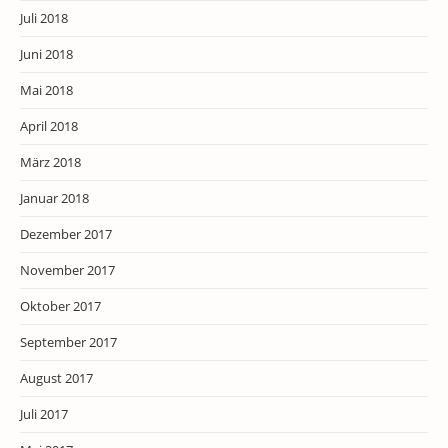
Juli 2018
Juni 2018
Mai 2018
April 2018
März 2018
Januar 2018
Dezember 2017
November 2017
Oktober 2017
September 2017
August 2017
Juli 2017