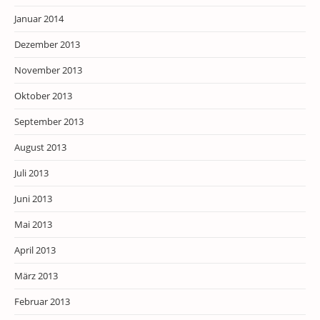
Januar 2014
Dezember 2013
November 2013
Oktober 2013
September 2013
August 2013
Juli 2013
Juni 2013
Mai 2013
April 2013
März 2013
Februar 2013