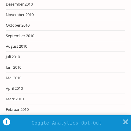
Dezember 2010
November 2010
Oktober 2010
September 2010
August 2010
Juli 2010
Juni 2010
Mai 2010
April 2010
März 2010
Februar 2010
Januar 2010
Goggle Analytics Opt-Out
Dezember 2009