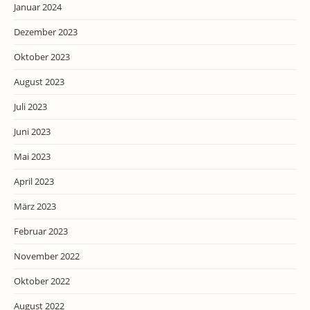
Januar 2024
Dezember 2023
Oktober 2023
August 2023
Juli 2023
Juni 2023
Mai 2023
April 2023
März 2023
Februar 2023
November 2022
Oktober 2022
August 2022