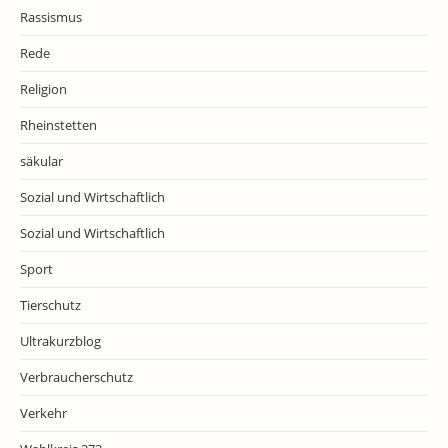
Rassismus
Rede
Religion
Rheinstetten
säkular
Sozial und Wirtschaftlich
Sozial und Wirtschaftlich
Sport
Tierschutz
Ultrakurzblog
Verbraucherschutz
Verkehr