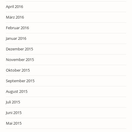
April 2016
März 2016
Februar 2016
Januar 2016
Dezember 2015
November 2015
Oktober 2015
September 2015
August 2015
Juli 2015
Juni 2015
Mai 2015