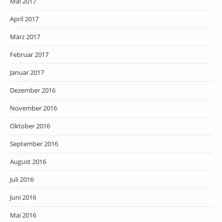
Mai 2017
April 2017
März 2017
Februar 2017
Januar 2017
Dezember 2016
November 2016
Oktober 2016
September 2016
August 2016
Juli 2016
Juni 2016
Mai 2016