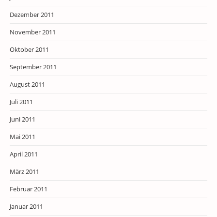
Dezember 2011
November 2011
Oktober 2011
September 2011
August 2011
Juli 2011
Juni 2011
Mai 2011
April 2011
März 2011
Februar 2011
Januar 2011