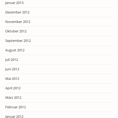
Januar 2013
Dezember 2012
November 2012
Oktober 2012
September 2012
August 2012
Juli 2012
Juni 2012
Mai 2012
April 2012
März 2012
Februar 2012
Januar 2012