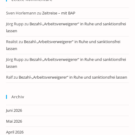
Sven Horlemann
zu
Zeitreise – mit BAP
Jörg Rupp
zu
Bezahl-„Arbeitsverweigerer“ in Ruhe und sanktionsfrei
lassen
Realist
zu
Bezahl-„Arbeitsverweigerer“ in Ruhe und sanktionsfrei
lassen
Jörg Rupp
zu
Bezahl-„Arbeitsverweigerer“ in Ruhe und sanktionsfrei
lassen
Ralf
zu
Bezahl-„Arbeitsverweigerer“ in Ruhe und sanktionsfrei lassen
Archiv
Juni 2026
Mai 2026
April 2026