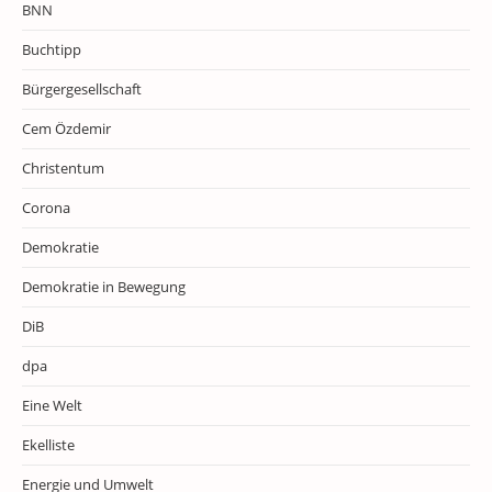
BNN
Buchtipp
Bürgergesellschaft
Cem Özdemir
Christentum
Corona
Demokratie
Demokratie in Bewegung
DiB
dpa
Eine Welt
Ekelliste
Energie und Umwelt