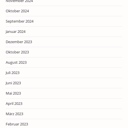
November 2024
Oktober 2024
September 2024
Januar 2024
Dezember 2023
Oktober 2023
August 2023
Juli 2023
Juni 2023
Mai 2023
April 2023
März 2023
Februar 2023