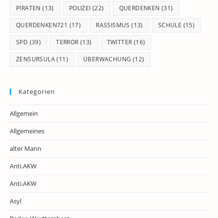
PIRATEN
(13)
POLIZEI
(22)
QUERDENKEN
(31)
QUERDENKEN721
(17)
RASSISMUS
(13)
SCHULE
(15)
SPD
(39)
TERROR
(13)
TWITTER
(16)
ZENSURSULA
(11)
ÜBERWACHUNG
(12)
Kategorien
Allgemein
Allgemeines
alter Mann
Anti.AKW
Anti.AKW
Asyl