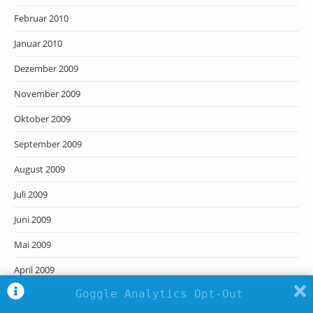
Februar 2010
Januar 2010
Dezember 2009
November 2009
Oktober 2009
September 2009
August 2009
Juli 2009
Juni 2009
Mai 2009
April 2009
Goggle Analytics Opt-Out