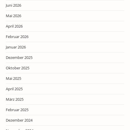
Juni 2026
Mai 2026
April 2026
Februar 2026
Januar 2026
Dezember 2025
Oktober 2025
Mai 2025
April 2025
März 2025
Februar 2025
Dezember 2024