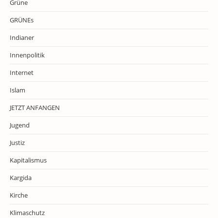
Grüne
GRÜNEs
Indianer
Innenpolitik
Internet
Islam
JETZT ANFANGEN
Jugend
Justiz
Kapitalismus
Kargida
Kirche
Klimaschutz