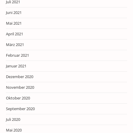
Juli 2021
Juni 2021
Mai 2021
April 2021
März 2021
Februar 2021
Januar 2021
Dezember 2020
November 2020
Oktober 2020
September 2020
Juli 2020
Mai 2020