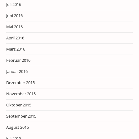
Juli 2016
Juni 2016
Mai 2016
April 2016
März 2016
Februar 2016
Januar 2016
Dezember 2015
November 2015
Oktober 2015
September 2015
August 2015
Juli 2015