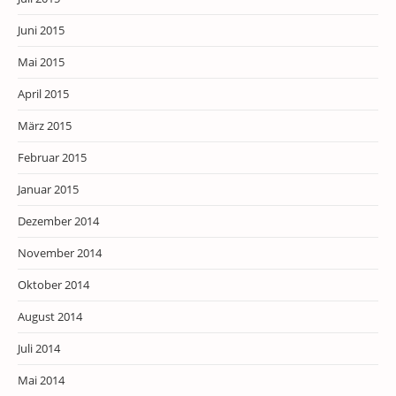
Juni 2015
Mai 2015
April 2015
März 2015
Februar 2015
Januar 2015
Dezember 2014
November 2014
Oktober 2014
August 2014
Juli 2014
Mai 2014