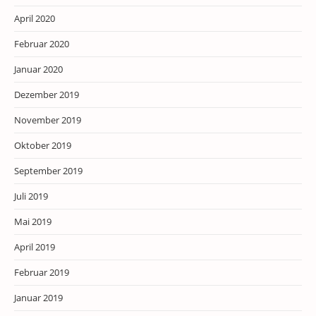
April 2020
Februar 2020
Januar 2020
Dezember 2019
November 2019
Oktober 2019
September 2019
Juli 2019
Mai 2019
April 2019
Februar 2019
Januar 2019