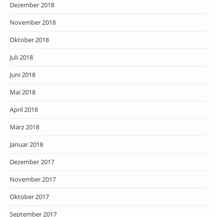
Dezember 2018
November 2018
Oktober 2018
Juli 2018
Juni 2018
Mai 2018
April 2018
März 2018
Januar 2018
Dezember 2017
November 2017
Oktober 2017
September 2017