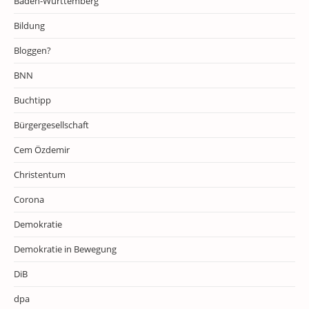
Baden-Württemberg
Bildung
Bloggen?
BNN
Buchtipp
Bürgergesellschaft
Cem Özdemir
Christentum
Corona
Demokratie
Demokratie in Bewegung
DiB
dpa