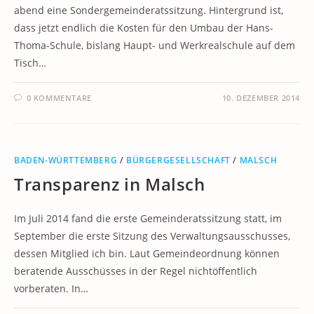
abend eine Sondergemeinderatssitzung. Hintergrund ist,
dass jetzt endlich die Kosten für den Umbau der Hans-
Thoma-Schule, bislang Haupt- und Werkrealschule auf dem
Tisch…
0 KOMMENTARE
10. DEZEMBER 2014
BADEN-WÜRTTEMBERG
/
BÜRGERGESELLSCHAFT
/
MALSCH
Transparenz in Malsch
Im Juli 2014 fand die erste Gemeinderatssitzung statt, im
September die erste Sitzung des Verwaltungsausschusses,
dessen Mitglied ich bin. Laut Gemeindeordnung können
beratende Ausschüsses in der Regel nichtöffentlich
vorberaten. In…