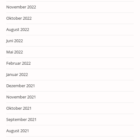
November 2022
Oktober 2022
August 2022
Juni 2022
Mai 2022
Februar 2022
Januar 2022
Dezember 2021
November 2021
Oktober 2021
September 2021
August 2021