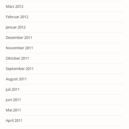
März 2012
Februar 2012
Januar 2012
Dezember 2011
November 2011
Oktober 2011
September 2011
August 2011
Juli 2011
Juni 2011
Mai 2011
April 2011