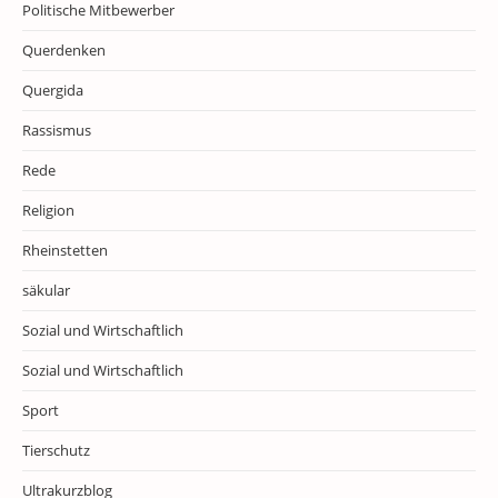
Politische Mitbewerber
Querdenken
Quergida
Rassismus
Rede
Religion
Rheinstetten
säkular
Sozial und Wirtschaftlich
Sozial und Wirtschaftlich
Sport
Tierschutz
Ultrakurzblog