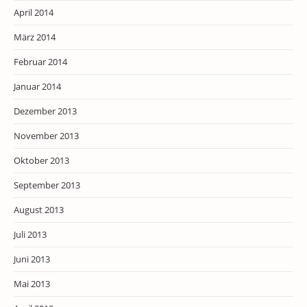
April 2014
März 2014
Februar 2014
Januar 2014
Dezember 2013
November 2013
Oktober 2013
September 2013
August 2013
Juli 2013
Juni 2013
Mai 2013