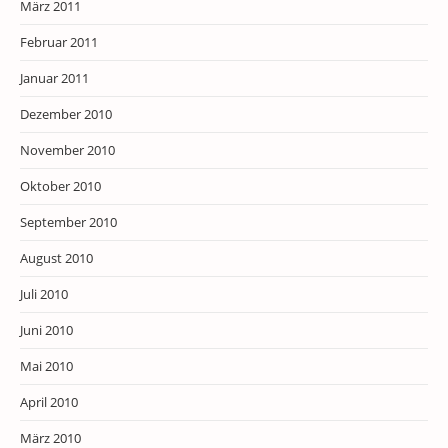
März 2011
Februar 2011
Januar 2011
Dezember 2010
November 2010
Oktober 2010
September 2010
August 2010
Juli 2010
Juni 2010
Mai 2010
April 2010
März 2010