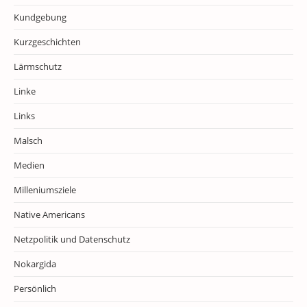
Kundgebung
Kurzgeschichten
Lärmschutz
Linke
Links
Malsch
Medien
Milleniumsziele
Native Americans
Netzpolitik und Datenschutz
Nokargida
Persönlich