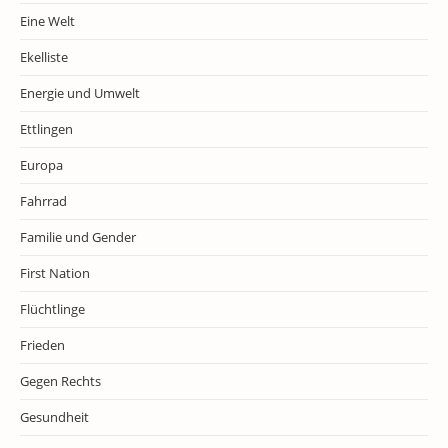
Eine Welt
Ekelliste
Energie und Umwelt
Ettlingen
Europa
Fahrrad
Familie und Gender
First Nation
Flüchtlinge
Frieden
Gegen Rechts
Gesundheit