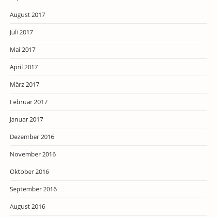
August 2017
Juli 2017
Mai 2017
April 2017
März 2017
Februar 2017
Januar 2017
Dezember 2016
November 2016
Oktober 2016
September 2016
August 2016