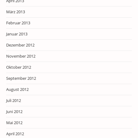
April 2013
März 2013
Februar 2013
Januar 2013
Dezember 2012
November 2012
Oktober 2012
September 2012
August 2012
Juli 2012
Juni 2012
Mai 2012
April 2012