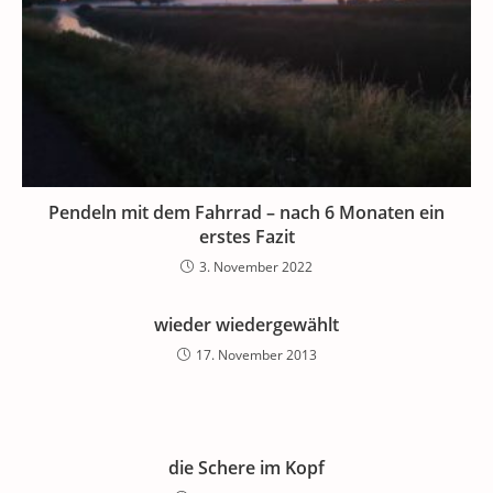
Pendeln mit dem Fahrrad – nach 6 Monaten ein
erstes Fazit
3. November 2022
wieder wiedergewählt
17. November 2013
die Schere im Kopf