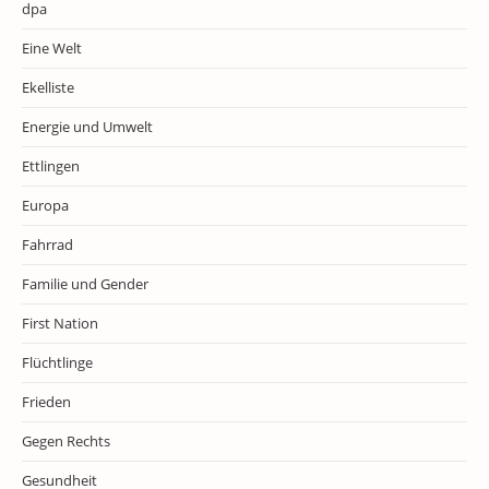
dpa
Eine Welt
Ekelliste
Energie und Umwelt
Ettlingen
Europa
Fahrrad
Familie und Gender
First Nation
Flüchtlinge
Frieden
Gegen Rechts
Gesundheit