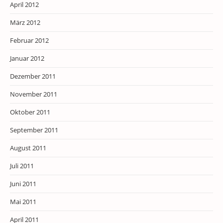
April 2012
März 2012
Februar 2012
Januar 2012
Dezember 2011
November 2011
Oktober 2011
September 2011
August 2011
Juli 2011
Juni 2011
Mai 2011
April 2011