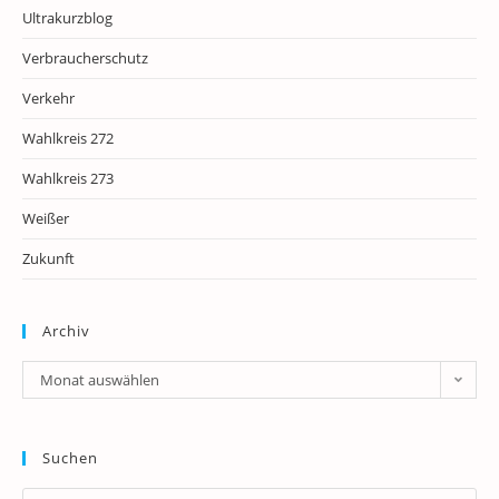
Ultrakurzblog
Verbraucherschutz
Verkehr
Wahlkreis 272
Wahlkreis 273
Weißer
Zukunft
Archiv
Archiv
Monat auswählen
Suchen