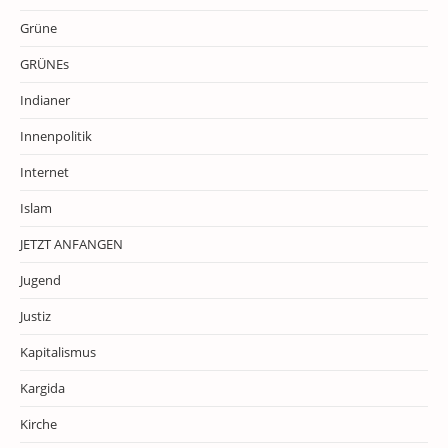
Grüne
GRÜNEs
Indianer
Innenpolitik
Internet
Islam
JETZT ANFANGEN
Jugend
Justiz
Kapitalismus
Kargida
Kirche