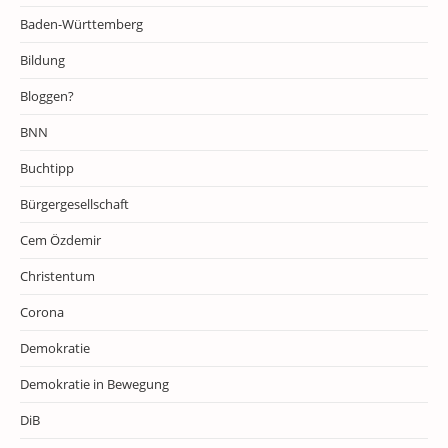
Baden-Württemberg
Bildung
Bloggen?
BNN
Buchtipp
Bürgergesellschaft
Cem Özdemir
Christentum
Corona
Demokratie
Demokratie in Bewegung
DiB