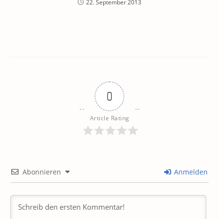
22. September 2013
0
Article Rating
Abonnieren
Anmelden