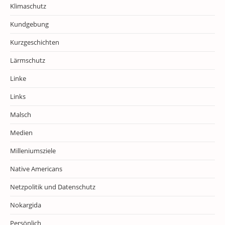
Klimaschutz
Kundgebung
Kurzgeschichten
Lärmschutz
Linke
Links
Malsch
Medien
Milleniumsziele
Native Americans
Netzpolitik und Datenschutz
Nokargida
Persönlich