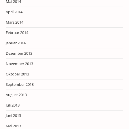
Mai 2014
April 2014
März 2014
Februar 2014
Januar 2014
Dezember 2013
November 2013
Oktober 2013
September 2013
August 2013
Juli 2013
Juni 2013
Mai 2013