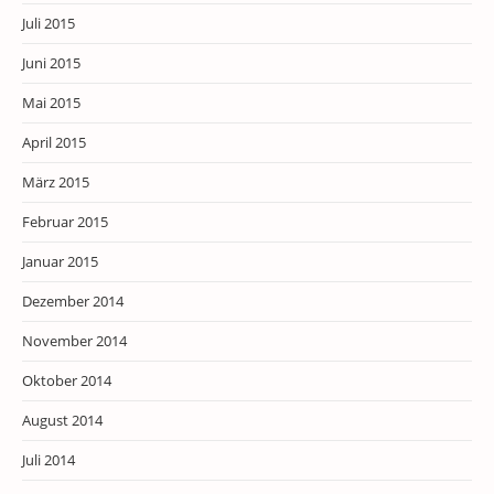
Juli 2015
Juni 2015
Mai 2015
April 2015
März 2015
Februar 2015
Januar 2015
Dezember 2014
November 2014
Oktober 2014
August 2014
Juli 2014