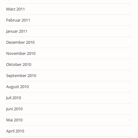
März 2011
Februar 2011
Januar 2011
Dezember 2010
November 2010
Oktober 2010
September 2010
August 2010
Juli 2010
Juni 2010
Mai 2010
April 2010