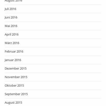
August 2016
Juli 2016
Juni 2016
Mai 2016
April 2016
März 2016
Februar 2016
Januar 2016
Dezember 2015
November 2015
Oktober 2015
September 2015
August 2015