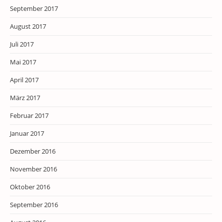
September 2017
August 2017
Juli 2017
Mai 2017
April 2017
März 2017
Februar 2017
Januar 2017
Dezember 2016
November 2016
Oktober 2016
September 2016