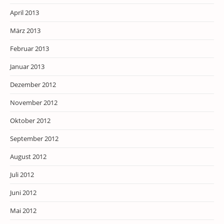
April 2013
März 2013
Februar 2013
Januar 2013
Dezember 2012
November 2012
Oktober 2012
September 2012
August 2012
Juli 2012
Juni 2012
Mai 2012