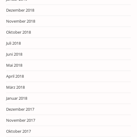
Dezember 2018
November 2018
Oktober 2018
Juli 2018
Juni 2018
Mai 2018
April 2018
März 2018
Januar 2018
Dezember 2017
November 2017
Oktober 2017