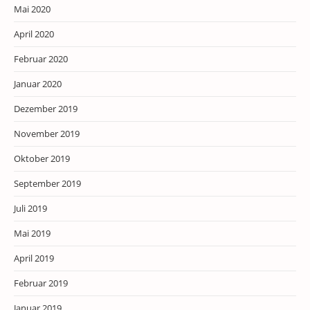
Mai 2020
April 2020
Februar 2020
Januar 2020
Dezember 2019
November 2019
Oktober 2019
September 2019
Juli 2019
Mai 2019
April 2019
Februar 2019
Januar 2019