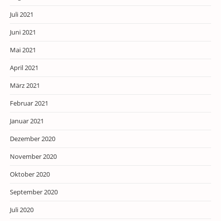
Juli 2021
Juni 2021
Mai 2021
April 2021
März 2021
Februar 2021
Januar 2021
Dezember 2020
November 2020
Oktober 2020
September 2020
Juli 2020