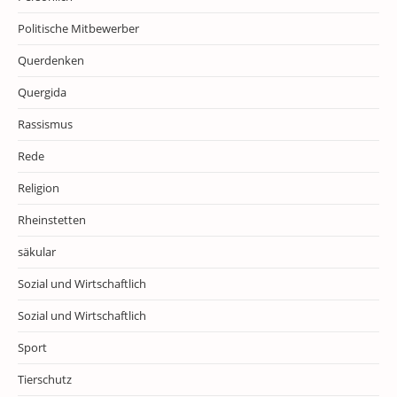
Politische Mitbewerber
Querdenken
Quergida
Rassismus
Rede
Religion
Rheinstetten
säkular
Sozial und Wirtschaftlich
Sozial und Wirtschaftlich
Sport
Tierschutz