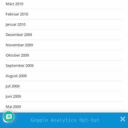
März 2010
Februar 2010
Januar 2010
Dezember 2009
November 2009
Oktober 2009
September 2009
August 2009
Juli 2009
Juni 2009
Mai 2009
April 2009
Goggle Analytics Opt-Out