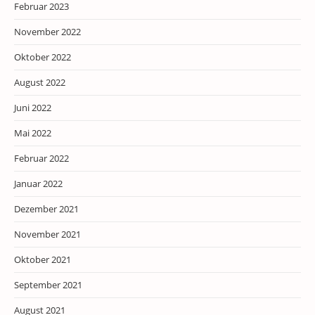
Februar 2023
November 2022
Oktober 2022
August 2022
Juni 2022
Mai 2022
Februar 2022
Januar 2022
Dezember 2021
November 2021
Oktober 2021
September 2021
August 2021