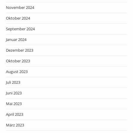
November 2024
Oktober 2024
September 2024
Januar 2024
Dezember 2023
Oktober 2023
August 2023
Juli 2023
Juni 2023
Mai 2023
April 2023
März 2023