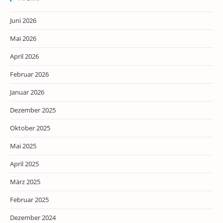
Juni 2026
Mai 2026
April 2026
Februar 2026
Januar 2026
Dezember 2025
Oktober 2025
Mai 2025
April 2025
März 2025
Februar 2025
Dezember 2024