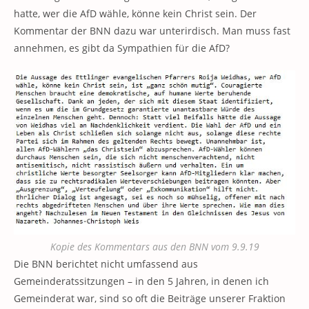
hatte, wer die AfD wähle, könne kein Christ sein. Der
Kommentar der BNN dazu war unterirdisch. Man muss fast
annehmen, es gibt da Sympathien für die AfD?
Kopie des Kommentars aus den BNN vom 9.9.19
Die BNN berichtet nicht umfassend aus
Gemeinderatssitzungen – in den 5 Jahren, in denen ich
Gemeinderat war, sind so oft die Beiträge unserer Fraktion