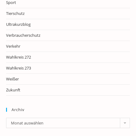
Sport
Tierschutz
Ultrakurzblog
Verbraucherschutz
Verkehr
Wahlkreis 272
Wahlkreis 273
Weißer
Zukunft
Archiv
Archiv
Monat auswählen