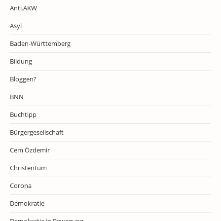
Anti.AKW
Asyl
Baden-Württemberg
Bildung
Bloggen?
BNN
Buchtipp
Bürgergesellschaft
Cem Özdemir
Christentum
Corona
Demokratie
Demokratie in Bewegung