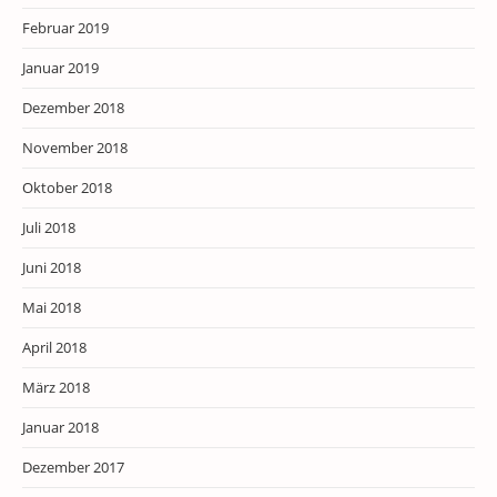
Februar 2019
Januar 2019
Dezember 2018
November 2018
Oktober 2018
Juli 2018
Juni 2018
Mai 2018
April 2018
März 2018
Januar 2018
Dezember 2017