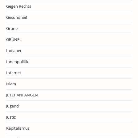
Gegen Rechts
Gesundheit
Grüne
GRÜNEs
Indianer
Innenpolitik
Internet
Islam
JETZT ANFANGEN
Jugend
Justiz
Kapitalismus