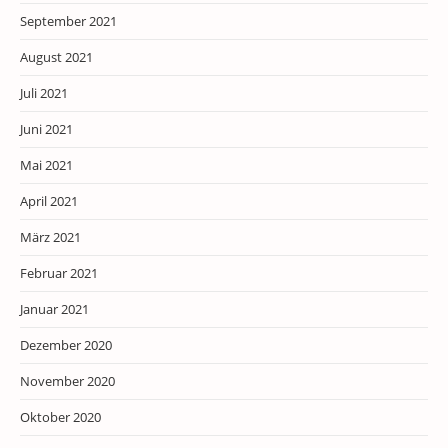
September 2021
August 2021
Juli 2021
Juni 2021
Mai 2021
April 2021
März 2021
Februar 2021
Januar 2021
Dezember 2020
November 2020
Oktober 2020