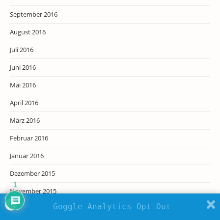
September 2016
August 2016
Juli 2016
Juni 2016
Mai 2016
April 2016
März 2016
Februar 2016
Januar 2016
Dezember 2015
1
November 2015
Goggle Analytics Opt-Out
Oktober 2015