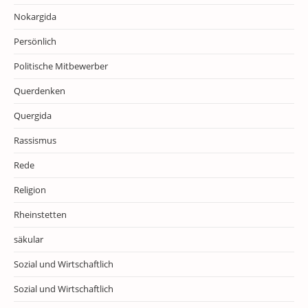
Nokargida
Persönlich
Politische Mitbewerber
Querdenken
Quergida
Rassismus
Rede
Religion
Rheinstetten
säkular
Sozial und Wirtschaftlich
Sozial und Wirtschaftlich