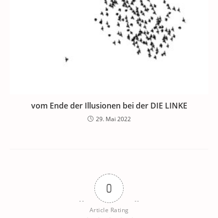
vom Ende der Illusionen bei der DIE LINKE
29. Mai 2022
0
Article Rating