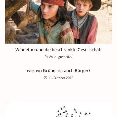
Winnetou und die beschränkte Gesellschaft
28. August 2022
wie, ein Grüner ist auch Bürger?
11. Oktober 2012