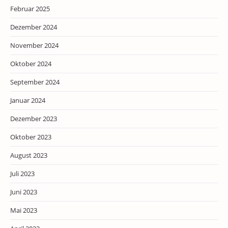
Februar 2025
Dezember 2024
November 2024
Oktober 2024
September 2024
Januar 2024
Dezember 2023
Oktober 2023
August 2023
Juli 2023
Juni 2023
Mai 2023