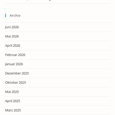
Archiv
Juni 2026
Mai 2026
April 2026
Februar 2026
Januar 2026
Dezember 2025
Oktober 2025
Mai 2025
April 2025
März 2025