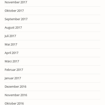
November 2017
Oktober 2017
September 2017
August 2017
Juli 2017
Mai 2017
April 2017
März 2017
Februar 2017
Januar 2017
Dezember 2016
November 2016
Oktober 2016