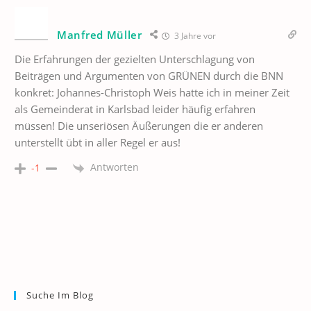
Manfred Müller
3 Jahre vor
Die Erfahrungen der gezielten Unterschlagung von
Beiträgen und Argumenten von GRÜNEN durch die BNN
konkret: Johannes-Christoph Weis hatte ich in meiner Zeit
als Gemeinderat in Karlsbad leider häufig erfahren
müssen! Die unseriösen Äußerungen die er anderen
unterstellt übt in aller Regel er aus!
Antworten
-1
Suche Im Blog