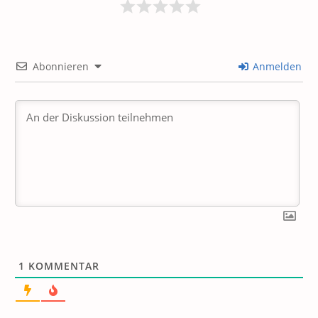
Abonnieren
Anmelden
1
KOMMENTAR