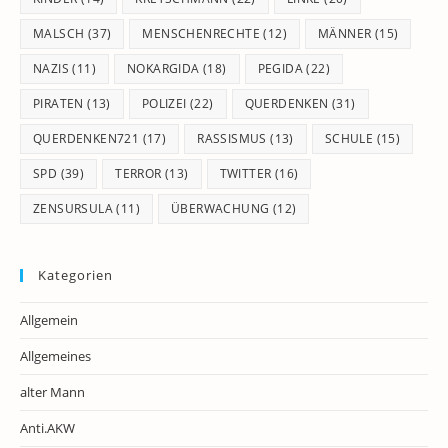
MALSCH
(37)
MENSCHENRECHTE
(12)
MÄNNER
(15)
NAZIS
(11)
NOKARGIDA
(18)
PEGIDA
(22)
PIRATEN
(13)
POLIZEI
(22)
QUERDENKEN
(31)
QUERDENKEN721
(17)
RASSISMUS
(13)
SCHULE
(15)
SPD
(39)
TERROR
(13)
TWITTER
(16)
ZENSURSULA
(11)
ÜBERWACHUNG
(12)
Kategorien
Allgemein
Allgemeines
alter Mann
Anti.AKW