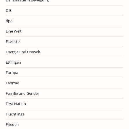
DiB
dpa
Eine Welt
Ekelliste
Energie und Umwelt
Ettlingen
Europa
Fahrrad
Familie und Gender
First Nation
Flüchtlinge
Frieden