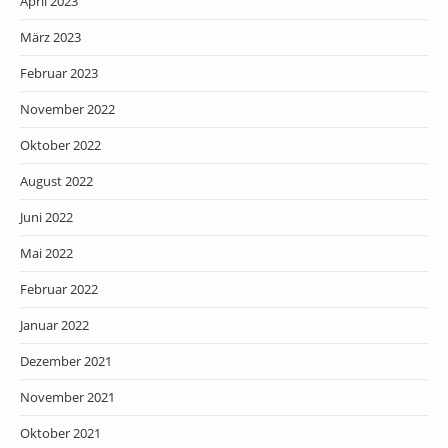
April 2023
März 2023
Februar 2023
November 2022
Oktober 2022
August 2022
Juni 2022
Mai 2022
Februar 2022
Januar 2022
Dezember 2021
November 2021
Oktober 2021