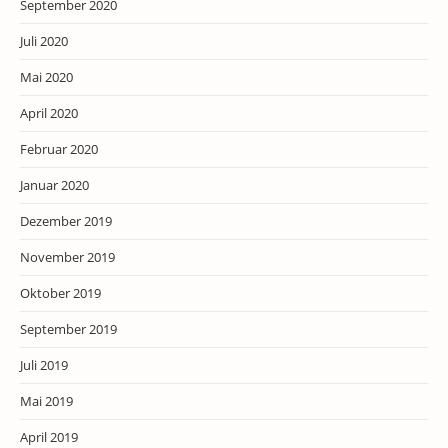
September 2020
Juli 2020
Mai 2020
April 2020
Februar 2020
Januar 2020
Dezember 2019
November 2019
Oktober 2019
September 2019
Juli 2019
Mai 2019
April 2019