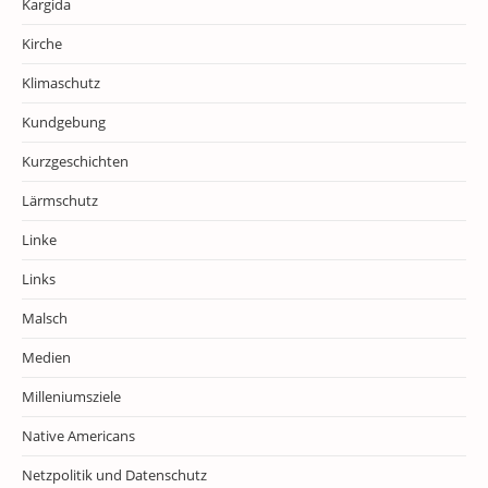
Kargida
Kirche
Klimaschutz
Kundgebung
Kurzgeschichten
Lärmschutz
Linke
Links
Malsch
Medien
Milleniumsziele
Native Americans
Netzpolitik und Datenschutz