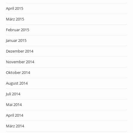
April 2015
März 2015
Februar 2015
Januar 2015
Dezember 2014
November 2014
Oktober 2014
August 2014
Juli 2014
Mai 2014
April 2014
März 2014