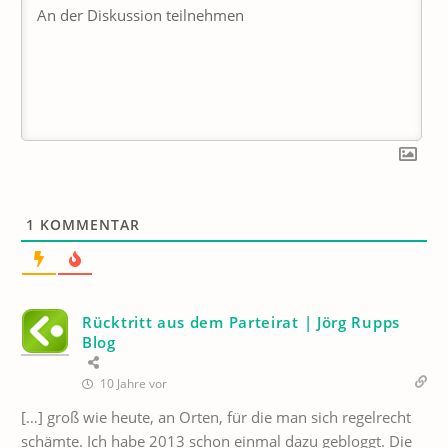
1
KOMMENTAR
Rücktritt aus dem Parteirat | Jörg Rupps
Blog
10 Jahre vor
[…] groß wie heute, an Orten, für die man sich regelrecht
schämte. Ich habe 2013 schon einmal dazu gebloggt. Die