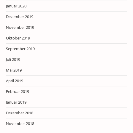
Januar 2020
Dezember 2019
November 2019
Oktober 2019
September 2019
Juli 2019
Mai 2019
April 2019
Februar 2019
Januar 2019
Dezember 2018
November 2018