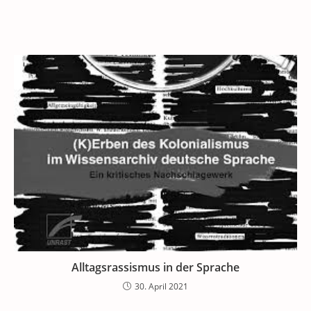
Alltagsrassismus in der Sprache
30. April 2021