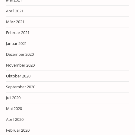
April 2021
März 2021
Februar 2021
Januar 2021
Dezember 2020
November 2020
Oktober 2020
September 2020
Juli 2020
Mai 2020
April 2020
Februar 2020