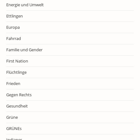
Energie und Umwelt
Ettlingen
Europa
Fahrrad
Familie und Gender
First Nation
Flüchtlinge
Frieden
Gegen Rechts
Gesundheit
Grüne
GRÜNEs
Indianer