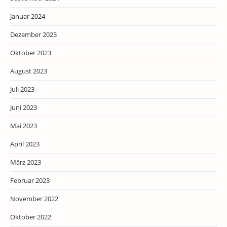
Januar 2024
Dezember 2023
Oktober 2023
August 2023
Juli 2023
Juni 2023
Mai 2023
April 2023
März 2023
Februar 2023
November 2022
Oktober 2022