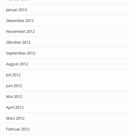
Januar 2013
Dezember 2012
November 2012
Oktober 2012
September 2012
August 2012
Juli 2012
Juni 2012
Mai 2012
April 2012
März 2012
Februar 2012