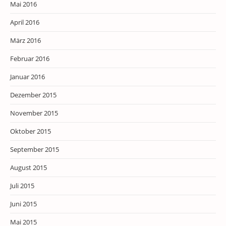
Mai 2016
April 2016
März 2016
Februar 2016
Januar 2016
Dezember 2015
November 2015
Oktober 2015
September 2015
August 2015
Juli 2015
Juni 2015
Mai 2015