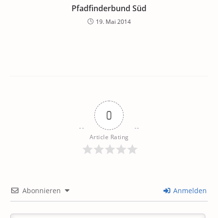
Pfadfinderbund Süd
19. Mai 2014
0
Article Rating
Abonnieren
Anmelden