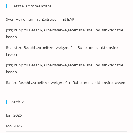
Letzte Kommentare
Sven Horlemann
zu
Zeitreise – mit BAP
Jörg Rupp
zu
Bezahl-„Arbeitsverweigerer“ in Ruhe und sanktionsfrei
lassen
Realist
zu
Bezahl-„Arbeitsverweigerer“ in Ruhe und sanktionsfrei
lassen
Jörg Rupp
zu
Bezahl-„Arbeitsverweigerer“ in Ruhe und sanktionsfrei
lassen
Ralf
zu
Bezahl-„Arbeitsverweigerer“ in Ruhe und sanktionsfrei lassen
Archiv
Juni 2026
Mai 2026