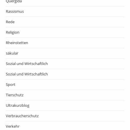
Quergida
Rassismus
Rede
Religion
Rheinstetten
säkular
Sozial und Wirtschaftlich
Sozial und Wirtschaftlich
Sport
Tierschutz
Ultrakurzblog
Verbraucherschutz
Verkehr