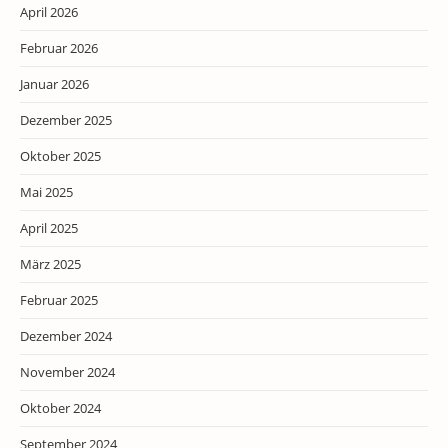
April 2026
Februar 2026
Januar 2026
Dezember 2025
Oktober 2025
Mai 2025
April 2025
März 2025
Februar 2025
Dezember 2024
November 2024
Oktober 2024
September 2024