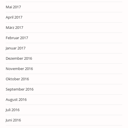
Mai 2017
April 2017
März 2017
Februar 2017
Januar 2017
Dezember 2016
November 2016
Oktober 2016
September 2016
August 2016
Juli 2016
Juni 2016