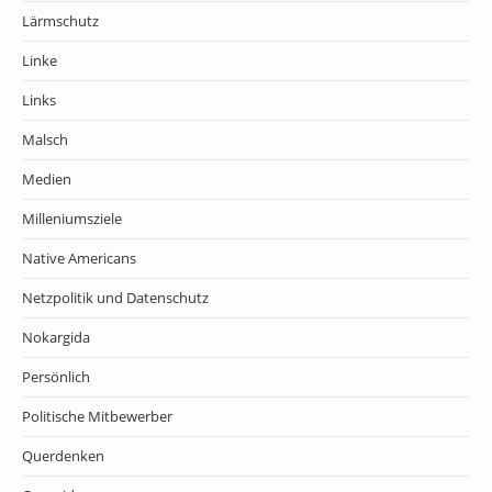
Lärmschutz
Linke
Links
Malsch
Medien
Milleniumsziele
Native Americans
Netzpolitik und Datenschutz
Nokargida
Persönlich
Politische Mitbewerber
Querdenken