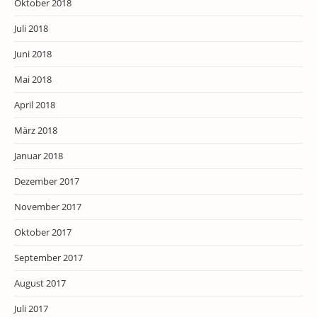
Oktober 2018
Juli 2018
Juni 2018
Mai 2018
April 2018
März 2018
Januar 2018
Dezember 2017
November 2017
Oktober 2017
September 2017
August 2017
Juli 2017