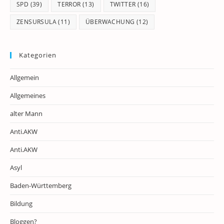
SPD
(39)
TERROR
(13)
TWITTER
(16)
ZENSURSULA
(11)
ÜBERWACHUNG
(12)
Kategorien
Allgemein
Allgemeines
alter Mann
Anti.AKW
Anti.AKW
Asyl
Baden-Württemberg
Bildung
Bloggen?