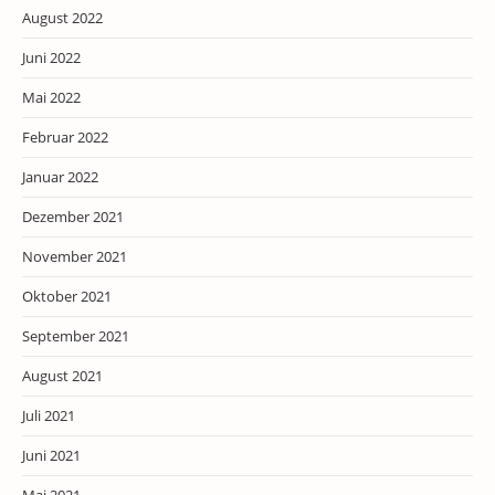
August 2022
Juni 2022
Mai 2022
Februar 2022
Januar 2022
Dezember 2021
November 2021
Oktober 2021
September 2021
August 2021
Juli 2021
Juni 2021
Mai 2021