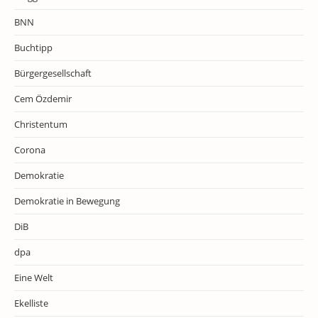
BNN
Buchtipp
Bürgergesellschaft
Cem Özdemir
Christentum
Corona
Demokratie
Demokratie in Bewegung
DiB
dpa
Eine Welt
Ekelliste