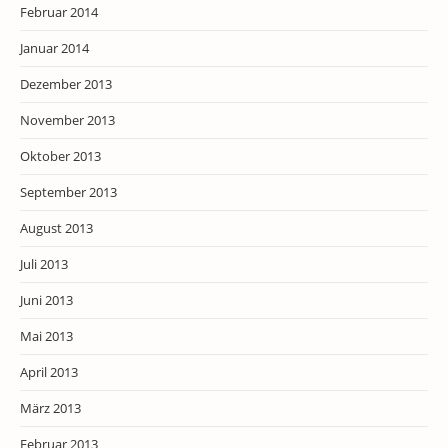
Februar 2014
Januar 2014
Dezember 2013
November 2013
Oktober 2013
September 2013
August 2013
Juli 2013
Juni 2013
Mai 2013
April 2013
März 2013
Februar 2013