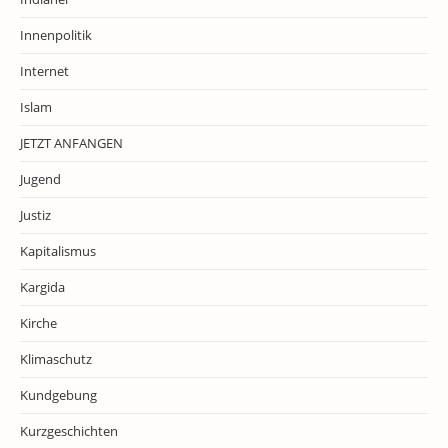
Innenpolitik
Internet
Islam
JETZT ANFANGEN
Jugend
Justiz
Kapitalismus
Kargida
Kirche
Klimaschutz
Kundgebung
Kurzgeschichten