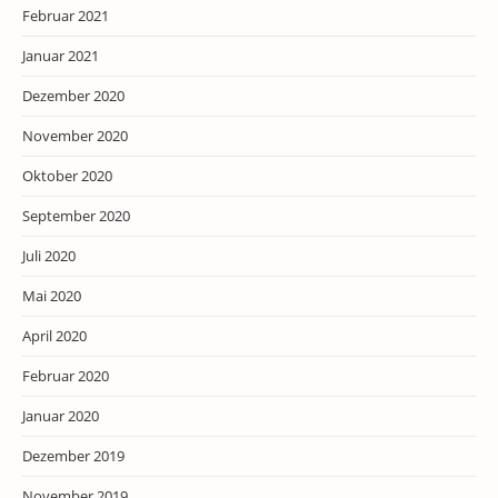
Februar 2021
Januar 2021
Dezember 2020
November 2020
Oktober 2020
September 2020
Juli 2020
Mai 2020
April 2020
Februar 2020
Januar 2020
Dezember 2019
November 2019