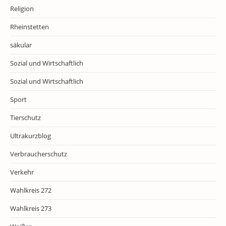
Religion
Rheinstetten
säkular
Sozial und Wirtschaftlich
Sozial und Wirtschaftlich
Sport
Tierschutz
Ultrakurzblog
Verbraucherschutz
Verkehr
Wahlkreis 272
Wahlkreis 273