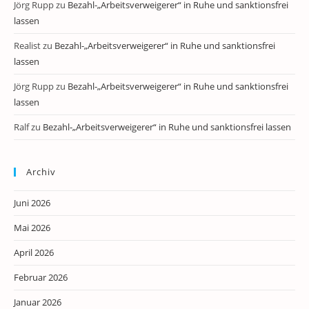
Jörg Rupp
zu
Bezahl-„Arbeitsverweigerer“ in Ruhe und sanktionsfrei
lassen
Realist
zu
Bezahl-„Arbeitsverweigerer“ in Ruhe und sanktionsfrei
lassen
Jörg Rupp
zu
Bezahl-„Arbeitsverweigerer“ in Ruhe und sanktionsfrei
lassen
Ralf
zu
Bezahl-„Arbeitsverweigerer“ in Ruhe und sanktionsfrei lassen
Archiv
Juni 2026
Mai 2026
April 2026
Februar 2026
Januar 2026