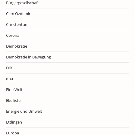
Bürgergesellschaft
Cem Özdemir
Christentum
Corona
Demokratie
Demokratie in Bewegung
DiB
dpa
Eine Welt
Ekelliste
Energie und Umwelt
Ettlingen
Europa