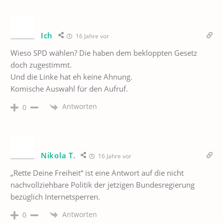
Ich
16 Jahre vor
Wieso SPD wählen? Die haben dem bekloppten Gesetz
doch zugestimmt.
Und die Linke hat eh keine Ahnung.
Komische Auswahl für den Aufruf.
Antworten
0
Nikola T.
16 Jahre vor
„Rette Deine Freiheit“ ist eine Antwort auf die nicht
nachvollziehbare Politik der jetzigen Bundesregierung
bezüglich Internetsperren.
Antworten
0