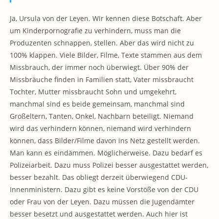
Ja, Ursula von der Leyen. Wir kennen diese Botschaft. Aber
um Kinderpornografie zu verhindern, muss man die
Produzenten schnappen, stellen. Aber das wird nicht zu
100% klappen. Viele Bilder, Filme, Texte stammen aus dem
Missbrauch, der immer noch überwiegt. Über 90% der
Missbräuche finden in Familien statt, Vater missbraucht
Tochter, Mutter missbraucht Sohn und umgekehrt,
manchmal sind es beide gemeinsam, manchmal sind
Großeltern, Tanten, Onkel, Nachbarn beteiligt. Niemand
wird das verhindern können, niemand wird verhindern
können, dass Bilder/Filme davon ins Netz gestellt werden.
Man kann es eindämmen. Möglicherweise. Dazu bedarf es
Polizeiarbeit. Dazu muss Polizei besser ausgestattet werden,
besser bezahlt. Das obliegt derzeit überwiegend CDU-
Innenministern. Dazu gibt es keine Vorstöße von der CDU
oder Frau von der Leyen. Dazu müssen die Jugendämter
besser besetzt und ausgestattet werden. Auch hier ist