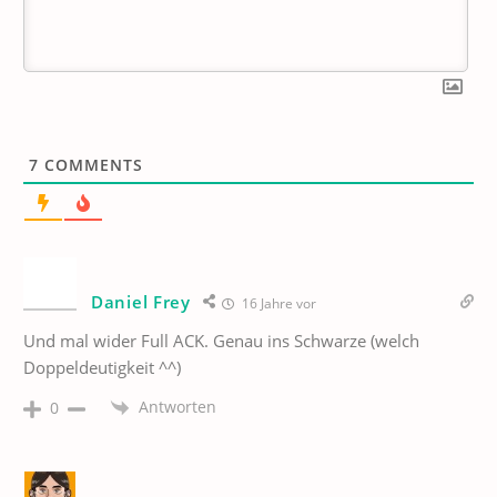
7
COMMENTS
Daniel Frey
16 Jahre vor
Und mal wider Full ACK. Genau ins Schwarze (welch
Doppeldeutigkeit ^^)
Antworten
0