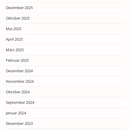
Dezember 2025
Oktober 2025
Mai 2025
April 2025
März 2025
Februar 2025
Dezember 2024
November 2024
Oktober 2024
September 2024
Januar 2024
Dezember 2023