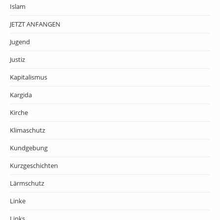
Islam
JETZT ANFANGEN
Jugend
Justiz
Kapitalismus
Kargida
Kirche
Klimaschutz
Kundgebung
Kurzgeschichten
Lärmschutz
Linke
Links