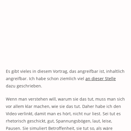
Es gibt vieles in diesem Vortrag, das angreifbar ist, inhaltlich
angreifbar. Ich habe schon ziemlich viel
an dieser Stelle
dazu geschrieben.
Wenn man verstehen will, warum sie das tut, muss man sich
vor allem klar machen, wie sie das tut. Daher habe ich den
Video verlinkt, damit man es hört, nicht nur liest. Sei tut es
rhetorisch geschickt, gut, Spannungsbögen, laut, leise,
Pausen. Sie simuliert Betroffenheit, sie tut so, als wäre