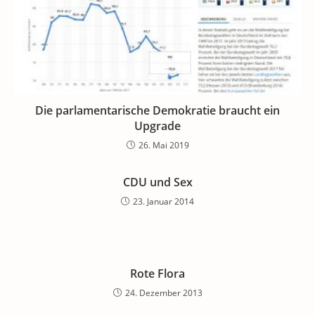
Die parlamentarische Demokratie braucht ein
Upgrade
26. Mai 2019
CDU und Sex
23. Januar 2014
Rote Flora
24. Dezember 2013