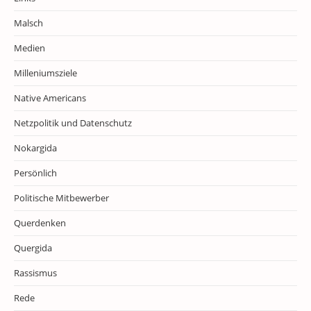
Malsch
Medien
Milleniumsziele
Native Americans
Netzpolitik und Datenschutz
Nokargida
Persönlich
Politische Mitbewerber
Querdenken
Quergida
Rassismus
Rede