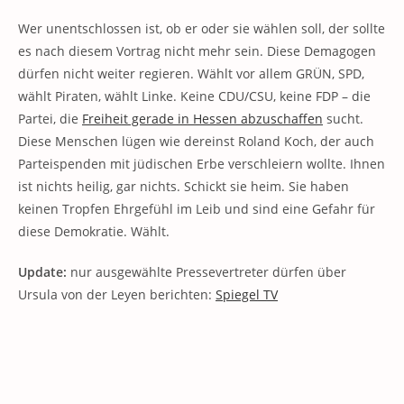
Wer unentschlossen ist, ob er oder sie wählen soll, der sollte
es nach diesem Vortrag nicht mehr sein. Diese Demagogen
dürfen nicht weiter regieren. Wählt vor allem GRÜN, SPD,
wählt Piraten, wählt Linke. Keine CDU/CSU, keine FDP – die
Partei, die
Freiheit gerade in Hessen abzuschaffen
sucht.
Diese Menschen lügen wie dereinst Roland Koch, der auch
Parteispenden mit jüdischen Erbe verschleiern wollte. Ihnen
ist nichts heilig, gar nichts. Schickt sie heim. Sie haben
keinen Tropfen Ehrgefühl im Leib und sind eine Gefahr für
diese Demokratie. Wählt.
Update:
nur ausgewählte Pressevertreter dürfen über
Ursula von der Leyen berichten:
Spiegel TV