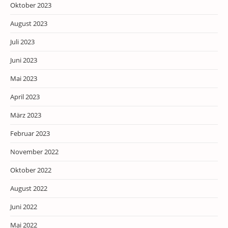
Oktober 2023
August 2023
Juli 2023
Juni 2023
Mai 2023
April 2023
März 2023
Februar 2023
November 2022
Oktober 2022
August 2022
Juni 2022
Mai 2022