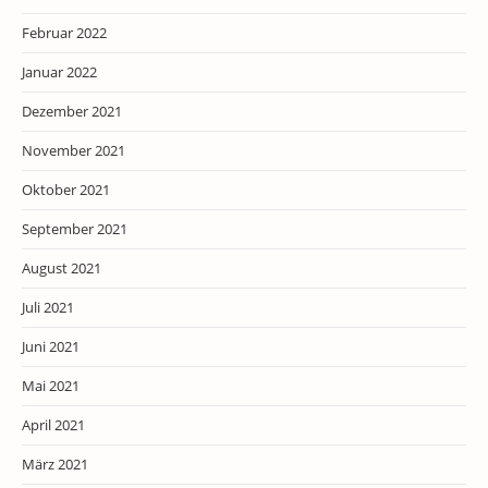
Februar 2022
Januar 2022
Dezember 2021
November 2021
Oktober 2021
September 2021
August 2021
Juli 2021
Juni 2021
Mai 2021
April 2021
März 2021