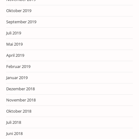
Oktober 2019
September 2019
Juli 2019
Mai 2019
April 2019
Februar 2019
Januar 2019
Dezember 2018
November 2018
Oktober 2018
Juli 2018
Juni 2018