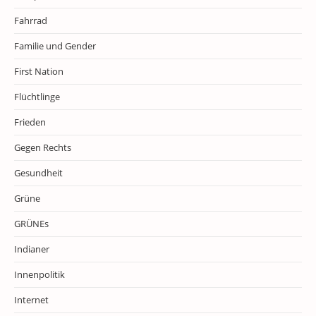
Fahrrad
Familie und Gender
First Nation
Flüchtlinge
Frieden
Gegen Rechts
Gesundheit
Grüne
GRÜNEs
Indianer
Innenpolitik
Internet