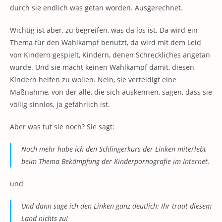
durch sie endlich was getan worden. Ausgerechnet.
Wichtig ist aber, zu begreifen, was da los ist. Da wird ein
Thema für den Wahlkampf benutzt, da wird mit dem Leid
von Kindern gespielt, Kindern, denen Schreckliches angetan
wurde. Und sie macht keinen Wahlkampf damit, diesen
Kindern helfen zu wollen. Nein, sie verteidigt eine
Maßnahme, von der alle, die sich auskennen, sagen, dass sie
völlig sinnlos, ja gefährlich ist.
Aber was tut sie noch? Sie sagt:
Noch mehr habe ich den Schlingerkurs der Linken miterlebt
beim Thema Bekämpfung der Kinderpornografie im Internet.
und
Und dann sage ich den Linken ganz deutlich: Ihr traut diesem
Land nichts zu!