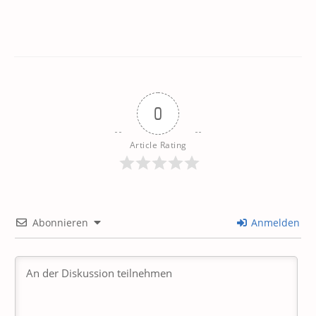
0
Article Rating
Abonnieren
Anmelden