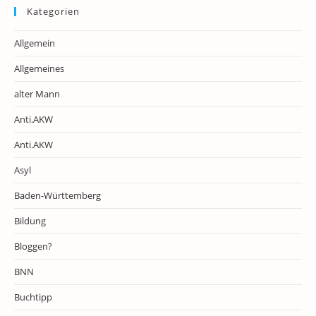
Kategorien
Allgemein
Allgemeines
alter Mann
Anti.AKW
Anti.AKW
Asyl
Baden-Württemberg
Bildung
Bloggen?
BNN
Buchtipp