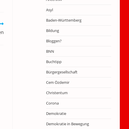
Asyl
Baden-Württemberg
Bildung
en
Bloggen?
BNN
Buchtipp
Bürgergesellschaft
Cem Özdemir
Christentum
Corona
Demokratie
Demokratie in Bewegung