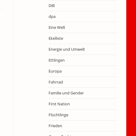
DiB
dpa
Eine Welt
Ekelliste
Energie und Umwelt
Ettlingen
Europa
Fahrrad
Familie und Gender
First Nation
Flüchtlinge
Frieden