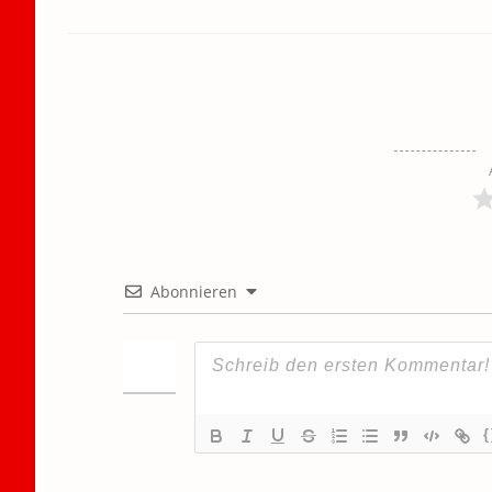
Abonnieren
{