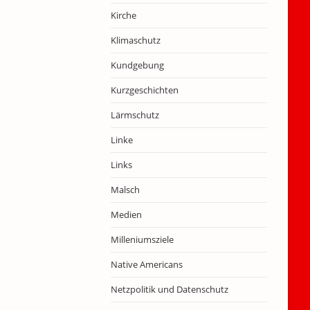
Kirche
Klimaschutz
Kundgebung
Kurzgeschichten
Lärmschutz
Linke
Links
Malsch
Medien
Milleniumsziele
Native Americans
Netzpolitik und Datenschutz