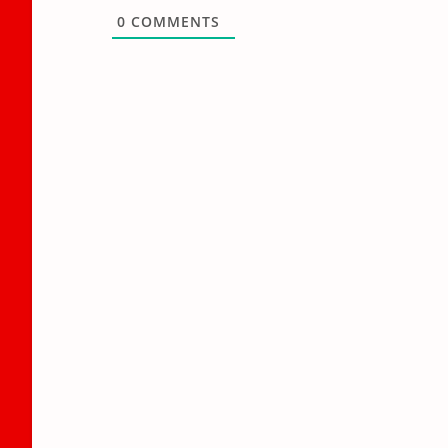
0
COMMENTS